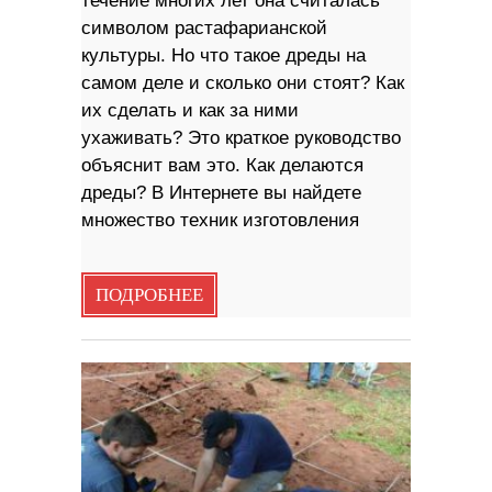
течение многих лет она считалась
символом растафарианской
культуры. Но что такое дреды на
самом деле и сколько они стоят? Как
их сделать и как за ними
ухаживать? Это краткое руководство
объяснит вам это. Как делаются
дреды? В Интернете вы найдете
множество техник изготовления
ПОДРОБНЕЕ