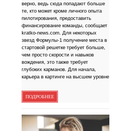
верно, ведь сюда попадают больше
те, кто может кроме личного опыта
пилотирования, предоставить
финансирование команды, сообщает
kratko-news.com. Для некоторых
звезд Формулы-1 получение места в
стартовой решетке требует больше,
чем просто скорости и навыков
вождения, это также требует
глубоких карманов. Для начала,
карьера в картинге на высшем уровне
ПОДРОБНЕЕ