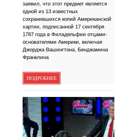
заявил, что этот предмет является
одной из 13 известных
сохранившихся копий Американской
хартии, подписанной 17 сентября
1787 года в Филадельфии отцами-
основателями Америки, включая
Джорджа Вашингтона, Бенджамина
Франклина
ПОДРОБНЕЕ