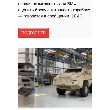
первая возможность для ВМФ
оценить боевую готовность корабля»,
— говорится в сообщении. LCAC
ПОДРОБНЕЕ