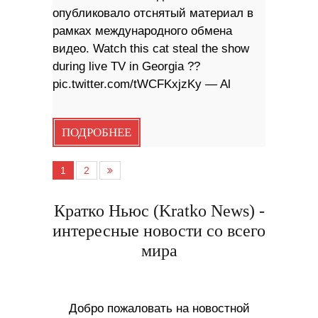
опубликовало отснятый материал в
рамках международного обмена
видео. Watch this cat steal the show
during live TV in Georgia ??
pic.twitter.com/tWCFKxjzKy — Al
ПОДРОБНЕЕ
1
2
Кратко Ньюс (Kratko News) -
интересные новости со всего
мира
Добро пожаловать на новостной