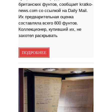
британских фунтов, сообщает kratko-
news.com со ссылкой на Daily Mail.
Их предварительная оценка
составляла всего 800 фунтов.
Коллекционер, купивший их, не
захотел раскрывать
ПОДРОБНЕЕ