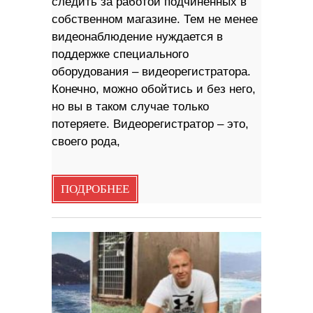
следить за работой подчиненных в
собственном магазине. Тем не менее
видеонаблюдение нуждается в
поддержке специального
оборудования – видеорегистратора.
Конечно, можно обойтись и без него,
но вы в таком случае только
потеряете. Видеорегистратор – это,
своего рода,
ПОДРОБНЕЕ