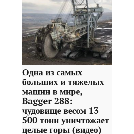
Одна из самых
больших и тяжелых
машин в мире,
Bagger 288:
чудовище весом 13
500 тонн уничтожает
целые горы (видео)