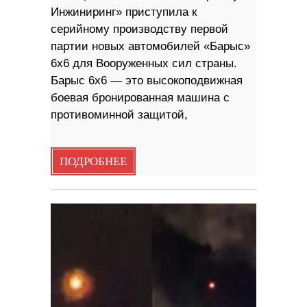
Инжиниринг» приступила к
серийному производству первой
партии новых автомобилей «Барыс»
6х6 для Вооруженных сил страны.
Барыс 6х6 — это высокоподвижная
боевая бронированная машина с
противоминной защитой,
ПОДРОБНЕЕ