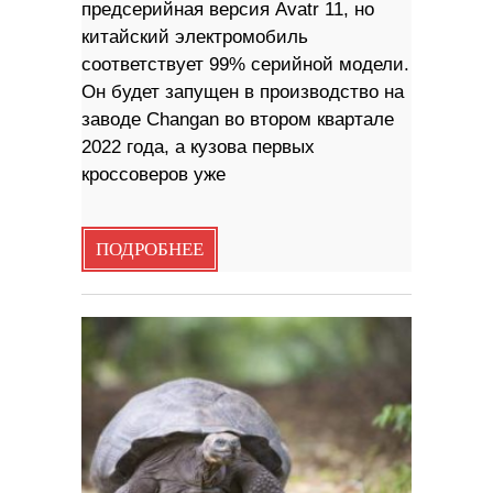
предсерийная версия Avatr 11, но
китайский электромобиль
соответствует 99% серийной модели.
Он будет запущен в производство на
заводе Changan во втором квартале
2022 года, а кузова первых
кроссоверов уже
ПОДРОБНЕЕ