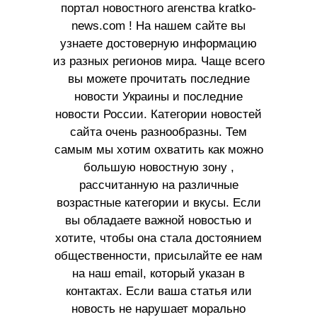
портал новостного агенства kratko-
news.com ! На нашем сайте вы
узнаете достоверную информацию
из разных регионов мира. Чаще всего
вы можете прочитать последние
новости Украины и последние
новости России. Категории новостей
сайта очень разнообразны. Тем
самым мы хотим охватить как можно
большую новостную зону ,
рассчитанную на различные
возрастные категории и вкусы. Если
вы обладаете важной новостью и
хотите, чтобы она стала достоянием
общественности, присылайте ее нам
на наш email, который указан в
контактах. Если ваша статья или
новость не нарушает морально