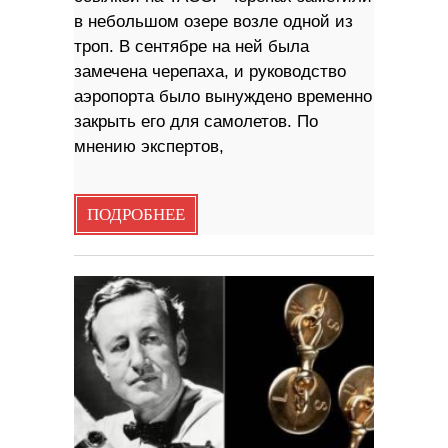
в небольшом озере возле одной из
троп. В сентябре на ней была
замечена черепаха, и руководство
аэропорта было вынуждено временно
закрыть его для самолетов. По
мнению экспертов,
ПОДРОБНЕЕ