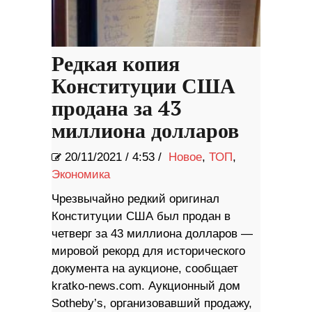
Редкая копия
Конституции США
продана за 43
миллиона долларов
20/11/2021
/
4:53 /
Новое
,
ТОП
,
Экономика
Чрезвычайно редкий оригинал
Конституции США был продан в
четверг за 43 миллиона долларов —
мировой рекорд для исторического
документа на аукционе, сообщает
kratko-news.com. Аукционный дом
Sotheby’s, организовавший продажу,