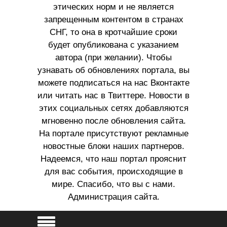
этических норм и не является
запрещенным контентом в странах
СНГ, то она в кротчайшие сроки
будет опубликована с указанием
автора (при желании). Чтобы
узнавать об обновлениях портала, вы
можете подписаться на нас Вконтакте
или читать нас в Твиттере. Новости в
этих социальных сетях добавляются
мгновенно после обновления сайта.
На портале присутствуют рекламные
новостные блоки наших партнеров.
Надеемся, что наш портал прояснит
для вас события, происходящие в
мире. Спасибо, что вы с нами.
Администрация сайта.