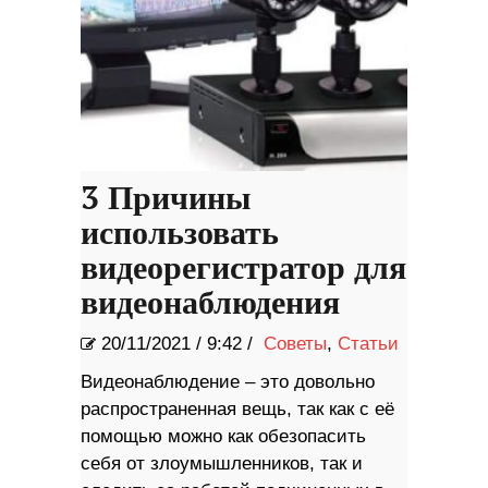
3 Причины
использовать
видеорегистратор для
видеонаблюдения
20/11/2021
/
9:42 /
Советы
,
Статьи
Видеонаблюдение – это довольно
распространенная вещь, так как с её
помощью можно как обезопасить
себя от злоумышленников, так и