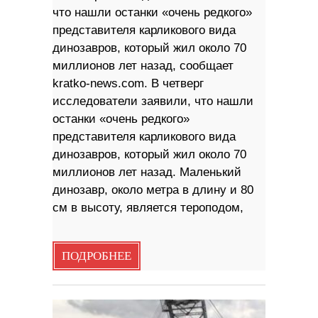
что нашли останки «очень редкого»
представителя карликового вида
динозавров, который жил около 70
миллионов лет назад, сообщает
kratko-news.com. В четверг
исследователи заявили, что нашли
останки «очень редкого»
представителя карликового вида
динозавров, который жил около 70
миллионов лет назад. Маленький
динозавр, около метра в длину и 80
см в высоту, является тероподом,
ПОДРОБНЕЕ