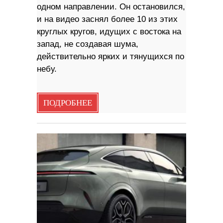
одном направлении. Он остановился,
и на видео заснял более 10 из этих
круглых кругов, идущих с востока на
запад, не создавая шума,
действительно ярких и тянущихся по
небу.
ПОДРОБНЕЕ