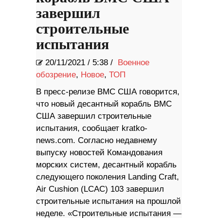
завершил
строительные
испытания
20/11/2021
/
5:38 /
Военное
обозрение
,
Новое
,
ТОП
В пресс-релизе ВМС США говорится,
что новый десантный корабль ВМС
США завершил строительные
испытания, сообщает kratko-
news.com. Согласно недавнему
выпуску новостей Командования
морских систем, десантный корабль
следующего поколения Landing Craft,
Air Cushion (LCAC) 103 завершил
строительные испытания на прошлой
неделе. «Строительные испытания —