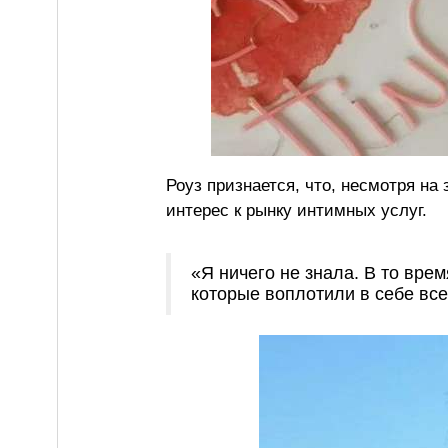
Роуз признается, что, несмотря на
интерес к рынку интимных услуг.
«Я ничего не знала. В то вре
которые воплотили в себе все