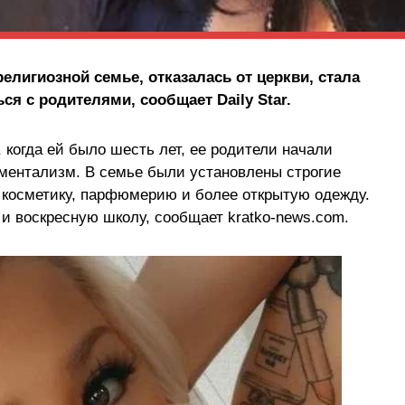
елигиозной семье, отказалась от церкви, стала
ся с родителями, сообщает Daily Star.
, когда ей было шесть лет, ее родители начали
ментализм. В семье были установлены строгие
 косметику, парфюмерию и более открытую одежду.
 и воскресную школу, сообщает kratko-news.com.