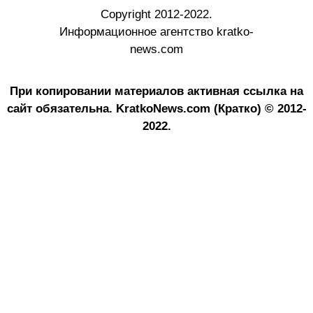
Copyright 2012-2022.
Информационное агентство kratko-
news.com
При копировании материалов активная ссылка на
сайт обязательна.
KratkoNews.com (Кратко) © 2012-
2022.