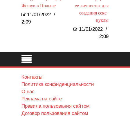
Жешув в Польше
ее личность» для
создания секс-
11/01/2022
/
куклы
2:09
11/01/2022
/
2:09
Контакты
Политика конфиденциальности
О нас
Реклама на сайте
Правила пользования сайтом
Договор пользования сайтом