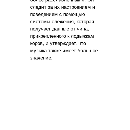
следит за их настроением и
поведением с помощью
системы слежения, которая
получает данные от чипа,
прикрепленного к лодыжкам
коров, и утверждает, что
музыка также имеет большое
значение.