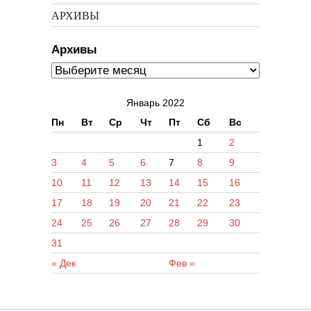
АРХИВЫ
Архивы
Январь 2022
Пн
Вт
Ср
Чт
Пт
Сб
Вс
1
2
3
4
5
6
7
8
9
10
11
12
13
14
15
16
17
18
19
20
21
22
23
24
25
26
27
28
29
30
31
« Дек
Фев »