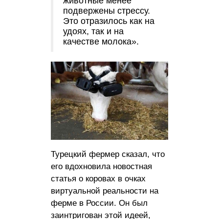
животные менее
подвержены стрессу.
Это отразилось как на
удоях, так и на
качестве молока».
Турецкий фермер сказал, что
его вдохновила новостная
статья о коровах в очках
виртуальной реальности на
ферме в России. Он был
заинтригован этой идеей,