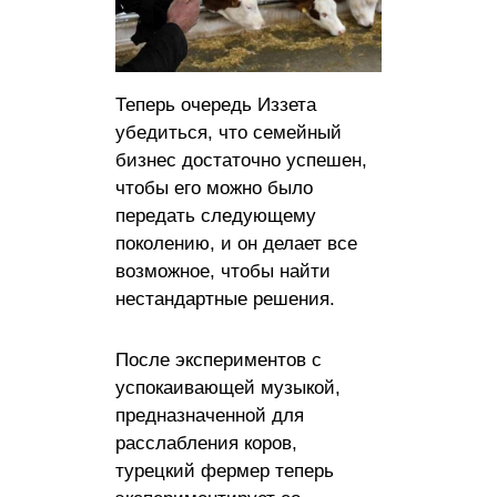
Теперь очередь Иззета
убедиться, что семейный
бизнес достаточно успешен,
чтобы его можно было
передать следующему
поколению, и он делает все
возможное, чтобы найти
нестандартные решения.
После экспериментов с
успокаивающей музыкой,
предназначенной для
расслабления коров,
турецкий фермер теперь