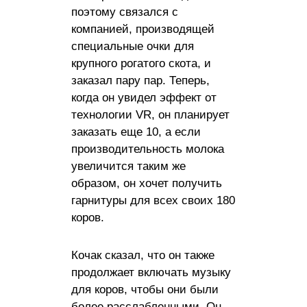
поэтому связался с
компанией, производящей
специальные очки для
крупного рогатого скота, и
заказал пару пар. Теперь,
когда он увидел эффект от
технологии VR, он планирует
заказать еще 10, а если
производительность молока
увеличится таким же
образом, он хочет получить
гарнитуры для всех своих 180
коров.
Кочак сказал, что он также
продолжает включать музыку
для коров, чтобы они были
более расслабленными. Он