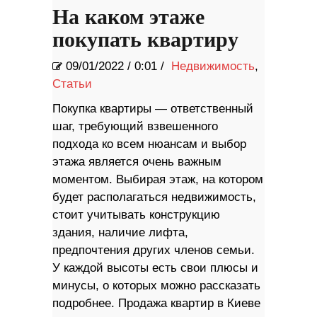
На каком этаже
покупать квартиру
09/01/2022
/
0:01 /
Недвижимость
,
Статьи
Покупка квартиры — ответственный
шаг, требующий взвешенного
подхода ко всем нюансам и выбор
этажа является очень важным
моментом. Выбирая этаж, на котором
будет располагаться недвижимость,
стоит учитывать конструкцию
здания, наличие лифта,
предпочтения других членов семьи.
У каждой высоты есть свои плюсы и
минусы, о которых можно рассказать
подробнее. Продажа квартир в Киеве