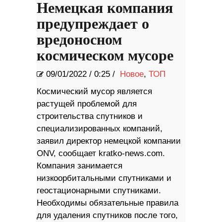
Немецкая компания
предупреждает о
вредоносном
космическом мусоре
09/01/2022
/
0:25 /
Новое
,
ТОП
Космический мусор является
растущей проблемой для
строительства спутников и
специализированных компаний,
заявил директор немецкой компании
ONV, сообщает kratko-news.com.
Компания занимается
низкоорбитальными спутниками и
геостационарными спутниками.
Необходимы обязательные правила
для удаления спутников после того,