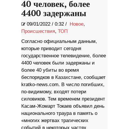
40 человек, более
4400 задержаны
09/01/2022
/
0:32 /
Новое
,
Происшествия
,
ТОП
Согласно официальным данным,
которые приводит сегодня
государственное телевидение, более
4400 человек были задержаны и
более 40 убиты во время
беспорядков в Казахстане, сообщает
kratko-news.com. В число погибших,
по-видимому, входят потери
силовиков. Тем временем президент
Касам-Жомарт Токаев объявил день
национального траура в память о
«многих жертвах трагических
событий в некоторых частях