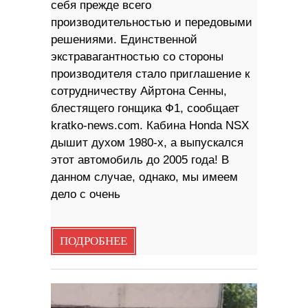
себя прежде всего
производительностью и передовыми
решениями. Единственной
экстравагантностью со стороны
производителя стало приглашение к
сотрудничеству Айртона Сенны,
блестящего гонщика Ф1, сообщает
kratko-news.com. Кабина Honda NSX
дышит духом 1980-х, а выпускался
этот автомобиль до 2005 года! В
данном случае, однако, мы имеем
дело с очень
ПОДРОБНЕЕ