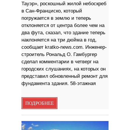
Тауэр», роскошный жилой небоскреб
в Сан-Франциско, который
погружается в землю и теперь
отклоняется от центра более чем на
два фута, сказал, что здание теперь
наклоняется на три дюйма в год,
сообщает kratko-news.com. Инженер-
строитель Рональд О. Гамбургер
сделал комментарии в четверг на
городских слушаниях, на которых он
представил обновленный ремонт для
фундамента здания. 58-этажная
ПОДРОБНЕЕ