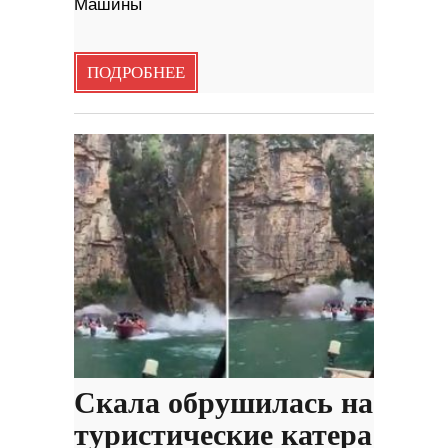
Машины
ПОДРОБНЕЕ
Скала обрушилась на
туристические катера