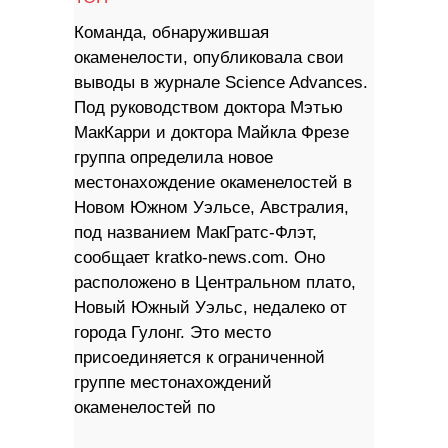
Команда, обнаружившая
окаменелости, опубликовала свои
выводы в журнале Science Advances.
Под руководством доктора Мэтью
МакКарри и доктора Майкла Фрезе
группа определила новое
местонахождение окаменелостей в
Новом Южном Уэльсе, Австралия,
под названием МакГратс-Флэт,
сообщает kratko-news.com. Оно
расположено в Центральном плато,
Новый Южный Уэльс, недалеко от
города Гулонг. Это место
присоединяется к ограниченной
группе местонахождений
окаменелостей по