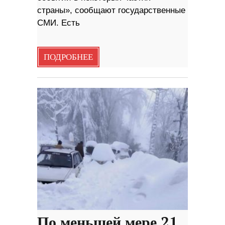
страны», сообщают государственные
СМИ. Есть
ПОДРОБНЕЕ
По меньшей мере 21