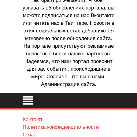
автора (при желании). Чтобы
узнавать об обновлениях портала, вы
можете подписаться на нас Вконтакте
или читать нас в Твиттере. Новости в
этих социальных сетях добавляются
мгновенно после обновления сайта.
На портале присутствуют рекламные
новостные блоки наших партнеров.
Надеемся, что наш портал прояснит
для вас события, происходящие в
мире. Спасибо, что вы с нами.
Администрация сайта.
Контакты
Политика конфиденциальности
О нас