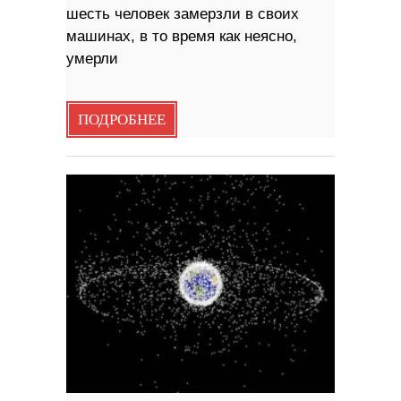
шесть человек замерзли в своих
машинах, в то время как неясно,
умерли
ПОДРОБНЕЕ