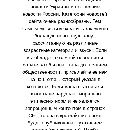
новости Украины и последние
новости России. Категории новостей
сайта очень разнообразны. Тем
самым мы хотим охватить как можно
большую новостную зону ,
рассчитанную на различные
возрастные категории и вкусы. Если
вы обладаете важной новостью и
хотите, чтобы она стала достоянием
общественности, присылайте ее нам
на наш email, который указан в
контактах. Если ваша статья или
новость не нарушает морально
этических норм и не является
запрещенным контентом в странах
СНГ, то она в кротчайшие сроки
будет опубликована с указанием