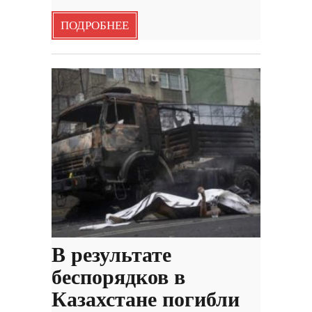
ПОДРОБНЕЕ
В результате
беспорядков в
Казахстане погибли