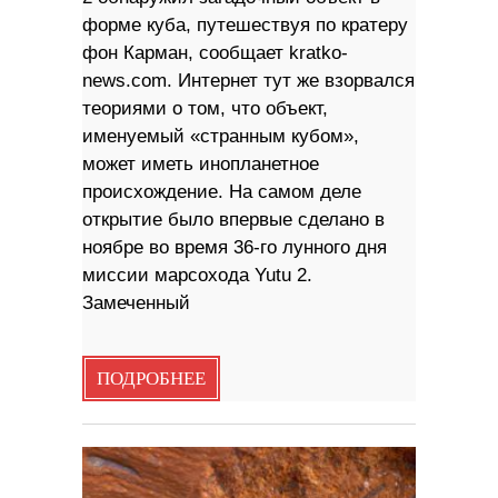
форме куба, путешествуя по кратеру
фон Карман, сообщает kratko-
news.com. Интернет тут же взорвался
теориями о том, что объект,
именуемый «странным кубом»,
может иметь инопланетное
происхождение. На самом деле
открытие было впервые сделано в
ноябре во время 36-го лунного дня
миссии марсохода Yutu 2.
Замеченный
ПОДРОБНЕЕ