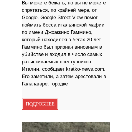
Вы можете бежать, но вы не можете
спрятаться, по крайней мере, от
Google. Google Street View помог
поймать босса итальянской мафии
по имени Джоаккино Гаммино,
который находился в бегах 20 лет.
Гаммино был признан виновным в
убийстве и входил в число самых
разыскиваемых преступников
Италии, сообщает kratko-news.com.
Его заметили, а затем арестовали в
Галапагаре, городке
ПОДРОБНЕЕ