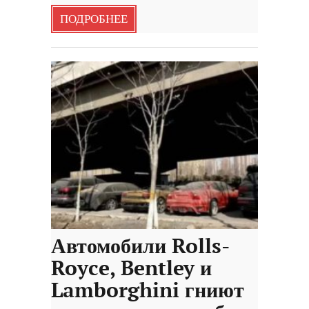
ПОДРОБНЕЕ
Автомобили Rolls-
Royce, Bentley и
Lamborghini гниют