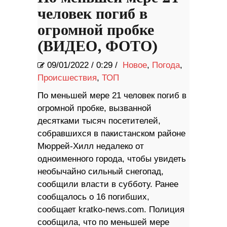
человек погиб в
огромной пробке
(ВИДЕО, ФОТО)
09/01/2022
/
0:29 /
Новое
,
Погода
,
Происшествия
,
ТОП
По меньшей мере 21 человек погиб в
огромной пробке, вызванной
десятками тысяч посетителей,
собравшихся в пакистанском районе
Мюррей-Хилл недалеко от
одноименного города, чтобы увидеть
необычайно сильный снегопад,
сообщили власти в субботу. Ранее
сообщалось о 16 погибших,
сообщает kratko-news.com. Полиция
сообщила, что по меньшей мере