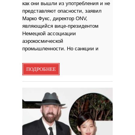
как они вышли из употребления и не
представляют опасности, заявил
Марко Фукс, директор ONV,
являющийся вице-президентом
Немецкой ассоциации
аэрокосмической
промышленности. Но санкции и
ПОДРОБНЕЕ