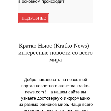
в основном происходит
ПОДРОБНЕЕ
Кратко Ньюс (Kratko News) -
интересные новости со всего
мира
Добро пожаловать на новостной
портал новостного агенства kratko-
news.com ! На нашем сайте вы
узнаете достоверную информацию
из разных регионов мира. Чаще всего
вы можете прочитать последние