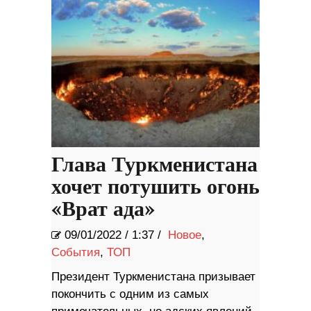
Глава Туркменистана
хочет потушить огонь
«Врат ада»
09/01/2022
/
1:37 /
Новое
,
События
,
ТОП
Президент Туркменистана призывает
покончить с одним из самых