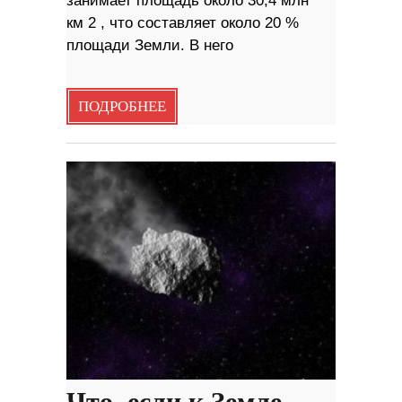
занимает площадь около 30,4 млн
км 2 , что составляет около 20 %
площади Земли. В него
ПОДРОБНЕЕ