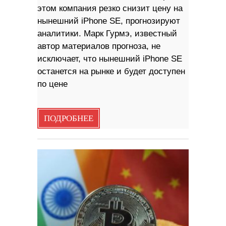
этом компания резко снизит цену на
нынешний iPhone SE, прогнозируют
аналитики. Марк Гурмэ, известный
автор материалов прогноза, не
исключает, что нынешний iPhone SE
останется на рынке и будет доступен
по цене
ПОДРОБНЕЕ