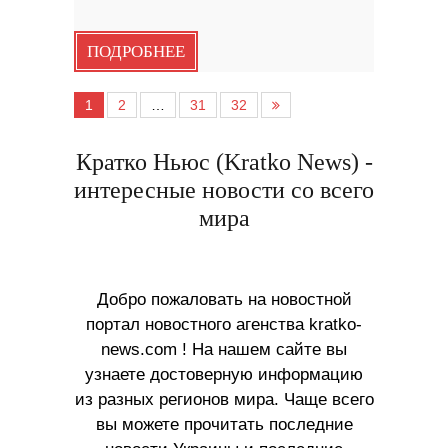
ПОДРОБНЕЕ
1
2
…
31
32
Кратко Ньюс (Kratko News) -
интересные новости со всего
мира
Добро пожаловать на новостной
портал новостного агенства kratko-
news.com ! На нашем сайте вы
узнаете достоверную информацию
из разных регионов мира. Чаще всего
вы можете прочитать последние