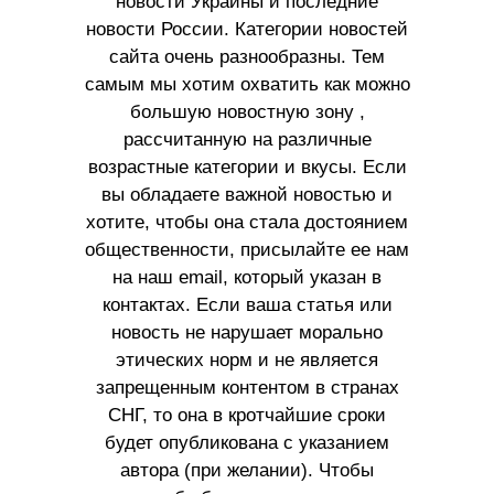
новости Украины и последние
новости России. Категории новостей
сайта очень разнообразны. Тем
самым мы хотим охватить как можно
большую новостную зону ,
рассчитанную на различные
возрастные категории и вкусы. Если
вы обладаете важной новостью и
хотите, чтобы она стала достоянием
общественности, присылайте ее нам
на наш email, который указан в
контактах. Если ваша статья или
новость не нарушает морально
этических норм и не является
запрещенным контентом в странах
СНГ, то она в кротчайшие сроки
будет опубликована с указанием
автора (при желании). Чтобы