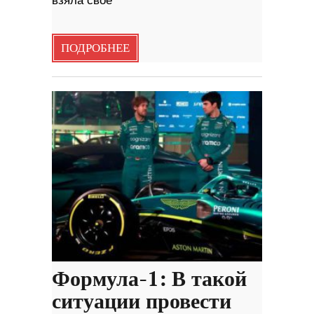
взяла свое
ПОДРОБНЕЕ
Формула-1: В такой
ситуации провести