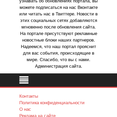
узнавать об обновлениях портала, вы
можете подписаться на нас Вконтакте
или читать нас в Твиттере. Новости в
этих социальных сетях добавляются
мгновенно после обновления сайта.
На портале присутствуют рекламные
новостные блоки наших партнеров.
Надеемся, что наш портал прояснит
для вас события, происходящие в
мире. Спасибо, что вы с нами.
Администрация сайта.
Контакты
Политика конфиденциальности
О нас
Реклама на сайте