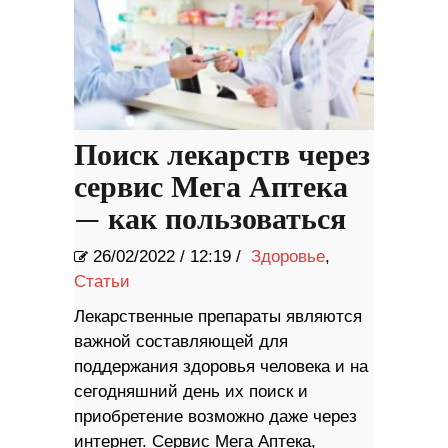
Поиск лекарств через
сервис Мега Аптека
— как пользоваться
26/02/2022
/
12:19 /
Здоровье
,
Статьи
Лекарственные препараты являются
важной составляющей для
поддержания здоровья человека и на
сегодняшний день их поиск и
приобретение возможно даже через
интернет. Сервис Мега Аптека,