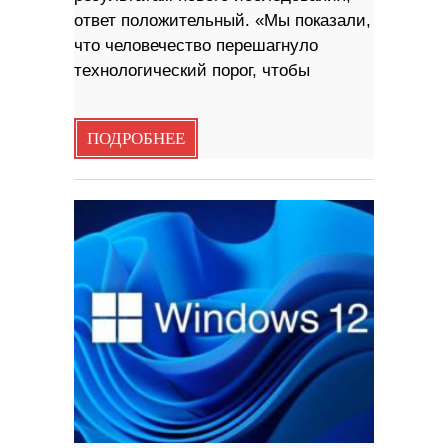
ответ положительный. «Мы показали,
что человечество перешагнуло
технологический порог, чтобы
ПОДРОБНЕЕ