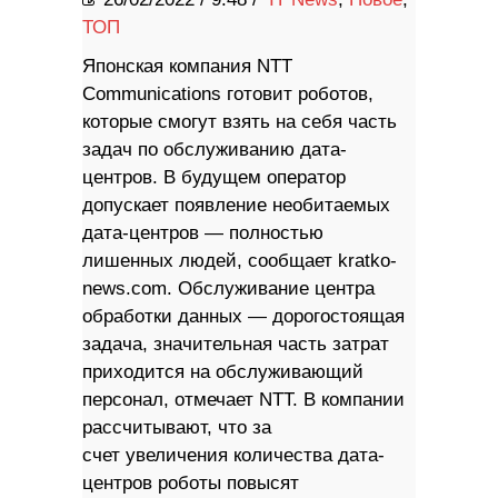
ТОП
Японская компания NTT
Communications готовит роботов,
которые смогут взять на себя часть
задач по обслуживанию дата-
центров. В будущем оператор
допускает появление необитаемых
дата-центров — полностью
лишенных людей, сообщает kratko-
news.com. Обслуживание центра
обработки данных — дорогостоящая
задача, значительная часть затрат
приходится на обслуживающий
персонал, отмечает NTT. В компании
рассчитывают, что за
счет увеличения количества дата-
центров роботы повысят