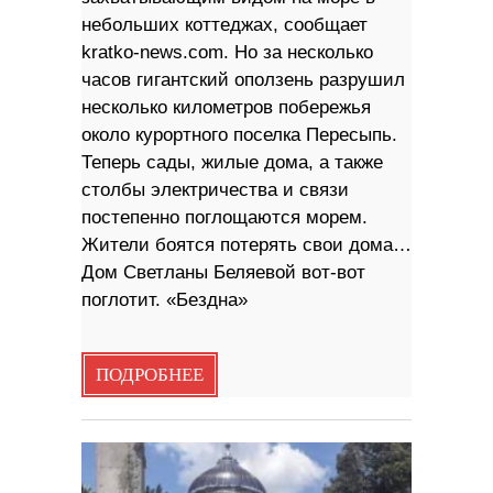
небольших коттеджах, сообщает
kratko-news.com. Но за несколько
часов гигантский оползень разрушил
несколько километров побережья
около курортного поселка Пересыпь.
Теперь сады, жилые дома, а также
столбы электричества и связи
постепенно поглощаются морем.
Жители боятся потерять свои дома…
Дом Светланы Беляевой вот-вот
поглотит. «Бездна»
ПОДРОБНЕЕ