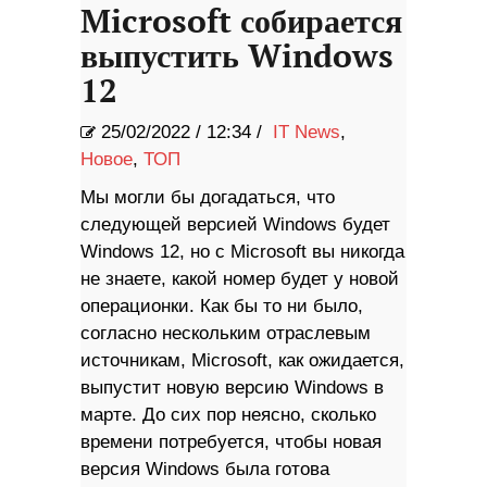
Microsoft собирается
выпустить Windows
12
25/02/2022
/
12:34 /
IT News
,
Новое
,
ТОП
Мы могли бы догадаться, что
следующей версией Windows будет
Windows 12, но с Microsoft вы никогда
не знаете, какой номер будет у новой
операционки. Как бы то ни было,
согласно нескольким отраслевым
источникам, Microsoft, как ожидается,
выпустит новую версию Windows в
марте. До сих пор неясно, сколько
времени потребуется, чтобы новая
версия Windows была готова