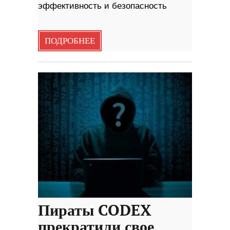
эффективность и безопасность
ПОДРОБНЕЕ
Пираты CODEX
прекратили свое