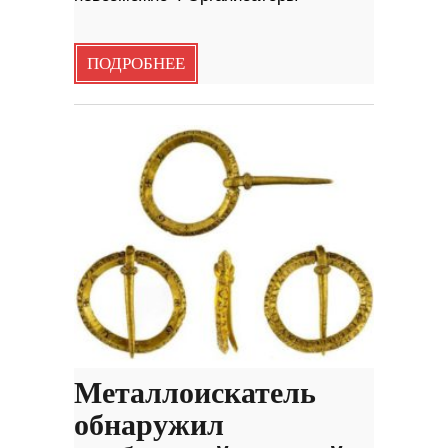
ПОДРОБНЕЕ
Металлоискатель
обнаружил