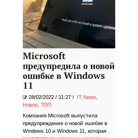
Microsoft
предупредила о новой
ошибке в Windows
11
28/02/2022
/
11:27 /
IT News
,
Новое
,
ТОП
Компания Microsoft выпустила
предупреждение о новой ошибке в
Windows 10 и Windows 11, которая