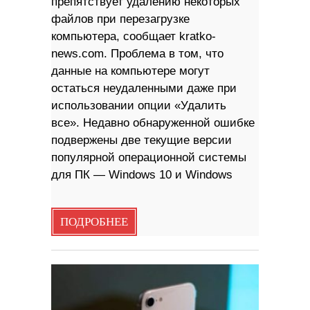
препятствует удалению некоторых
файлов при перезагрузке
компьютера, сообщает kratko-
news.com. Проблема в том, что
данные на компьютере могут
остаться неудаленными даже при
использовании опции «Удалить
все». Недавно обнаруженной ошибке
подвержены две текущие версии
популярной операционной системы
для ПК — Windows 10 и Windows
ПОДРОБНЕЕ