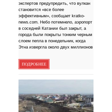
экспертов предупредить, что вулкан
становится «все более
эффективным», сообщает kratko-
news.com. Небо потемнело, аэропорт
в соседней Катании был закрыт, а
города были покрыты тонким черным
слоем пепла в понедельник, когда
Этна извергла около двух миллионов
ПОДРОБНЕЕ