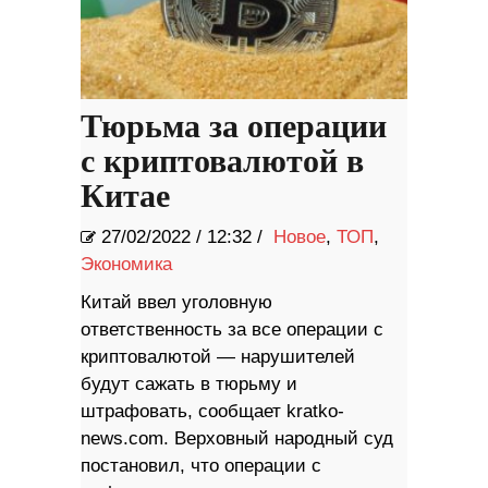
Тюрьма за операции
с криптовалютой в
Китае
27/02/2022
/
12:32 /
Новое
,
ТОП
,
Экономика
Китай ввел уголовную
ответственность за все операции с
криптовалютой — нарушителей
будут сажать в тюрьму и
штрафовать, сообщает kratko-
news.com. Верховный народный суд
постановил, что операции с