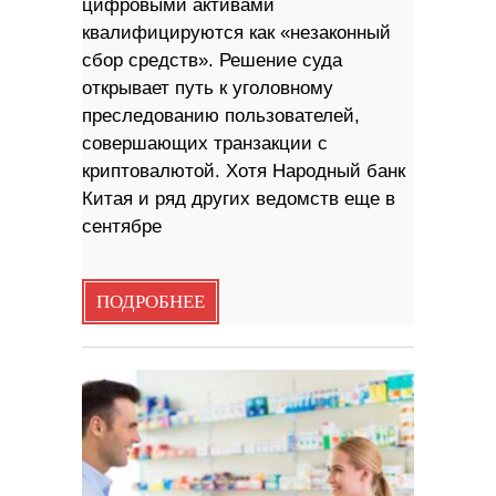
цифровыми активами
квалифицируются как «незаконный
сбор средств». Решение суда
открывает путь к уголовному
преследованию пользователей,
совершающих транзакции с
криптовалютой. Хотя Народный банк
Китая и ряд других ведомств еще в
сентябре
ПОДРОБНЕЕ