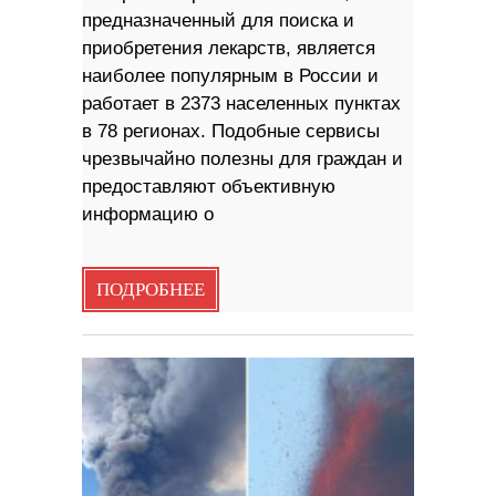
предназначенный для поиска и
приобретения лекарств, является
наиболее популярным в России и
работает в 2373 населенных пунктах
в 78 регионах. Подобные сервисы
чрезвычайно полезны для граждан и
предоставляют объективную
информацию о
ПОДРОБНЕЕ