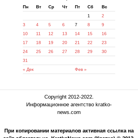
Пн
Вт
Ср
Чт
Пт
Сб
Вс
1
2
3
4
5
6
7
8
9
10
11
12
13
14
15
16
17
18
19
20
21
22
23
24
25
26
27
28
29
30
31
« Дек
Фев »
Copyright 2012-2022.
Информационное агентство kratko-
news.com
При копировании материалов активная ссылка на