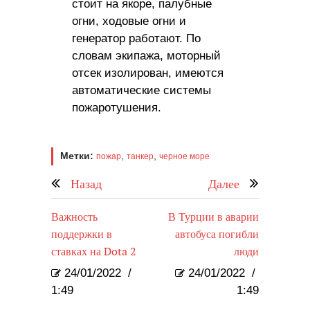
стоит на якоре, палубные
огни, ходовые огни и
генератор работают. По
словам экипажа, моторный
отсек изолирован, имеются
автоматические системы
пожаротушения.
Метки:
,
,
пожар
танкер
черное море
Назад
Далее
Важность
В Турции в аварии
поддержки в
автобуса погибли
ставках на Dota 2
люди
24/01/2022
/
24/01/2022
/
1:49
1:49