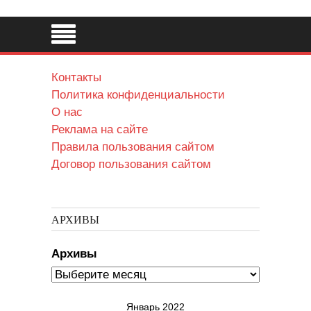
Контакты
Политика конфиденциальности
О нас
Реклама на сайте
Правила пользования сайтом
Договор пользования сайтом
АРХИВЫ
Архивы
Январь 2022