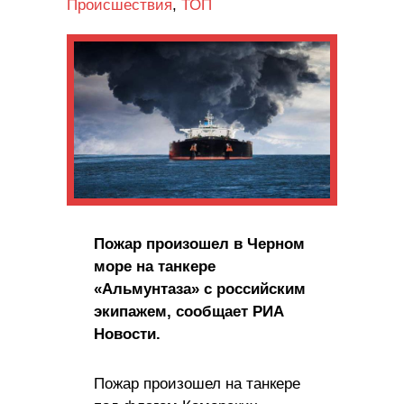
Происшествия
,
ТОП
Пожар произошел в Черном
море на танкере
«Альмунтаза» с российским
экипажем, сообщает РИА
Новости.
Пожар произошел на танкере