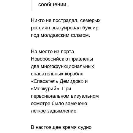
сообщении.
Никто не пострадал, семерых
россиян эвакуировал буксир
под молдавским флагом.
На место из порта
Новороссийск отправлены
два многофункциональных
спасательных корабля
«Спасатель Демидов» и
«Меркурий». При
первоначальном визуальном
осмотре было замечено
легкое задымление.
В настоящее время судно