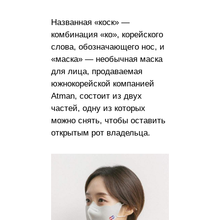
Названная «коск» —
комбинация «ко», корейского
слова, обозначающего нос, и
«маска» — необычная маска
для лица, продаваемая
южнокорейской компанией
Atman, состоит из двух
частей, одну из которых
можно снять, чтобы оставить
открытым рот владельца.