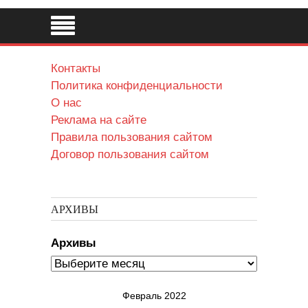
Контакты
Политика конфиденциальности
О нас
Реклама на сайте
Правила пользования сайтом
Договор пользования сайтом
АРХИВЫ
Архивы
Февраль 2022