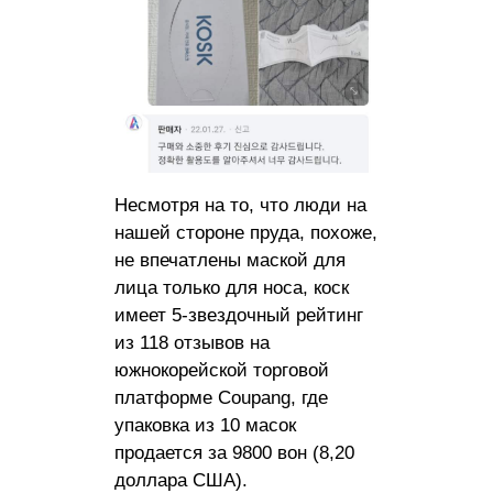
Несмотря на то, что люди на
нашей стороне пруда, похоже,
не впечатлены маской для
лица только для носа, коск
имеет 5-звездочный рейтинг
из 118 отзывов на
южнокорейской торговой
платформе Coupang, где
упаковка из 10 масок
продается за 9800 вон (8,20
доллара США).