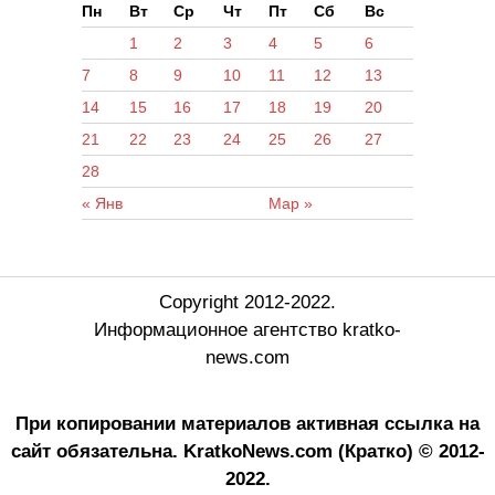
Пн
Вт
Ср
Чт
Пт
Сб
Вс
1
2
3
4
5
6
7
8
9
10
11
12
13
14
15
16
17
18
19
20
21
22
23
24
25
26
27
28
« Янв
Мар »
Copyright 2012-2022.
Информационное агентство kratko-
news.com
При копировании материалов активная ссылка на
сайт обязательна.
KratkoNews.com (Кратко) © 2012-
2022.