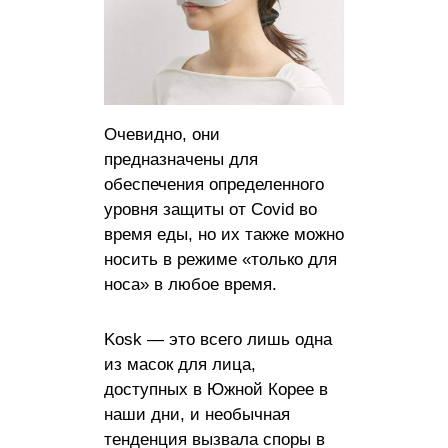
Очевидно, они
предназначены для
обеспечения определенного
уровня защиты от Covid во
время еды, но их также можно
носить в режиме «только для
носа» в любое время.
Kosk — это всего лишь одна
из масок для лица,
доступных в Южной Корее в
наши дни, и необычная
тенденция вызвала споры в