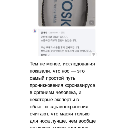
Тем не менее, исследования
показали, что нос — это
самый простой путь
проникновения коронавируса
в организм человека, и
некоторые эксперты в
области здравоохранения
считают, что маски только
для носа лучше, чем вообще