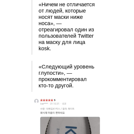
«Ничем не отличается
от людей, которые
носят маски ниже
носа», —
отреагировал один из
пользователей Twitter
на маску для лица
kosk.
«Следующий уровень
глупости», —
прокомментировал
кто-то другой.