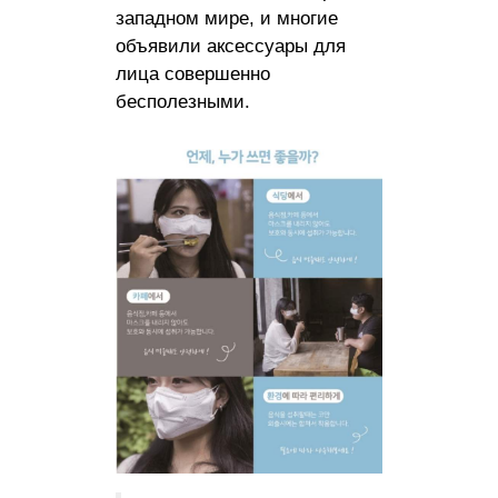
западном мире, и многие
объявили аксессуары для
лица совершенно
бесполезными.