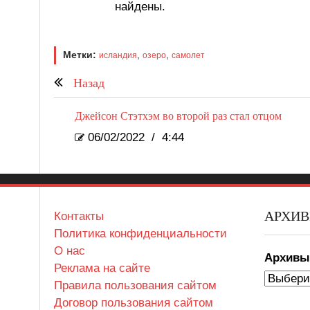
найдены.
Метки:
,
,
исландия
озеро
самолет
Назад
Джейсон Стэтхэм во второй раз стал отцом
06/02/2022
/
4:44
АРХИ
Контакты
Политика конфиденциальности
О нас
Архив
Реклама на сайте
Правила пользования сайтом
Договор пользования сайтом