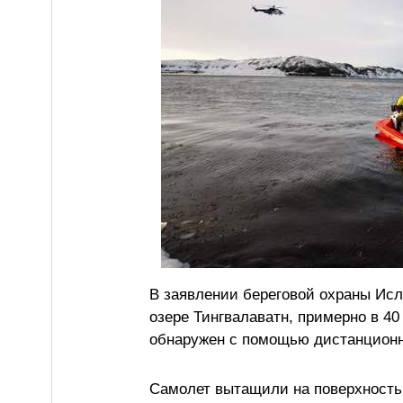
В заявлении береговой охраны Исл
озере Тингвалаватн, примерно в 40
обнаружен с помощью дистанционн
Самолет вытащили на поверхность,