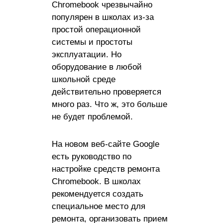
Chromebook чрезвычайно
популярен в школах из-за
простой операционной
системы и простоты
эксплуатации. Но
оборудование в любой
школьной среде
действительно проверяется
много раз. Что ж, это больше
не будет проблемой.
На новом веб-сайте Google
есть руководство по
настройке средств ремонта
Chromebook. В школах
рекомендуется создать
специальное место для
ремонта, организовать прием