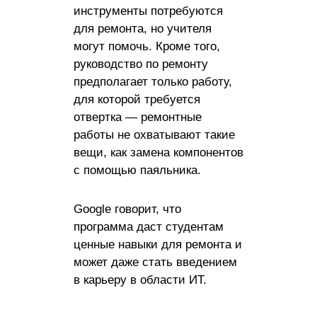
инструменты потребуются
для ремонта, но учителя
могут помочь. Кроме того,
руководство по ремонту
предполагает только работу,
для которой требуется
отвертка — ремонтные
работы не охватывают такие
вещи, как замена компонентов
с помощью паяльника.
Google говорит, что
программа даст студентам
ценные навыки для ремонта и
может даже стать введением
в карьеру в области ИТ.