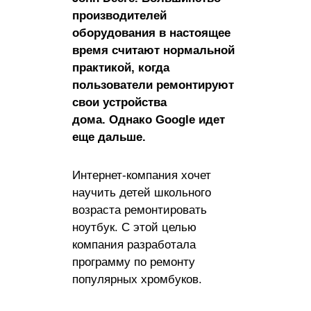
производителей
оборудования в настоящее
время считают нормальной
практикой, когда
пользователи ремонтируют
свои устройства
дома. Однако Google идет
еще дальше.
Интернет-компания хочет
научить детей школьного
возраста ремонтировать
ноутбук. С этой целью
компания разработала
программу по ремонту
популярных хромбуков.