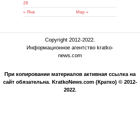
28
« Янв
Мар »
Copyright 2012-2022.
Информационное агентство kratko-
news.com
При копировании материалов активная ссылка на
сайт обязательна.
KratkoNews.com (Кратко) © 2012-
2022.