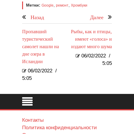
Метки:
,
,
Google
ремонт
Хромбуки
Назад
Далее
Пропавший
Рыбы, как и птицы,
туристический
имеют «голоса» и
самолет нашли на
издают много шума
дне озера в
06/02/2022
/
Исландии
5:05
06/02/2022
/
5:05
Контакты
Политика конфиденциальности