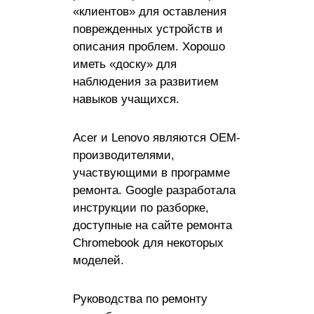
«клиентов» для оставления
поврежденных устройств и
описания проблем. Хорошо
иметь «доску» для
наблюдения за развитием
навыков учащихся.
Acer и Lenovo являются OEM-
производителями,
участвующими в программе
ремонта. Google разработала
инструкции по разборке,
доступные на сайте ремонта
Chromebook для некоторых
моделей.
Руководства по ремонту