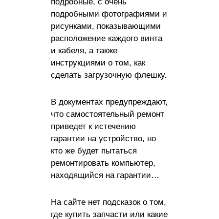
подробные, с очень
подробными фотографиями и
рисунками, показывающими
расположение каждого винта
и кабеля, а также
инструкциями о том, как
сделать загрузочную флешку.
В документах предупреждают,
что самостоятельный ремонт
приведет к истечению
гарантии на устройство, но
кто же будет пытаться
ремонтировать компьютер,
находящийся на гарантии…
На сайте нет подсказок о том,
где купить запчасти или какие