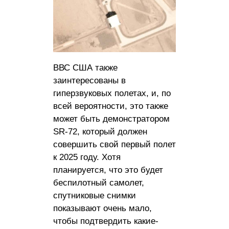
ВВС США также
заинтересованы в
гиперзвуковых полетах, и, по
всей вероятности, это также
может быть демонстратором
SR-72, который должен
совершить свой первый полет
к 2025 году. Хотя
планируется, что это будет
беспилотный самолет,
спутниковые снимки
показывают очень мало,
чтобы подтвердить какие-