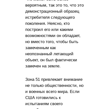
вероятным, так это то, что это
демонстрационный образец
истребителя следующего
поколения. Неясно, кто
построил его или какими
возможностями он обладает,
но вместо того, чтобы быть
замеченным как
неопознанный летающий
объект, он был фактически
замечен на земле.
Зона 51 привлекает внимание
не только общественности, но
и военных всего мира. Если
США готовились к
испытаниям своего