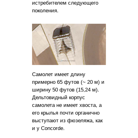
истребителем следующего
поколения.
Самолет имеет длину
примерно 65 футов (~ 20 м) и
ширину 50 футов (15,24 м).
Дельтовидный корпус
самолета не имеет хвоста, а
его крылья почти органично
выступают из фюзеляжа, как
и у Concorde.