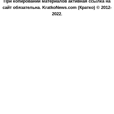
При копировании материалов активная ссылка на
сайт обязательна.
KratkoNews.com (Кратко) © 2012-
2022.