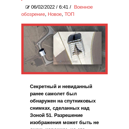
06/02/2022
/
6:41 /
Военное
обозрение
,
Новое
,
ТОП
Секретный и невиданный
ранее самолет был
обнаружен на спутниковых
снимках, сделанных над
Зоной 51. Разрешение
изображения может быть не