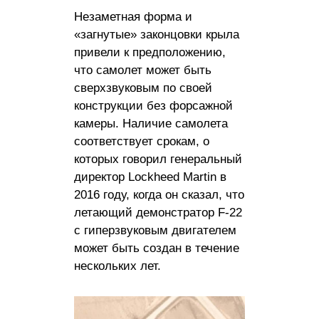
Незаметная форма и
«загнутые» законцовки крыла
привели к предположению,
что самолет может быть
сверхзвуковым по своей
конструкции без форсажной
камеры. Наличие самолета
соответствует срокам, о
которых говорил генеральный
директор Lockheed Martin в
2016 году, когда он сказал, что
летающий демонстратор F-22
с гиперзвуковым двигателем
может быть создан в течение
нескольких лет.