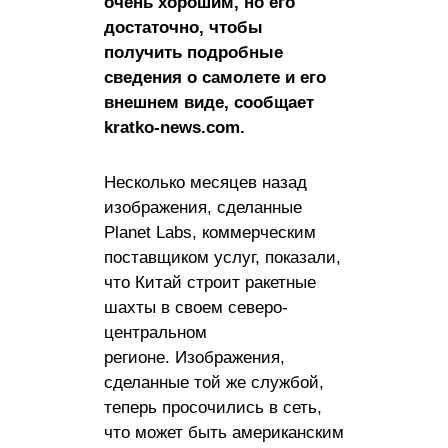
очень хорошим, но его
достаточно, чтобы
получить подробные
сведения о самолете и его
внешнем виде, сообщает
kratko-news.com.
Несколько месяцев назад
изображения, сделанные
Planet Labs, коммерческим
поставщиком услуг, показали,
что Китай строит ракетные
шахты в своем северо-
центральном
регионе. Изображения,
сделанные той же службой,
теперь просочились в сеть,
что может быть американским