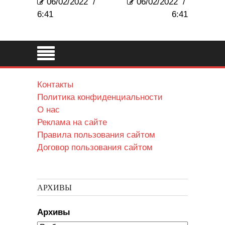
06/02/2022
/
06/02/2022
/
6:41
6:41
Контакты
Политика конфиденциальности
О нас
Реклама на сайте
Правила пользования сайтом
Договор пользования сайтом
АРХИВЫ
Архивы