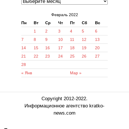
Февраль 2022
Пн
Вт
Ср
Чт
Пт
Сб
Вс
1
2
3
4
5
6
7
8
9
10
11
12
13
14
15
16
17
18
19
20
21
22
23
24
25
26
27
28
« Янв
Мар »
Copyright 2012-2022.
Информационное агентство kratko-
news.com