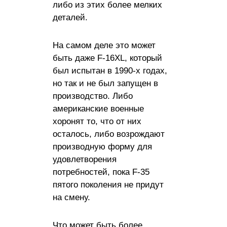
либо из этих более мелких
деталей.
На самом деле это может
быть даже F-16XL, который
был испытан в 1990-х годах,
но так и не был запущен в
производство. Либо
американские военные
хоронят то, что от них
осталось, либо возрождают
производную форму для
удовлетворения
потребностей, пока F-35
пятого поколения не придут
на смену.
Что может быть более