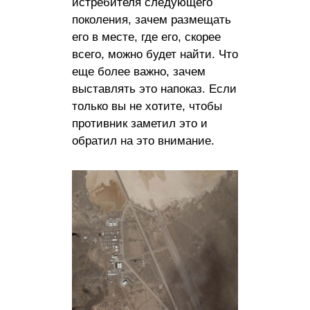
истребителя следующего
поколения, зачем размещать
его в месте, где его, скорее
всего, можно будет найти. Что
еще более важно, зачем
выставлять это напоказ. Если
только вы не хотите, чтобы
противник заметил это и
обратил на это внимание.