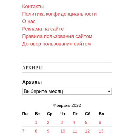
Контакты
Политика конфиденциальности
О нас
Реклама на сайте
Правила пользования сайтом
Договор пользования сайтом
АРХИВЫ
Архивы
Февраль 2022
Пн
Вт
Ср
Чт
Пт
Сб
Вс
1
2
3
4
5
6
7
8
9
10
11
12
13