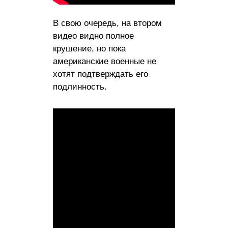
В свою очередь, на втором
видео видно полное
крушение, но пока
американские военные не
хотят подтверждать его
подлинность.