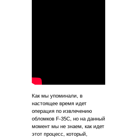
Как мы упоминали, в
настоящее время идет
операция по извлечению
обломков F-35C, но на данный
момент мы не знаем, как идет
этот процесс, который,