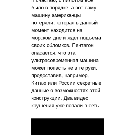
К счастью, с пилотом все
было в порядке, а вот саму
машину американцы
потеряли, которая в данный
момент находится на
морском дне и ждет подъема
своих обломков. Пентагон
опасается, что эта
ультрасовременная машина
может попасть не в те руки,
предоставив, например,
Китаю или России секретные
данные о возможностях этой
конструкции. Два видео
крушения уже попали в сеть.