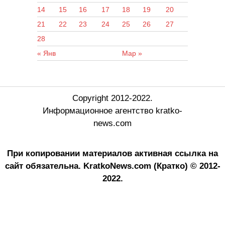
14
15
16
17
18
19
20
21
22
23
24
25
26
27
28
« Янв
Мар »
Copyright 2012-2022.
Информационное агентство kratko-
news.com
При копировании материалов активная ссылка на
сайт обязательна.
KratkoNews.com (Кратко) © 2012-
2022.