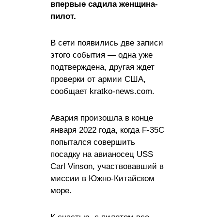
впервые садила женщина-
пилот.
В сети появились две записи
этого события — одна уже
подтверждена, другая ждет
проверки от армии США,
сообщает kratko-news.com.
Авария произошла в конце
января 2022 года, когда F-35C
попытался совершить
посадку на авианосец USS
Carl Vinson, участвовавший в
миссии в Южно-Китайском
море.