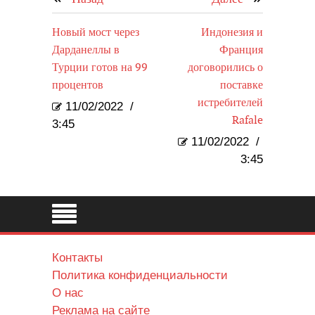
Новый мост через
Индонезия и
Дарданеллы в
Франция
Турции готов на 99
договорились о
процентов
поставке
истребителей
11/02/2022
/
Rafale
3:45
11/02/2022
/
3:45
Контакты
Политика конфиденциальности
О нас
Реклама на сайте