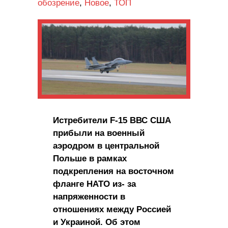
обозрение
,
Новое
,
ТОП
Истребители F-15 ВВС США
прибыли на военный
аэродром в центральной
Польше в рамках
подкрепления на восточном
фланге НАТО из- за
напряженности в
отношениях между Россией
и Украиной. Об этом