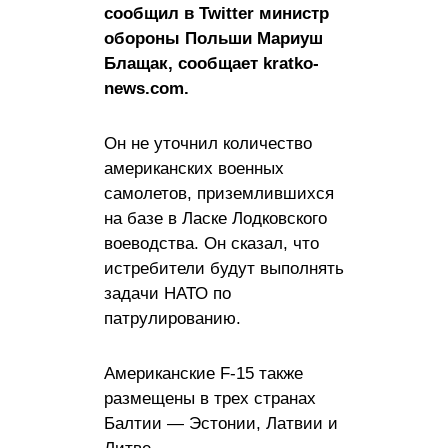
сообщил в Twitter министр
обороны Польши Мариуш
Блащак, сообщает kratko-
news.com.
Он не уточнил количество
американских военных
самолетов, приземлившихся
на базе в Ласке Лодковского
воеводства. Он сказал, что
истребители будут выполнять
задачи НАТО по
патрулированию.
Американские F-15 также
размещены в трех странах
Балтии — Эстонии, Латвии и