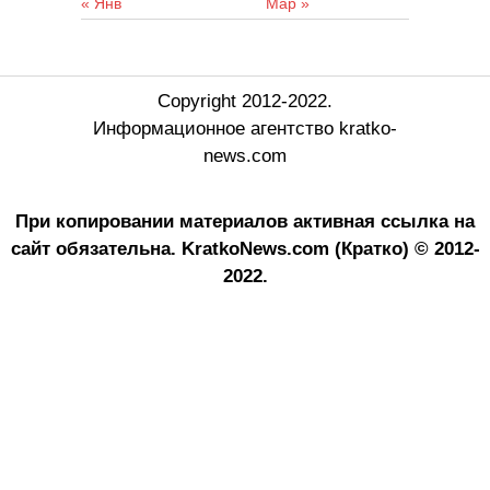
« Янв
Мар »
Copyright 2012-2022.
Информационное агентство kratko-
news.com
При копировании материалов активная ссылка на
сайт обязательна.
KratkoNews.com (Кратко) © 2012-
2022.