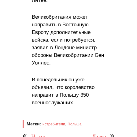
Литве.
Великобритания может
направить в Восточную
Европу дополнительные
войска, если потребуется,
заявил в Лондоне министр
обороны Великобритании Бен
Уоллес.
В понедельник он уже
объявил, что королевство
направит в Польшу 350
военнослужащих.
Метки:
,
истребители
Польша
Назад
Далее