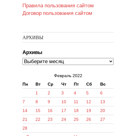
Правила пользования сайтом
Договор пользования сайтом
АРХИВЫ
Архивы
Февраль 2022
Пн
Вт
Ср
Чт
Пт
Сб
Вс
1
2
3
4
5
6
7
8
9
10
11
12
13
14
15
16
17
18
19
20
21
22
23
24
25
26
27
28