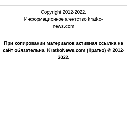
Copyright 2012-2022.
Информационное агентство kratko-
news.com
При копировании материалов активная ссылка на
сайт обязательна.
KratkoNews.com (Кратко) © 2012-
2022.