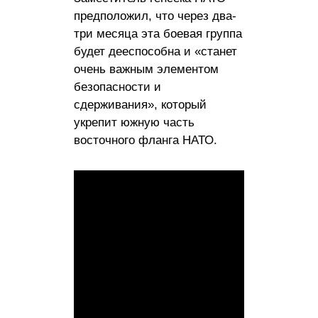
предположил, что через два-
три месяца эта боевая группа
будет дееспособна и «станет
очень важным элементом
безопасности и
сдерживания», который
укрепит южную часть
восточного фланга НАТО.