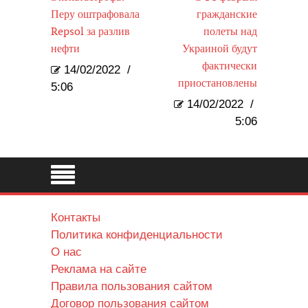
Перу оштрафовала
гражданские
Repsol за разлив
полеты над
нефти
Украиной будут
фактически
14/02/2022
/
приостановлены
5:06
14/02/2022
/
5:06
Контакты
Политика конфиденциальности
О нас
Реклама на сайте
Правила пользования сайтом
Договор пользования сайтом