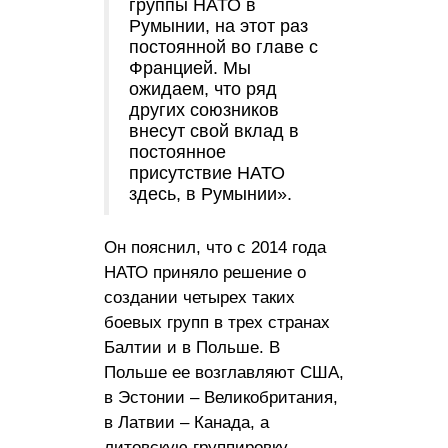
группы НАТО в
Румынии, на этот раз
постоянной во главе с
Францией. Мы
ожидаем, что ряд
других союзников
внесут свой вклад в
постоянное
присутствие НАТО
здесь, в Румынии».
Он пояснил, что с 2014 года
НАТО приняло решение о
создании четырех таких
боевых групп в трех странах
Балтии и в Польше. В
Польше ее возглавляют США,
в Эстонии – Великобритания,
в Латвии – Канада, а
литовскую группировку,