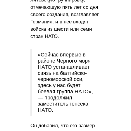
отмечающую пять лет со дня
своего создания, возглавляет
Германия, и в нее входят
войска из шести или семи
стран НАТО.
«Сейчас впервые в
районе Черного моря
НАТО устанавливает
связь на балтийско-
черноморской оси,
здесь у нас будет
боевая группа НАТО»,
— продолжил
заместитель генсека
НАТО.
Он добавил, что его размер