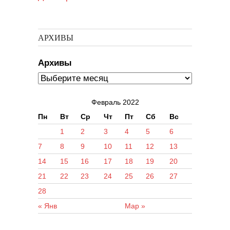
АРХИВЫ
Архивы
Февраль 2022
Пн
Вт
Ср
Чт
Пт
Сб
Вс
1
2
3
4
5
6
7
8
9
10
11
12
13
14
15
16
17
18
19
20
21
22
23
24
25
26
27
28
« Янв
Мар »