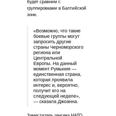
будет сравним с
группировками в Балтийской
зоне.
«Возможно, что такие
боевые группы могут
запросить другие
страны Черноморского
региона или
Центральной
Европы. На данный
момент Румыния —
единственная страна,
которая проявила
интерес и, вероятно,
получит его на
следующей неделе»,
— сказала Джоанна.
Заместитель генсека НАТО