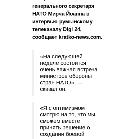
генерального секретаря
НАТО Мирча Йоанна в
интервью румынскому
телеканалу Digi 24,
сообщает kratko-news.com.
«На следующей
неделе состоится
очень важная встреча
министров обороны
стран НАТО», —
сказал он.
«Я с оптимизмом
смотрю на то, что мы
сможем вместе
принять решение о
создании боевой