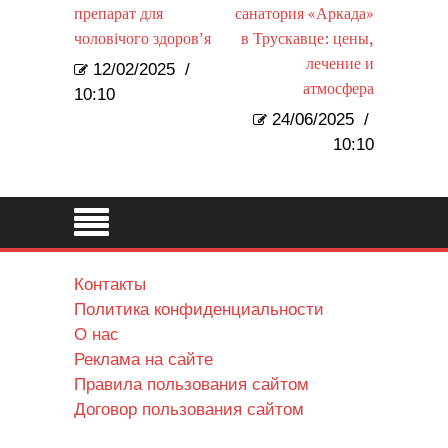
препарат для
санатория «Аркада»
чоловічого здоров’я
в Трускавце: цены,
лечение и
12/02/2025
/
атмосфера
10:10
24/06/2025
/
10:10
Контакты
Политика конфиденциальности
О нас
Реклама на сайте
Правила пользования сайтом
Договор пользования сайтом