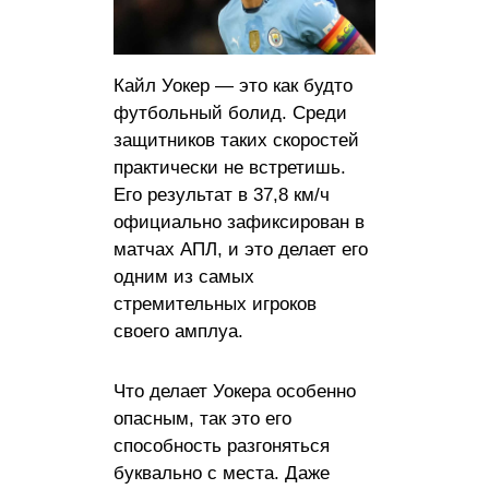
Кайл Уокер — это как будто
футбольный болид. Среди
защитников таких скоростей
практически не встретишь.
Его результат в 37,8 км/ч
официально зафиксирован в
матчах АПЛ, и это делает его
одним из самых
стремительных игроков
своего амплуа.
Что делает Уокера особенно
опасным, так это его
способность разгоняться
буквально с места. Даже