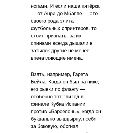
ногами. И если наша пятёрка
— от Анри до Мбаппе — это
своего рода элита
футбольных спринтеров, то
стоит признать: за их
спинами всегда дышали в
затылок другие не менее
впечатляющие имена.
Взять, например, Гарета
Бейла. Когда он был на пике,
его рывки по флангу —
особенно тот эпизод в
финале Кубка Испании
против «Барселоны», когда он
буквально вышвырнул себя
за боковую, обогнал