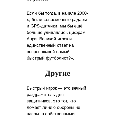
Если бы тогда, в начале 2000-
х, были современные радары
и GPS-датчики, мы бы ещё
больше удивлялись цифрам
Анри. Великий игрок и
единственный ответ на
вопрос «какой самый
быстрый футболист?».
Другие
Быстрый игрок — это вечный
раздражитель для
защитников, это тот, кто
ломает линию обороны не
пасом, а собственными