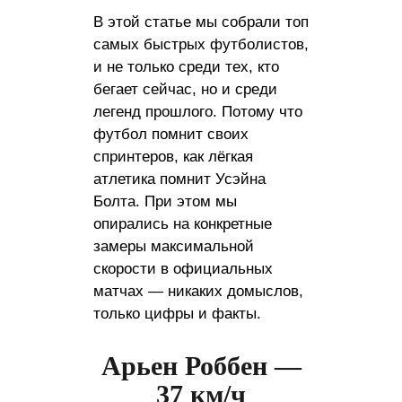
В этой статье мы собрали топ
самых быстрых футболистов,
и не только среди тех, кто
бегает сейчас, но и среди
легенд прошлого. Потому что
футбол помнит своих
спринтеров, как лёгкая
атлетика помнит Усэйна
Болта. При этом мы
опирались на конкретные
замеры максимальной
скорости в официальных
матчах — никаких домыслов,
только цифры и факты.
Арьен Роббен —
37 км/ч