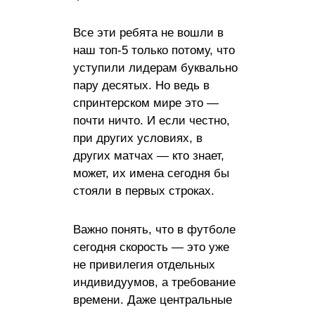
Все эти ребята не вошли в
наш топ-5 только потому, что
уступили лидерам буквально
пару десятых. Но ведь в
спринтерском мире это —
почти ничто. И если честно,
при других условиях, в
других матчах — кто знает,
может, их имена сегодня бы
стояли в первых строках.
Важно понять, что в футболе
сегодня скорость — это уже
не привилегия отдельных
индивидуумов, а требование
времени. Даже центральные