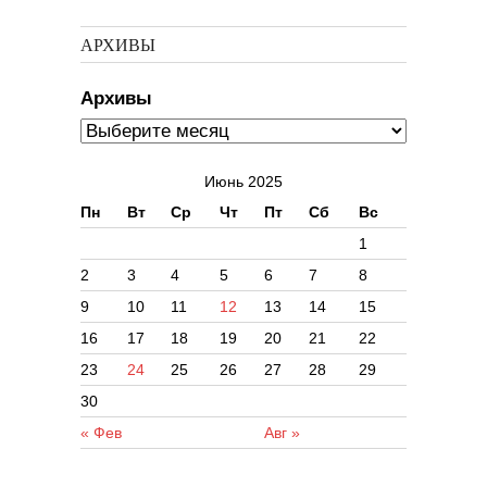
АРХИВЫ
Архивы
Июнь 2025
Пн
Вт
Ср
Чт
Пт
Сб
Вс
1
2
3
4
5
6
7
8
9
10
11
12
13
14
15
16
17
18
19
20
21
22
23
24
25
26
27
28
29
30
« Фев
Авг »