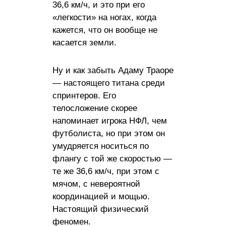
36,6 км/ч, и это при его
«легкости» на ногах, когда
кажется, что он вообще не
касается земли.
Ну и как забыть Адаму Траоре
— настоящего титана среди
спринтеров. Его
телосложение скорее
напоминает игрока НФЛ, чем
футболиста, но при этом он
умудряется носиться по
флангу с той же скоростью —
те же 36,6 км/ч, при этом с
мячом, с невероятной
координацией и мощью.
Настоящий физический
феномен.