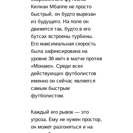
Килиан Мбаппе не просто
быстрый, он будто вырезан
из будущего. На поле он
движется так, будто в его
бутсах встроены турбины.
Его максимальная скорость
была зафиксирована на
уровне 38 км/ч в матче против
«Монако». Среди всех
действующих футболистов
именно он сейчас является
самым быстрым
футболистом.
Каждый его рывок — это
угроза. Ему не нужен простор,
он может разгоняться и на