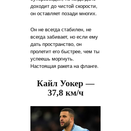
доходит до чистой скорости,
он оставляет позади многих.
Он не всегда стабилен, не
всегда забивает, но если ему
дать пространство, он
пролетит его быстрее, чем ты
успеешь моргнуть.
Настоящая ракета на фланге.
Кайл Уокер —
37,8 км/ч