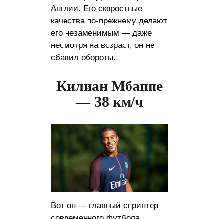
Англии. Его скоростные
качества по-прежнему делают
его незаменимым — даже
несмотря на возраст, он не
сбавил обороты.
Килиан Мбаппе
— 38 км/ч
Вот он — главный спринтер
современного футбола.