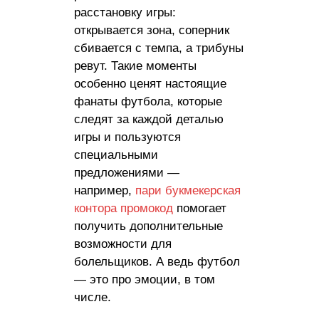
расстановку игры:
открывается зона, соперник
сбивается с темпа, а трибуны
ревут. Такие моменты
особенно ценят настоящие
фанаты футбола, которые
следят за каждой деталью
игры и пользуются
специальными
предложениями —
например,
пари букмекерская
контора промокод
помогает
получить дополнительные
возможности для
болельщиков. А ведь футбол
— это про эмоции, в том
числе.