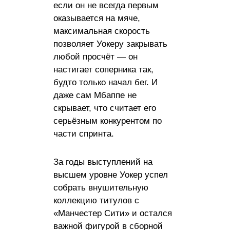
если он не всегда первым
оказывается на мяче,
максимальная скорость
позволяет Уокеру закрывать
любой просчёт — он
настигает соперника так,
будто только начал бег. И
даже сам Мбаппе не
скрывает, что считает его
серьёзным конкурентом по
части спринта.
За годы выступлений на
высшем уровне Уокер успел
собрать внушительную
коллекцию титулов с
«Манчестер Сити» и остался
важной фигурой в сборной