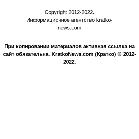
Copyright 2012-2022.
Информационное агентство kratko-
news.com
При копировании материалов активная ссылка на
сайт обязательна.
KratkoNews.com (Кратко) © 2012-
2022.