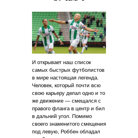
И открывает наш список
самых быстрых футболистов
в мире настоящая легенда.
Человек, который почти всю
свою карьеру делал одно и то
же движение — смещался с
правого фланга в центр и бил
в дальний угол. Помимо
своего знаменитого смещения
под левую, Роббен обладал