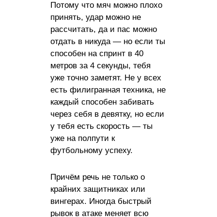
Потому что мяч можно плохо
принять, удар можно не
рассчитать, да и пас можно
отдать в никуда — но если ты
способен на спринт в 40
метров за 4 секунды, тебя
уже точно заметят. Не у всех
есть филигранная техника, не
каждый способен забивать
через себя в девятку, но если
у тебя есть скорость — ты
уже на полпути к
футбольному успеху.
Причём речь не только о
крайних защитниках или
вингерах. Иногда быстрый
рывок в атаке меняет всю