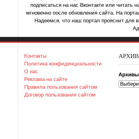
подписаться на нас Вконтакте или читать н
мгновенно после обновления сайта. На порт
Надеемся, что наш портал прояснит для в
Ад
АРХИ
Контакты
Политика конфиденциальности
О нас
Архив
Реклама на сайте
Правила пользования сайтом
Договор пользования сайтом