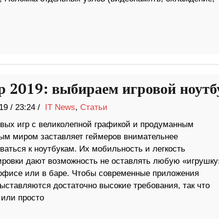
р 2019: выбираем игровой ноутб
19
/
23:24 /
IT News
,
Статьи
вых игр с великолепной графикой и продуманным
ым миром заставляет геймеров внимательнее
ваться к ноутбукам. Их мобильность и легкость
ировки дают возможность не оставлять любую «игрушку
 офисе или в баре. Чтобы современные приложения
ыставляются достаточно высокие требования, так что
 или просто