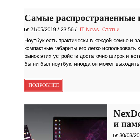
Самые распространенные 
21/05/2019
/
23:56 /
IT News
,
Статьи
Ноутбук есть практически в каждой семье и з
компактные габариты его легко использовать 
рынок этих устройств достаточно широк и ест
бы ни был ноутбук, иногда он может выходить
ПОДРОБНЕЕ
NexDo
и пам
30/03/20