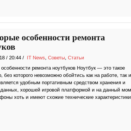
орые особенности ремонта
уков
18
/
20:44 /
IT News
,
Советы
,
Статьи
 особенности ремонта ноутбуков Ноутбук — это такое
, без которого невозможно обойтись как на работе, так 
является удобным портативным средством хранения и
 данных, хорошей игровой платформой и на данный мом
фоны хоть и имеют схожие технические характеристики