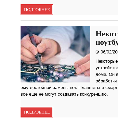
ПОДРОБНЕЕ
Некот
ноутб
06/02/20
Некоторые
устройство
дома. Он 
обработки
ему достойной замены нет. Планшеты и смарт
все еще не могут создавать конкуренцию.
ПОДРОБНЕЕ