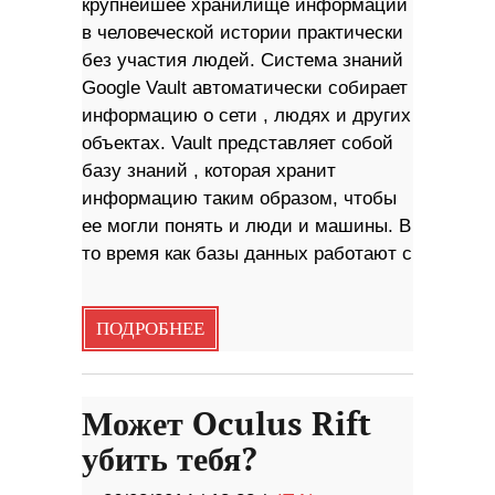
крупнейшее хранилище информации
в человеческой истории практически
без участия людей. Система знаний
Google Vault автоматически собирает
информацию о сети , людях и других
объектах. Vault представляет собой
базу знаний , которая хранит
информацию таким образом, чтобы
ее могли понять и люди и машины. В
то время как базы данных работают с
ПОДРОБНЕЕ
Может Oculus Rift
убить тебя?