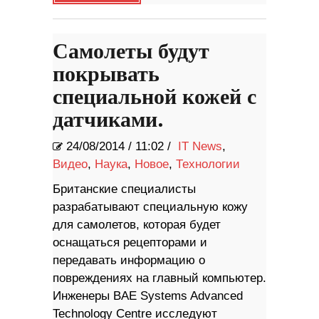
Самолеты будут
покрывать
специальной кожей с
датчиками.
24/08/2014
/
11:02 /
IT News
,
Видео
,
Наука
,
Новое
,
Технологии
Британские специалисты
разрабатывают специальную кожу
для самолетов, которая будет
оснащаться рецепторами и
передавать информацию о
повреждениях на главный компьютер.
Инженеры BAE Systems Advanced
Technology Centre исследуют