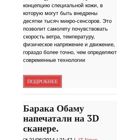
концепцию специальной кожи, в
которую могут быть внедрены
десятки тысяч микро-сенсоров. Это
позволит самолету почувствовать
скорость ветра, температуру,
физическое напряжение и движение,
гораздо более точно, чем определяют
современные технологии
ПОДРОБНЕЕ
Барака Обаму
напечатали на 3D
сканере.