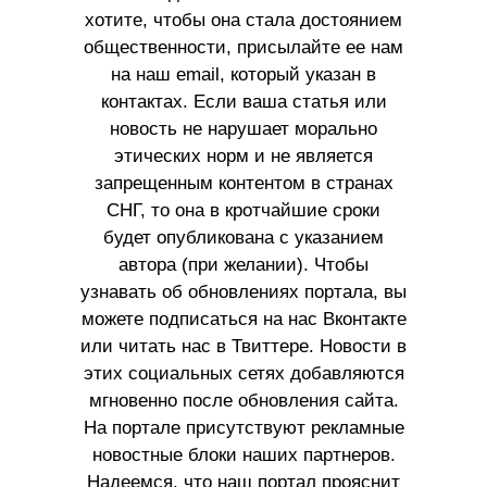
хотите, чтобы она стала достоянием
общественности, присылайте ее нам
на наш email, который указан в
контактах. Если ваша статья или
новость не нарушает морально
этических норм и не является
запрещенным контентом в странах
СНГ, то она в кротчайшие сроки
будет опубликована с указанием
автора (при желании). Чтобы
узнавать об обновлениях портала, вы
можете подписаться на нас Вконтакте
или читать нас в Твиттере. Новости в
этих социальных сетях добавляются
мгновенно после обновления сайта.
На портале присутствуют рекламные
новостные блоки наших партнеров.
Надеемся, что наш портал прояснит