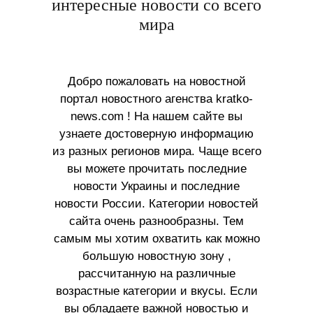
интересные новости со всего
мира
Добро пожаловать на новостной
портал новостного агенства kratko-
news.com ! На нашем сайте вы
узнаете достоверную информацию
из разных регионов мира. Чаще всего
вы можете прочитать последние
новости Украины и последние
новости России. Категории новостей
сайта очень разнообразны. Тем
самым мы хотим охватить как можно
большую новостную зону ,
рассчитанную на различные
возрастные категории и вкусы. Если
вы обладаете важной новостью и