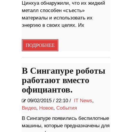
Цинхуа обнаружили, что их жидкий
металл способен «съесть»
материалы и использовать их
энергию в своих целях. Их
ПОДРОБНЕЕ
В Сингапуре роботы
работают вместо
официантов.
09/02/2015
/
22:10 /
IT News
,
Видео
,
Новое
,
События
В Сингапуре появились беспилотные
машины, которые предназначены для