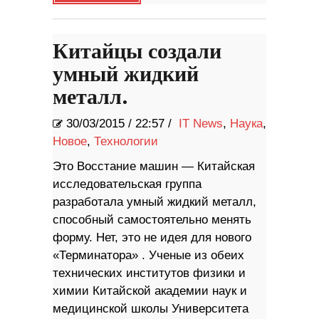
Китайцы создали
умный жидкий
металл.
30/03/2015
/
22:57 /
IT News
,
Наука
,
Новое
,
Технологии
Это Восстание машин — Китайская
исследовательская группа
разработала умный жидкий металл,
способный самостоятельно менять
форму. Нет, это не идея для нового
«Терминатора» . Ученые из обеих
технических институтов физики и
химии Китайской академии наук и
медицинской школы Университета