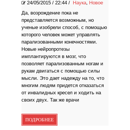
24/05/2015
/
22:44 /
Наука
,
Новое
Да, возрождение пока не
представляется возможным, но
ученые изобрели способ, с помощью
которого человек может управлять
парализованными конечностями.
Новые нейропротезы
имплантируются в мозг, что
позволяет парализованным ногам и
рукам двигаться с помощью силы
мысли. Это дает надежду на то, что
многим людям придется отказаться
от инвалидных кресел и ходить на
своих двух. Так же врачи
ПОДРОБНЕЕ