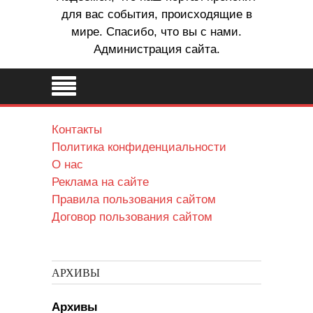
для вас события, происходящие в
мире. Спасибо, что вы с нами.
Администрация сайта.
Контакты
Политика конфиденциальности
О нас
Реклама на сайте
Правила пользования сайтом
Договор пользования сайтом
АРХИВЫ
Архивы