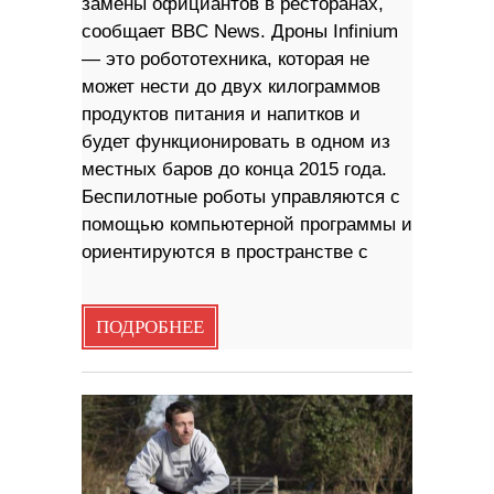
замены официантов в ресторанах,
сообщает BBC News. Дроны Infinium
— это робототехника, которая не
может нести до двух килограммов
продуктов питания и напитков и
будет функционировать в одном из
местных баров до конца 2015 года.
Беспилотные роботы управляются с
помощью компьютерной программы и
ориентируются в пространстве с
ПОДРОБНЕЕ