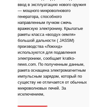
ввод в эксплуатацию нового оружия
— мощного микроволнового
генератора, способного
направленным пучком сжечь
вражескую электронику. Крылатые
ракеты класса «воздух-земля»
большой дальности ( JASSM)
производства «Локхид»
используются для подавления
электроники, сообщает kratko-
news.com. По полученным данным,
ракета оснащена электромагнитным
импульсным зарядом, который по
существу не отличается от обычных
микроволновых печей. За
исключением,