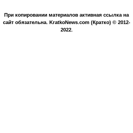
При копировании материалов активная ссылка на
сайт обязательна.
KratkoNews.com (Кратко) © 2012-
2022.