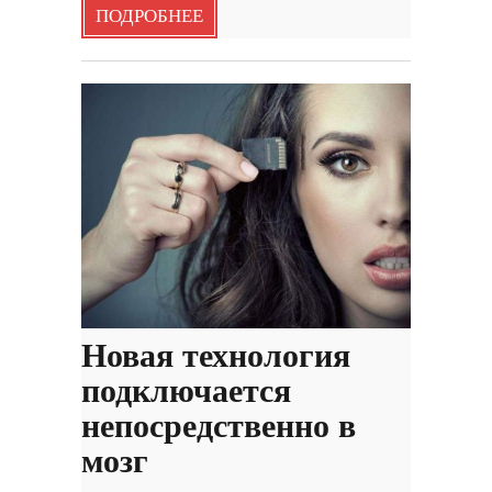
ПОДРОБНЕЕ
Новая технология
подключается
непосредственно в
мозг