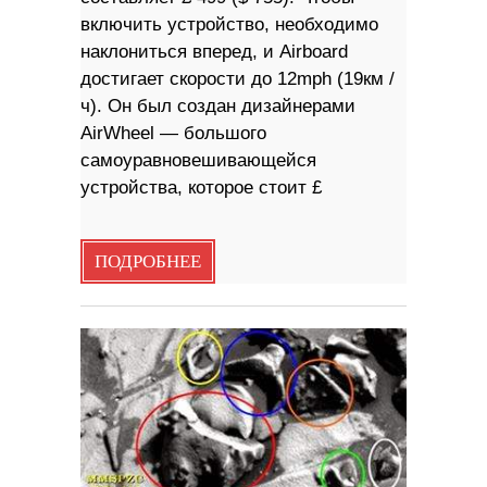
включить устройство, необходимо
наклониться вперед, и Airboard
достигает скорости до 12mph (19км /
ч). Он был создан дизайнерами
AirWheel — большого
самоуравновешивающейся
устройства, которое стоит £
ПОДРОБНЕЕ