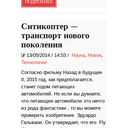
ПОДРОБНЕЕ
Ситикоптер —
транспорт нового
поколения
13/05/2014
/
14:53 /
Наука
,
Новое
,
Технологии
Согласно фильму Назад в будущее
II, 2015 год, как предполагается,
станет годом летающих
автомобилей. Но если вы думаете,
что летающие автомобили это нечто
из рода фантастики , то вы можете
проверить изобретение Эдуардо
Гальвани. Он утверждает, что его Fly