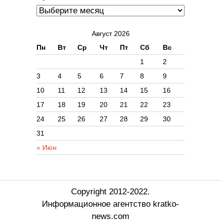
Август 2026
Пн
Вт
Ср
Чт
Пт
Сб
Вс
1
2
3
4
5
6
7
8
9
10
11
12
13
14
15
16
17
18
19
20
21
22
23
24
25
26
27
28
29
30
31
« Июн
Copyright 2012-2022.
Информационное агентство kratko-
news.com