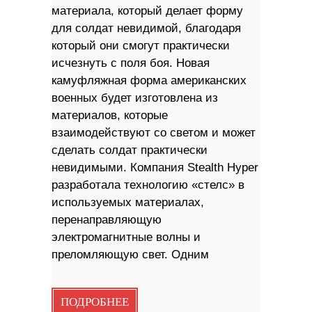
материала, который делает форму
для солдат невидимой, благодаря
который они смогут практически
исчезнуть с поля боя. Новая
камуфляжная форма американских
военных будет изготовлена из
материалов, которые
взаимодействуют со светом и может
сделать солдат практически
невидимыми. Компания Stealth Hyper
разработала технологию «стелс» в
используемых материалах,
перенаправляющую
электромагнитные волны и
преломляющую свет. Одним
ПОДРОБНЕЕ