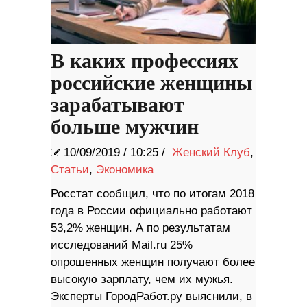
В каких профессиях
российские женщины
зарабатывают
больше мужчин
10/09/2019
/
10:25 /
Женский Клуб
,
Статьи
,
Экономика
Росстат сообщил, что по итогам 2018
года в России официально работают
53,2% женщин. А по результатам
исследований Mail.ru 25%
опрошенных женщин получают более
высокую зарплату, чем их мужья.
Эксперты ГородРабот.ру выяснили, в