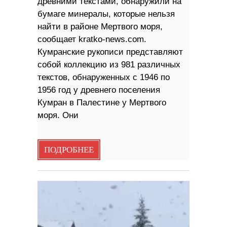
древними текстами, обнаружили на
бумаге минералы, которые нельзя
найти в районе Мертвого моря,
сообщает kratko-news.com.
Кумранские рукописи представляют
собой коллекцию из 981 различных
текстов, обнаруженных с 1946 по
1956 год у древнего поселения
Кумран в Палестине у Мертвого
моря. Они
ПОДРОБНЕЕ