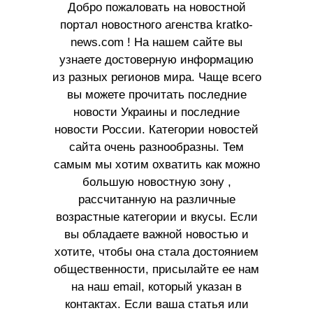
Добро пожаловать на новостной
портал новостного агенства kratko-
news.com ! На нашем сайте вы
узнаете достоверную информацию
из разных регионов мира. Чаще всего
вы можете прочитать последние
новости Украины и последние
новости России. Категории новостей
сайта очень разнообразны. Тем
самым мы хотим охватить как можно
большую новостную зону ,
рассчитанную на различные
возрастные категории и вкусы. Если
вы обладаете важной новостью и
хотите, чтобы она стала достоянием
общественности, присылайте ее нам
на наш email, который указан в
контактах. Если ваша статья или