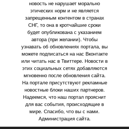
новость не нарушает морально
этических норм и не является
запрещенным контентом в странах
СНГ, то она в кротчайшие сроки
будет опубликована с указанием
автора (при желании). Чтобы
узнавать об обновлениях портала, вы
можете подписаться на нас Вконтакте
или читать нас в Твиттере. Новости в
этих социальных сетях добавляются
мгновенно после обновления сайта.
На портале присутствуют рекламные
новостные блоки наших партнеров.
Надеемся, что наш портал прояснит
для вас события, происходящие в
мире. Спасибо, что вы с нами.
Администрация сайта.