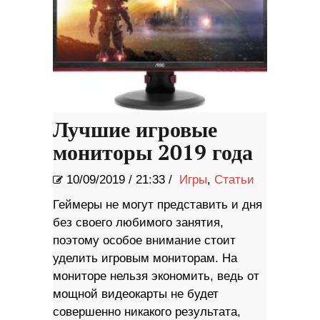
Лучшие игровые
мониторы 2019 года
10/09/2019
/
21:33 /
Игры
,
Статьи
Геймеры не могут представить и дня
без своего любимого занятия,
поэтому особое внимание стоит
уделить игровым мониторам. На
мониторе нельзя экономить, ведь от
мощной видеокарты не будет
совершенно никакого результата,