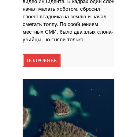
видео инцидента. В кадрах один слон
начал махать хоботом, сбросил
своего всадника на землю и начал
сметать толпу. По сообщениям
местных СМИ, было два злых слона-
убийцы, но сняли только
ПОДРОБНЕЕ