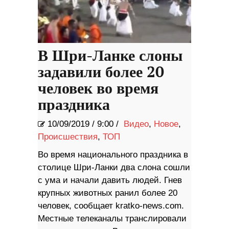
В Шри-Ланке слоны
задавили более 20
человек во время
праздника
10/09/2019
/
9:00 /
Видео
,
Новое
,
Происшествия
,
ТОП
Во время национального праздника в
столице Шри-Ланки два слона сошли
с ума и начали давить людей. Гнев
крупных животных ранил более 20
человек, сообщает kratko-news.com.
Местные телеканалы транслировали