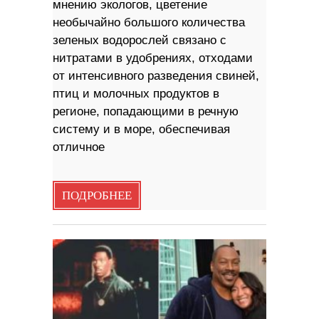
мнению экологов, цветение
необычайно большого количества
зеленых водорослей связано с
нитратами в удобрениях, отходами
от интенсивного разведения свиней,
птиц и молочных продуктов в
регионе, попадающими в речную
систему и в море, обеспечивая
отличное
ПОДРОБНЕЕ