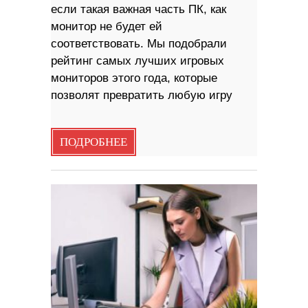
если такая важная часть ПК, как
монитор не будет ей
соответствовать. Мы подобрали
рейтинг самых лучших игровых
мониторов этого года, которые
позволят превратить любую игру
ПОДРОБНЕЕ