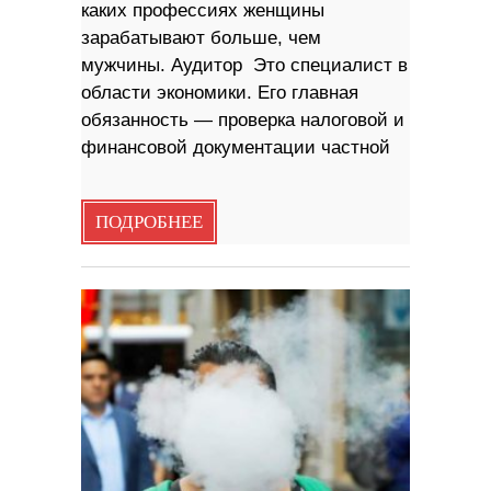
каких профессиях женщины
зарабатывают больше, чем
мужчины. Аудитор Это специалист в
области экономики. Его главная
обязанность — проверка налоговой и
финансовой документации частной
ПОДРОБНЕЕ