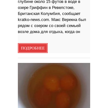
глубине около 15 футов в воде в
озере Гриффин в Ревелстоке,
Британская Колумбия, сообщает
kratko-news.com. Макс Верекна был
рядом с озером со своей семьей
возле дома для отдыха, когда он
ПОДРОБНЕЕ