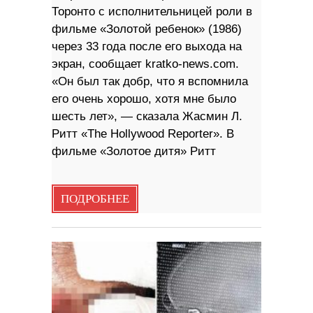
Торонто с исполнительницей роли в
фильме «Золотой ребенок» (1986)
через 33 года после его выхода на
экран, сообщает kratko-news.com.
«Он был так добр, что я вспомнила
его очень хорошо, хотя мне было
шесть лет», — сказала Жасмин Л.
Ритт «The Hollywood Reporter». В
фильме «Золотое дитя» Ритт
ПОДРОБНЕЕ