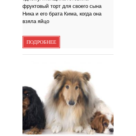
фруктовый торт для своего сына
Ника и его брата Кима, когда она
взяла яйцо
ПОДРОБНЕЕ