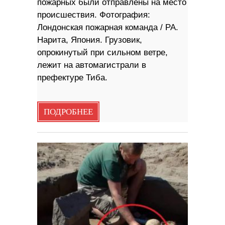
пожарных были отправлены на место
происшествия. Фотография:
Лондонская пожарная команда / PA.
Нарита, Япония. Грузовик,
опрокинутый при сильном ветре,
лежит на автомагистрали в
префектуре Тиба.
ПОДРОБНЕЕ