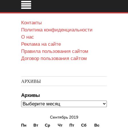
Контакты
Политика конфиденциальности
О нас
Реклама на сайте
Правила пользования сайтом
Договор пользования сайтом
АРХИВЫ
Архивы
Сентябрь 2019
Пн
Вт
Ср
Чт
Пт
Сб
Вс