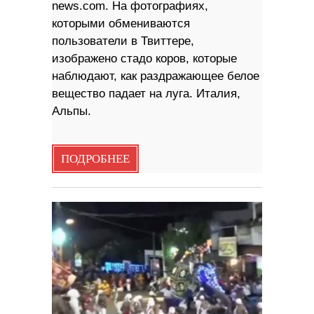
news.com. На фотографиях,
которыми обмениваются
пользователи в Твиттере,
изображено стадо коров, которые
наблюдают, как раздражающее белое
вещество падает на луга. Италия,
Альпы.
ПОДРОБНЕЕ