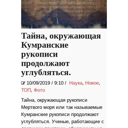
Тайна, окружающая
Кумранские
рукописи
продолжают
углубляться.
10/09/2019
/
9:10 /
Наука
,
Новое
,
ТОП
,
Фото
Тайна, окружающая рукописи
Мертвого моря или так называемые
Кумранские рукописи продолжают
углубляться. Ученые, работающие с