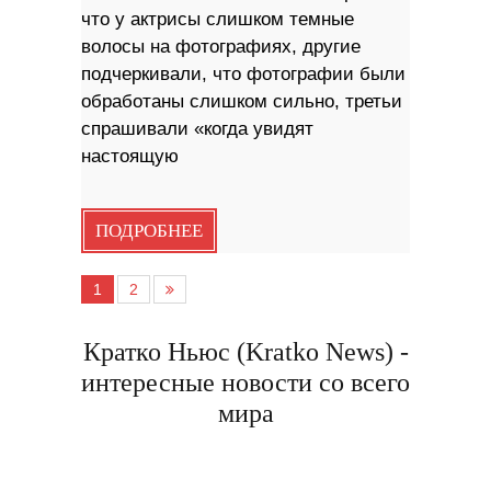
что у актрисы слишком темные
волосы на фотографиях, другие
подчеркивали, что фотографии были
обработаны слишком сильно, третьи
спрашивали «когда увидят
настоящую
ПОДРОБНЕЕ
1
2
Кратко Ньюс (Kratko News) -
интересные новости со всего
мира