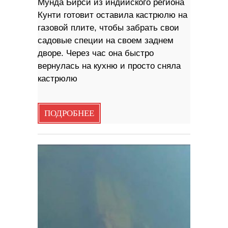
Мунда Бирси из индийского региона
Кунти готовит оставила кастрюлю на
газовой плите, чтобы забрать свои
садовые специи на своем заднем
дворе. Через час она быстро
вернулась на кухню и просто сняла
кастрюлю
ПОДРОБНЕЕ