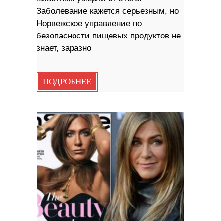
Заболевание кажется серьезным, но
Норвежское управление по
безопасности пищевых продуктов не
знает, заразно
ПОДРОБНЕЕ