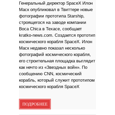
Генеральный директор SpaceX Илон
Маск опубликовал в Твиттере новые
фотографии прототипа Starship,
строящегося на заводе компании
Boca Chica в Техасе, сообщает
kratko-news.com. Создается прототип
космического корабля SpaceX. Илон
Маск недавно показал несколько
фотографий космического корабля,
его строительная площадка выглядит
как нечто из «Звездных войн». По
сообщению CNN, космический
корабль, который служит прототипом
космического корабля SpaceX
ПОДРОБНЕЕ