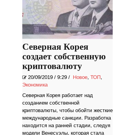
Северная Корея
создает собственную
криптовалюту
20/09/2019
/
9:29 /
Новое
,
ТОП
,
Экономика
Северная Корея работает над
созданием собственной
криптовалюты, чтобы обойти жесткие
международные санкции. Разработка
находится на ранней стадии, следуя
модели Венесуэлы, которая стала