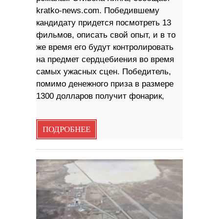
kratko-news.com. Победившему
кандидату придется посмотреть 13
фильмов, описать свой опыт, и в то
же время его будут контролировать
на предмет сердцебиения во время
самых ужасных сцен. Победитель,
помимо денежного приза в размере
1300 долларов получит фонарик,
ПОДРОБНЕЕ