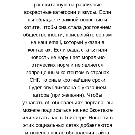
рассчитанную на различные
возрастные категории и вкусы. Если
вы обладаете важной новостью и
хотите, чтобы она стала достоянием
общественности, присылайте ее нам
на наш email, который указан в
контактах. Если ваша статья или
новость не нарушает морально
этических норм и не является
запрещенным контентом в странах
СНГ, то она в кротчайшие сроки
будет опубликована с указанием
автора (при желании). Чтобы
узнавать об обновлениях портала, вы
можете подписаться на нас Вконтакте
или читать нас в Твиттере. Новости в
этих социальных сетях добавляются
мгновенно после обновления сайта.