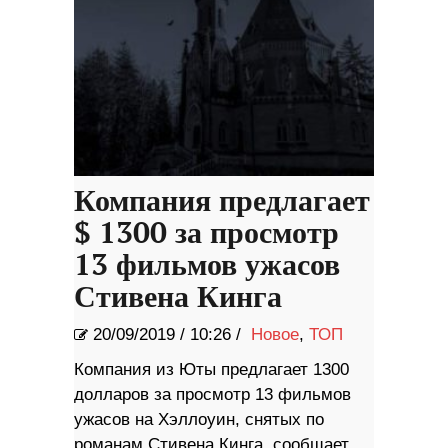
Компания предлагает
$ 1300 за просмотр
13 фильмов ужасов
Стивена Кинга
20/09/2019
/
10:26 /
Новое
,
ТОП
Компания из Юты предлагает 1300
долларов за просмотр 13 фильмов
ужасов на Хэллоуин, снятых по
романам Стивена Кинга, сообщает