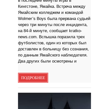
в последние минуты игры в
Кингстоне, Ямайка. Встреча между
Ямайским колледжем и командой
Wolmer’s Boys была прервана судьей
через три минуты после инцидента,
на 84-й минуте, сообщает kratko-
news.com. Вспышка поразила трех
футболистов, один из которых был
доставлен в больницу без сознания,
по данным Ямайского наблюдателя.
Два других были осмотрены и
ПОДРОБНЕЕ