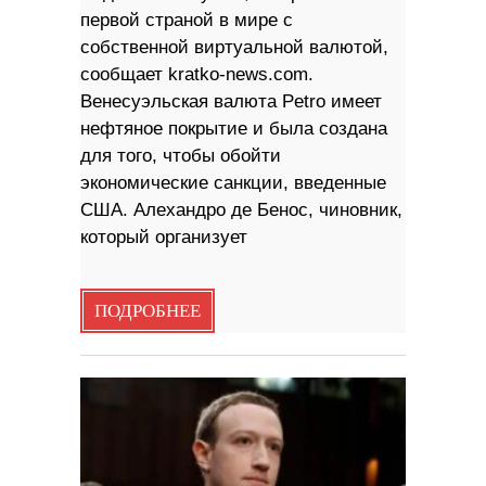
первой страной в мире с
собственной виртуальной валютой,
сообщает kratko-news.com.
Венесуэльская валюта Petro имеет
нефтяное покрытие и была создана
для того, чтобы обойти
экономические санкции, введенные
США. Алехандро де Бенос, чиновник,
который организует
ПОДРОБНЕЕ