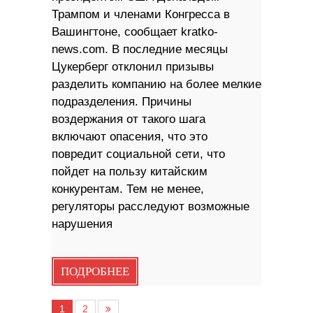
Трампом и членами Конгресса в
Вашингтоне, сообщает kratko-
news.com. В последние месяцы
Цукерберг отклонил призывы
разделить компанию на более мелкие
подразделения. Причины
воздержания от такого шага
включают опасения, что это
повредит социальной сети, что
пойдет на пользу китайским
конкурентам. Тем не менее,
регуляторы расследуют возможные
нарушения
ПОДРОБНЕЕ
1
2