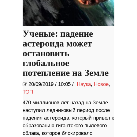
Ученые: падение
астероида может
остановить
глобальное
потепление на Земле
20/09/2019
/
10:05 /
Наука
,
Новое
,
ТОП
470 миллионов лет назад на Земле
наступил ледниковый период после
падения астероида, который привел к
образованию гигантского пылевого
облака, которое блокировало