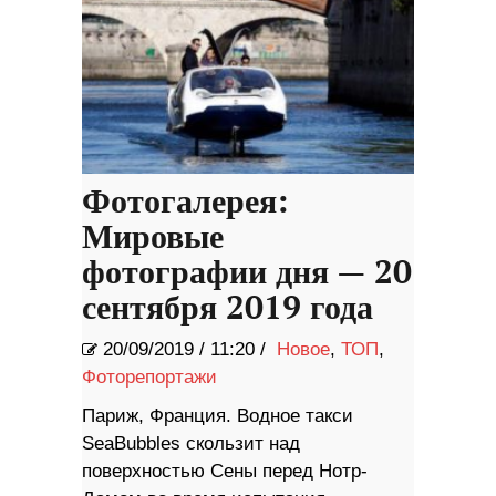
Фотогалерея:
Мировые
фотографии дня — 20
сентября 2019 года
20/09/2019
/
11:20 /
Новое
,
ТОП
,
Фоторепортажи
Париж, Франция. Водное такси
SeaBubbles скользит над
поверхностью Сены перед Нотр-