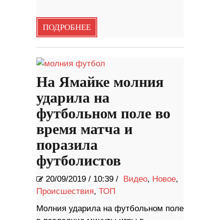
ПОДРОБНЕЕ
На Ямайке молния
ударила на
футбольном поле во
время матча и
поразила
футболистов
20/09/2019
/
10:39 /
Видео
,
Новое
,
Происшествия
,
ТОП
Молния ударила на футбольном поле