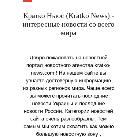
Кратко Ньюс (Kratko News) -
интересные новости со всего
мира
Добро пожаловать на новостной
портал новостного агенства kratko-
news.com ! На нашем сайте вы
узнаете достоверную информацию
из разных регионов мира. Чаще всего
вы можете прочитать последние
новости Украины и последние
новости России. Категории новостей
сайта очень разнообразны. Тем
самым мы хотим охватить как можно
большую новостную зону ,