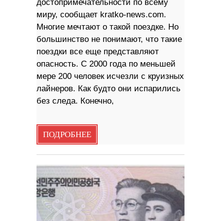
достопримечательности по всему
миру, сообщает kratko-news.com.
Многие мечтают о такой поездке. Но
большинство не понимают, что такие
поездки все еще представляют
опасность. С 2000 года по меньшей
мере 200 человек исчезли с круизных
лайнеров. Как будто они испарились
без следа. Конечно,
ПОДРОБНЕЕ