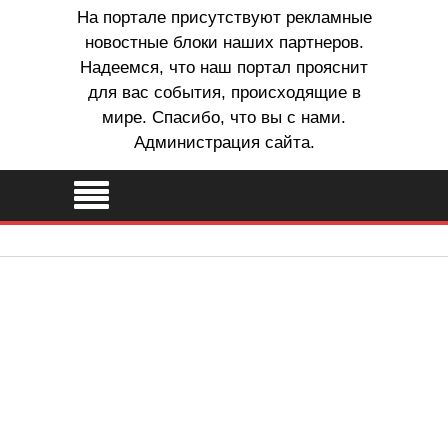
На портале присутствуют рекламные
новостные блоки наших партнеров.
Надеемся, что наш портал прояснит
для вас события, происходящие в
мире. Спасибо, что вы с нами.
Администрация сайта.