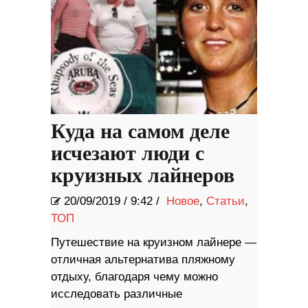
Куда на самом деле
исчезают люди с
круизных лайнеров
20/09/2019
/
9:42 /
Новое
,
Статьи
,
ТОП
Путешествие на круизном лайнере —
отличная альтернатива пляжному
отдыху, благодаря чему можно
исследовать различные