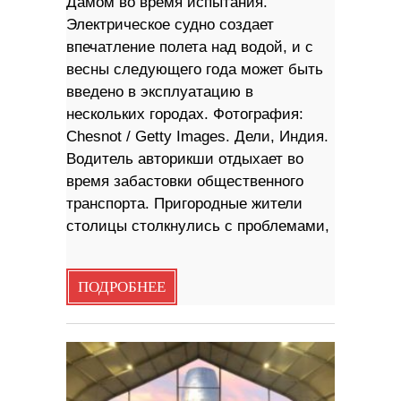
Дамом во время испытания.
Электрическое судно создает
впечатление полета над водой, и с
весны следующего года может быть
введено в эксплуатацию в
нескольких городах. Фотография:
Chesnot / Getty Images. Дели, Индия.
Водитель авторикши отдыхает во
время забастовки общественного
транспорта. Пригородные жители
столицы столкнулись с проблемами,
ПОДРОБНЕЕ