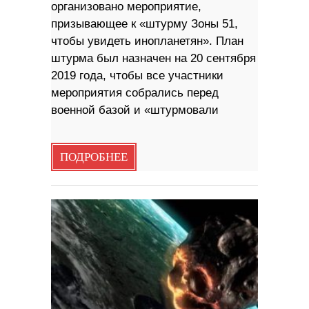
организовано мероприятие,
призывающее к «штурму Зоны 51,
чтобы увидеть инопланетян». План
штурма был назначен на 20 сентября
2019 года, чтобы все участники
мероприятия собрались перед
военной базой и «штурмовали
ПОДРОБНЕЕ