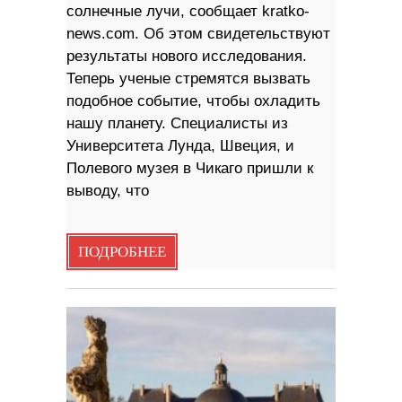
солнечные лучи, сообщает kratko-
news.com. Об этом свидетельствуют
результаты нового исследования.
Теперь ученые стремятся вызвать
подобное событие, чтобы охладить
нашу планету. Специалисты из
Университета Лунда, Швеция, и
Полевого музея в Чикаго пришли к
выводу, что
ПОДРОБНЕЕ