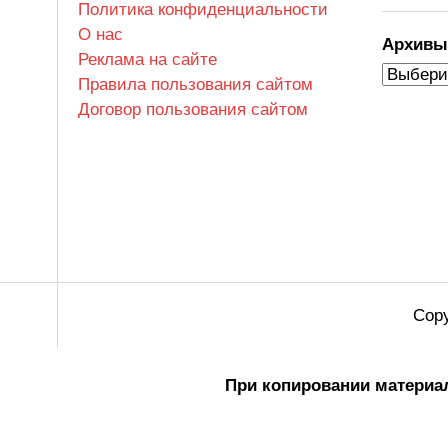
Политика конфиденциальности
О нас
Архив
Реклама на сайте
Правила пользования сайтом
Договор пользования сайтом
Copy
При копировании материал