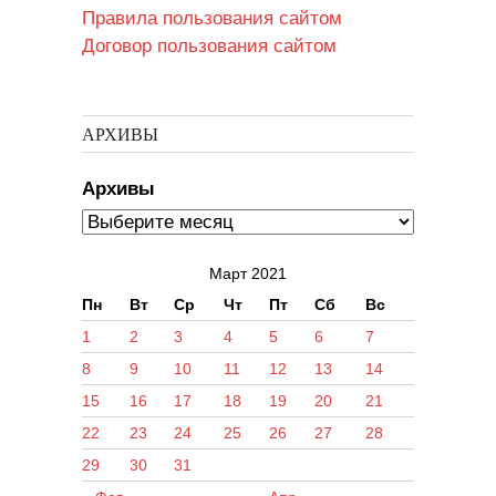
Правила пользования сайтом
Договор пользования сайтом
АРХИВЫ
Архивы
Март 2021
Пн
Вт
Ср
Чт
Пт
Сб
Вс
1
2
3
4
5
6
7
8
9
10
11
12
13
14
15
16
17
18
19
20
21
22
23
24
25
26
27
28
29
30
31