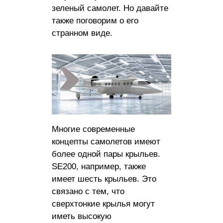
зеленый самолет. Но давайте
также поговорим о его
странном виде.
Многие современные
концепты самолетов имеют
более одной пары крыльев.
SE200, например, также
имеет шесть крыльев. Это
связано с тем, что
сверхтонкие крылья могут
иметь высокую