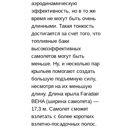
аэродинамическую
эффективность, но в то же
время не могут быть очень
длинными. Такая тонкость
достигается за счет того, что
топливные баки
высокоэффективных
самолетов могут быть
меньше. Ну, и несколько пар
крыльев помогают создать
большую подъемную силу,
несмотря на их меньшую
длину. Длина крыла Faradair
BEHA (ширина самолета) —
17,3 м. Самолет сможет
взлетать с более коротких
взлетно-посадочных полос.