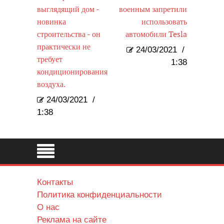
выглядящий дом -
военным запретили
новинка
использовать
строительства - он
автомобили Tesla
практически не
24/03/2021
/
требует
1:38
кондиционирования
воздуха.
24/03/2021
/
1:38
Контакты
Политика конфиденциальности
О нас
Реклама на сайте