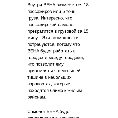
Внутри BEHA разместятся 18
пассажиров или 5 тонн
груза. Интересно, что
пассажирский самолет
превратится в грузовой за 15
минут. Эти возможности
потребуются, потому что
BEHA будет работать в
городах и между городами,
что позволит ему
приземляться в меньшей
тишине в небольших
аэропортах, которые
находятся ближе к жилым
районам.
Самолет BEHA будет