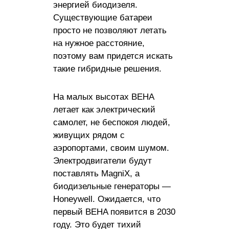
энергией биодизеля.
Существующие батареи
просто не позволяют летать
на нужное расстояние,
поэтому вам придется искать
такие гибридные решения.
На малых высотах BEHA
летает как электрический
самолет, не беспокоя людей,
живущих рядом с
аэропортами, своим шумом.
Электродвигатели будут
поставлять MagniX, а
биодизельные генераторы —
Honeywell. Ожидается, что
первый BEHA появится в 2030
году. Это будет тихий