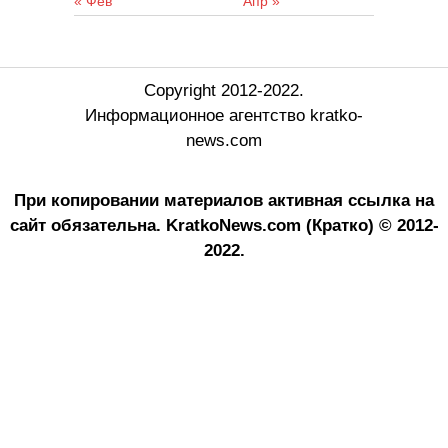
« Фев
Апр »
Copyright 2012-2022.
Информационное агентство kratko-
news.com
При копировании материалов активная ссылка на
сайт обязательна.
KratkoNews.com (Кратко) © 2012-
2022.