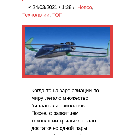
24/03/2021
/
1:38 /
Новое
,
Технологии
,
ТОП
Когда-то на заре авиации по
миру летало множество
бипланов и трипланов.
Позже, с развитием
технологии крыльев, стало
достаточно одной пары