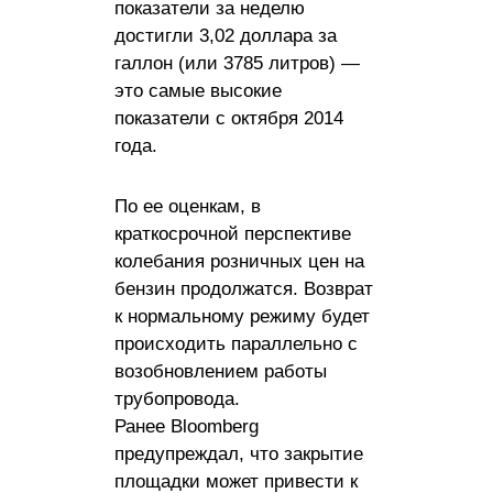
показатели за неделю
достигли 3,02 доллара за
галлон (или 3785 литров) —
это самые высокие
показатели с октября 2014
года.
По ее оценкам, в
краткосрочной перспективе
колебания розничных цен на
бензин продолжатся. Возврат
к нормальному режиму будет
происходить параллельно с
возобновлением работы
трубопровода.
Ранее Bloomberg
предупреждал, что закрытие
площадки может привести к