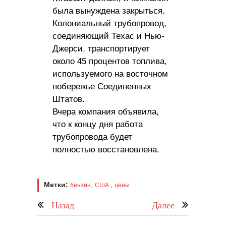
была вынуждена закрыться.
Колониальный трубопровод,
соединяющий Техас и Нью-
Джерси, транспортирует
около 45 процентов топлива,
используемого на восточном
побережье Соединенных
Штатов.
Вчера компания объявила,
что к концу дня работа
трубопровода будет
полностью восстановлена.
Метки:
,
,
бензин
США.
цены
Назад
Далее