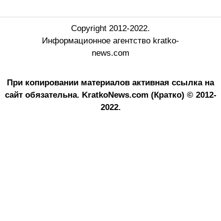
Copyright 2012-2022.
Информационное агентство kratko-
news.com
При копировании материалов активная ссылка на
сайт обязательна.
KratkoNews.com (Кратко) © 2012-
2022.