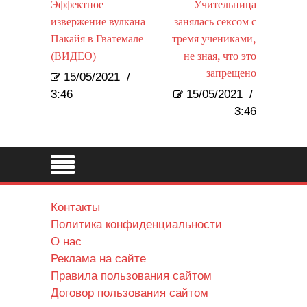
Эффектное
Учительница
извержение вулкана
занялась сексом с
Пакайя в Гватемале
тремя учениками,
(ВИДЕО)
не зная, что это
запрещено
15/05/2021
/
3:46
15/05/2021
/
3:46
Контакты
Политика конфиденциальности
О нас
Реклама на сайте
Правила пользования сайтом
Договор пользования сайтом