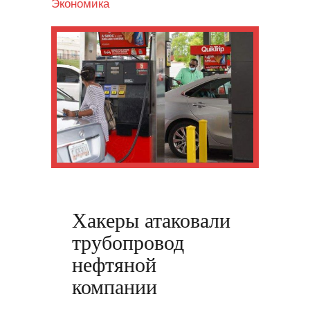
Экономика
Хакеры атаковали
трубопровод
нефтяной
компании