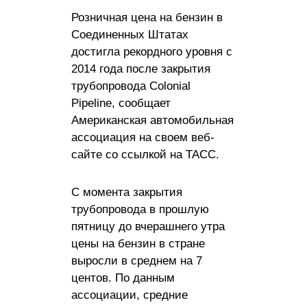
Розничная цена на бензин в
Соединенных Штатах
достигла рекордного уровня с
2014 года после закрытия
трубопровода Colonial
Pipeline, сообщает
Американская автомобильная
ассоциация на своем веб-
сайте со ссылкой на ТАСС.
С момента закрытия
трубопровода в прошлую
пятницу до вчерашнего утра
цены на бензин в стране
выросли в среднем на 7
центов. По данным
ассоциации, средние