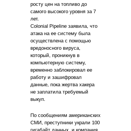
росту цен на топливо до
самого высокого уровня за 7
лет.
Colonial Pipeline заявила, что
атака на ее систему была
осуществлена ​​с помощью
вредоносного вируса,
который, проникнув в
компьютерную систему,
временно заблокировал ее
работу и зашифровал
данные, пока жертва хакера
не заплатила требуемый
выкуп.
По сообщениям американских
СМИ, преступники украли 100
гигабайт данных, и компания