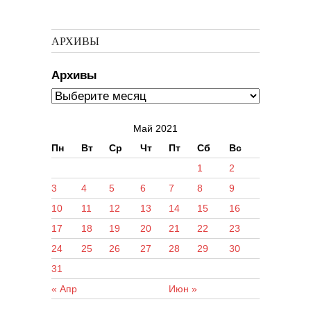
АРХИВЫ
Архивы
Май 2021
Пн
Вт
Ср
Чт
Пт
Сб
Вс
1
2
3
4
5
6
7
8
9
10
11
12
13
14
15
16
17
18
19
20
21
22
23
24
25
26
27
28
29
30
31
« Апр
Июн »