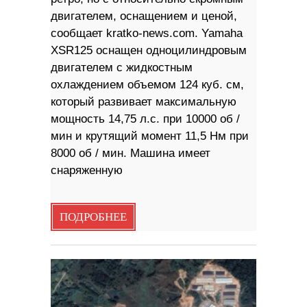
двигателем, оснащением и ценой,
сообщает kratko-news.com. Yamaha
XSR125 оснащен одноцилиндровым
двигателем с жидкостным
охлаждением объемом 124 куб. см,
который развивает максимальную
мощность 14,75 л.с. при 10000 об /
мин и крутящий момент 11,5 Нм при
8000 об / мин. Машина имеет
снаряженную
ПОДРОБНЕЕ