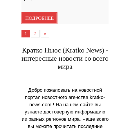
ПОДРОБНЕЕ
1
2
Кратко Ньюс (Kratko News) -
интересные новости со всего
мира
Добро пожаловать на новостной
портал новостного агенства kratko-
news.com ! На нашем сайте вы
узнаете достоверную информацию
из разных регионов мира. Чаще всего
вы можете прочитать последние