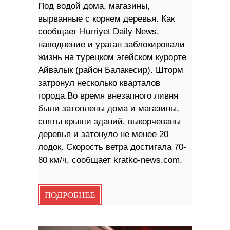
Под водой дома, магазины,
вырванные с корнем деревья. Как
сообщает Hurriyet Daily News,
наводнение и ураган заблокировали
жизнь на турецком эгейском курорте
Айвалык (район Балакесир). Шторм
затронул несколько кварталов
города.Во время внезапного ливня
были затоплены дома и магазины,
сняты крыши зданий, выкорчеваны
деревья и затонуло не менее 20
лодок. Скорость ветра достигала 70-
80 км/ч, сообщает kratko-news.com.
ПОДРОБНЕЕ