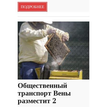
ПОДРОБНЕЕ
Общественный
транспорт Вены
разместит 2