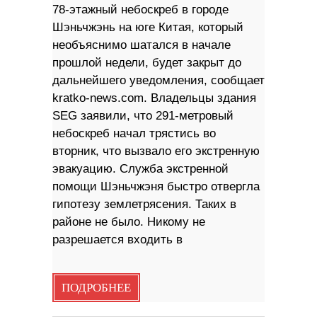
78-этажный небоскреб в городе
Шэньчжэнь на юге Китая, который
необъяснимо шатался в начале
прошлой недели, будет закрыт до
дальнейшего уведомления, сообщает
kratko-news.com. Владельцы здания
SEG заявили, что 291-метровый
небоскреб начал трястись во
вторник, что вызвало его экстренную
эвакуацию. Служба экстренной
помощи Шэньчжэня быстро отвергла
гипотезу землетрясения. Таких в
районе не было. Никому не
разрешается входить в
ПОДРОБНЕЕ