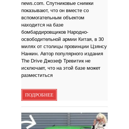
news.com. Спутниковые снимки
показывают, что он вместе со
вспомогательным объектом
находится на базе
бомбардировщиков Народно-
освободительной армии Китая, в 30
милях от столицы провинции Цзянсу
Нанкин. Автор популярного издания
The Drive Джозеф Тревитик не
исключает, что на этой базе может
разместиться
ПОДРОБНЕЕ