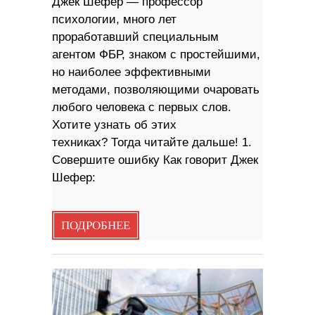
Джек Шефер — профессор
психологии, много лет
проработавший специальным
агентом ФБР, знаком с простейшими,
но наиболее эффективными
методами, позволяющими очаровать
любого человека с первых слов.
Хотите узнать об этих
техниках? Тогда читайте дальше! 1.
Совершите ошибку Как говорит Джек
Шефер:
ПОДРОБНЕЕ