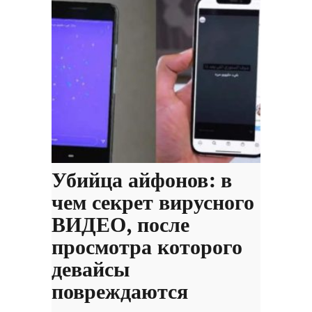
Убийца айфонов: в
чем секрет вирусного
ВИДЕО, после
просмотра которого
девайсы
повреждаются