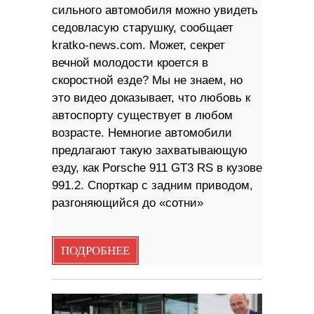
сильного автомобиля можно увидеть
седовласую старушку, сообщает
kratko-news.com. Может, секрет
вечной молодости кроется в
скоростной езде? Мы не знаем, но
это видео доказывает, что любовь к
автоспорту существует в любом
возрасте. Немногие автомобили
предлагают такую ​​захватывающую
езду, как Porsche 911 GT3 RS в кузове
991.2. Спорткар с задним приводом,
разгоняющийся до «сотни»
ПОДРОБНЕЕ