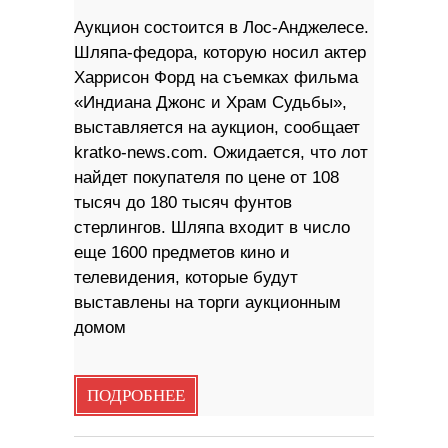
Аукцион состоится в Лос-Анджелесе.
Шляпа-федора, которую носил актер
Харрисон Форд на съемках фильма
«Индиана Джонс и Храм Судьбы»,
выставляется на аукцион, сообщает
kratko-news.com. Ожидается, что лот
найдет покупателя по цене от 108
тысяч до 180 тысяч фунтов
стерлингов. Шляпа входит в число
еще 1600 предметов кино и
телевидения, которые будут
выставлены на торги аукционным
домом
ПОДРОБНЕЕ