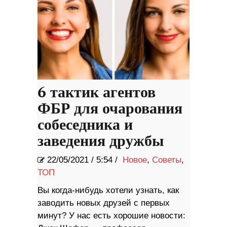
6 тактик агентов
ФБР для очарования
собеседника и
заведения дружбы
22/05/2021
/
5:54 /
Новое
,
Советы
,
ТОП
Вы когда-нибудь хотели узнать, как
заводить новых друзей с первых
минут? У нас есть хорошие новости: