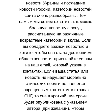
новости Украины и последние
новости России. Категории новостей
сайта очень разнообразны. Тем
самым мы хотим охватить как можно
большую новостную зону ,
рассчитанную на различные
возрастные категории и вкусы. Если
вы обладаете важной новостью и
хотите, чтобы она стала достоянием
общественности, присылайте ее нам
на наш email, который указан в
контактах. Если ваша статья или
новость не нарушает морально
этических норм и не является
запрещенным контентом в странах
СНГ, то она в кротчайшие сроки
будет опубликована с указанием
автора (при желании). Чтобы