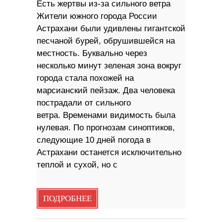
Есть жертвы из-за сильного ветра
Жители южного города России
Астрахани были удивлены гигантской
песчаной бурей, обрушившейся на
местность. Буквально через
несколько минут зеленая зона вокруг
города стала похожей на
марсианский пейзаж. Два человека
пострадали от сильного
ветра. Временами видимость была
нулевая. По прогнозам синоптиков,
следующие 10 дней погода в
Астрахани останется исключительно
теплой и сухой, но с
ПОДРОБНЕЕ