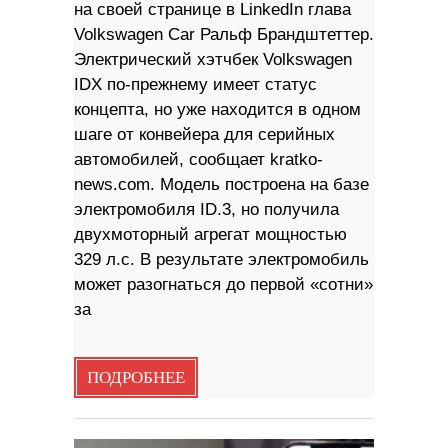
на своей странице в LinkedIn глава
Volkswagen Car Ральф Брандштеттер.
Электрический хэтчбек Volkswagen
IDX по-прежнему имеет статус
концепта, но уже находится в одном
шаге от конвейера для серийных
автомобилей, сообщает kratko-
news.com. Модель построена на базе
электромобиля ID.3, но получила
двухмоторный агрегат мощностью
329 л.с. В результате электромобиль
может разогнаться до первой «сотни»
за
ПОДРОБНЕЕ