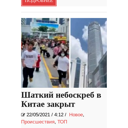
ПОДРОБНЕЕ
Шаткий небоскреб в
Китае закрыт
22/05/2021
/
4:12 /
Новое
,
Происшествия
,
ТОП