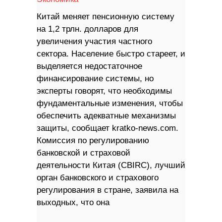
Китай меняет пенсионную систему
на 1,2 трлн. долларов для
увеличения участия частного
сектора. Население быстро стареет, и
выделяется недостаточное
финансирование системы, но
эксперты говорят, что необходимы
фундаментальные изменения, чтобы
обеспечить адекватные механизмы
защиты, сообщает kratko-news.com.
Комиссия по регулированию
банковской и страховой
деятельности Китая (CBIRC), лучший
орган банковского и страхового
регулирования в стране, заявила на
выходных, что она