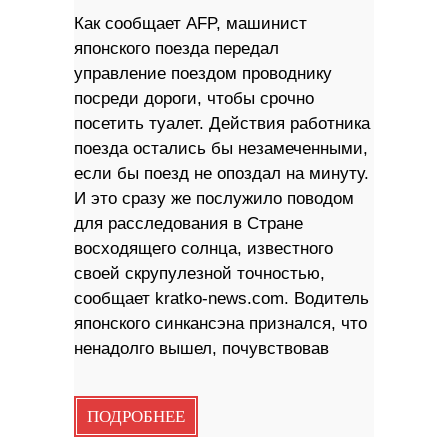
Как сообщает AFP, машинист
японского поезда передал
управление поездом проводнику
посреди дороги, чтобы срочно
посетить туалет. Действия работника
поезда остались бы незамеченными,
если бы поезд не опоздал на минуту.
И это сразу же послужило поводом
для расследования в Стране
восходящего солнца, известного
своей скрупулезной точностью,
сообщает kratko-news.com. Водитель
японского синкансэна признался, что
ненадолго вышел, почувствовав
ПОДРОБНЕЕ