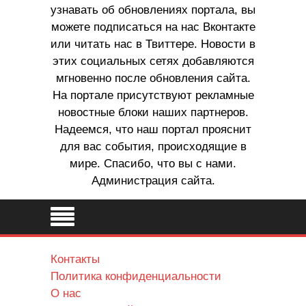
узнавать об обновлениях портала, вы
можете подписаться на нас Вконтакте
или читать нас в Твиттере. Новости в
этих социальных сетях добавляются
мгновенно после обновления сайта.
На портале присутствуют рекламные
новостные блоки наших партнеров.
Надеемся, что наш портал прояснит
для вас события, происходящие в
мире. Спасибо, что вы с нами.
Администрация сайта.
Контакты
Политика конфиденциальности
О нас