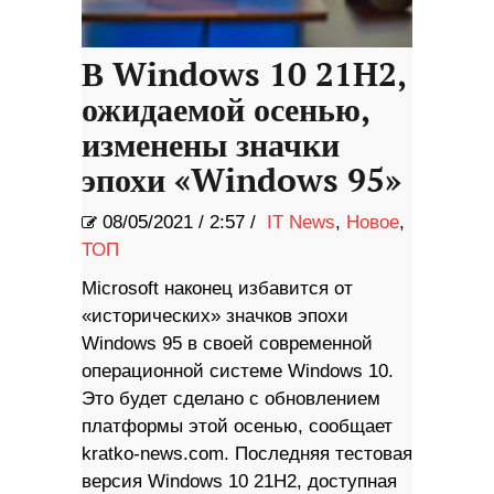
В Windows 10 21H2,
ожидаемой осенью,
изменены значки
эпохи «Windows 95»
08/05/2021
/
2:57 /
IT News
,
Новое
,
ТОП
Microsoft наконец избавится от
«исторических» значков эпохи
Windows 95 в своей современной
операционной системе Windows 10.
Это будет сделано с обновлением
платформы этой осенью, сообщает
kratko-news.com. Последняя тестовая
версия Windows 10 21H2, доступная