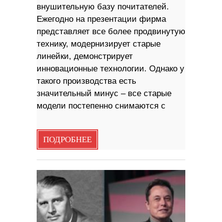
внушительную базу почитателей.
Ежегодно на презентации фирма
представляет все более продвинутую
технику, модернизирует старые
линейки, демонстрирует
инновационные технологии. Однако у
такого производства есть
значительный минус – все старые
модели постепенно снимаются с
ПОДРОБНЕЕ