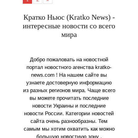
Кратко Ньюс (Kratko News) -
интересные новости со всего
мира
Добро пожаловать на новостной
портал новостного агенства kratko-
news.com ! На нашем сайте вы
узнаете достоверную информацию
из разных регионов мира. Чаще всего
вы можете прочитать последние
новости Украины и последние
новости России. Категории новостей
сайта очень разнообразны. Тем
самым мы хотим охватить как можно
большую новостную зону ,