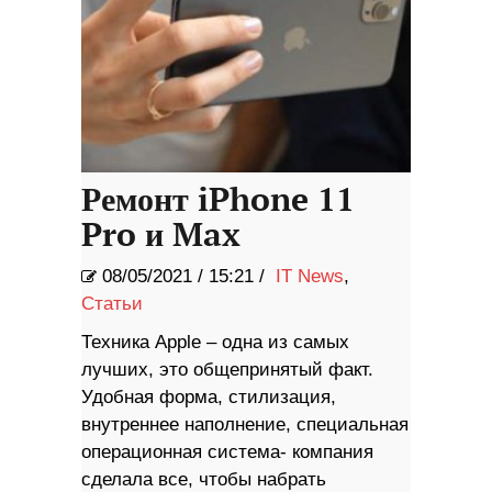
Ремонт iPhone 11
Pro и Max
08/05/2021
/
15:21 /
IT News
,
Статьи
Техника Apple – одна из самых
лучших, это общепринятый факт.
Удобная форма, стилизация,
внутреннее наполнение, специальная
операционная система- компания
сделала все, чтобы набрать