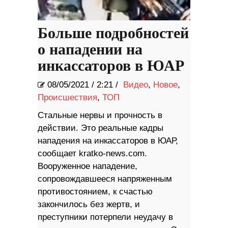
Больше подробностей
о нападении на
инкассаторов в ЮАР
08/05/2021
/
2:21 /
Видео
,
Новое
,
Происшествия
,
ТОП
Стальные нервы и прочность в
действии. Это реальные кадры
нападения на инкассаторов в ЮАР,
сообщает kratko-news.com.
Вооруженное нападение,
сопровождавшееся напряженным
противостоянием, к счастью
закончилось без жертв, и
преступники потерпели неудачу в