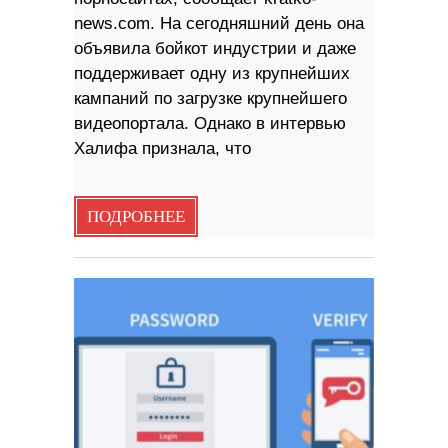
news.com. На сегодняшний день она
объявила бойкот индустрии и даже
поддерживает одну из крупнейших
кампаний по загрузке крупнейшего
видеопортала. Однако в интервью
Халифа признала, что
ПОДРОБНЕЕ