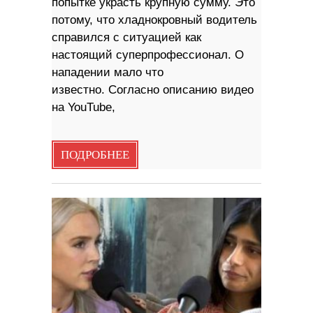
попытке украсть крупную сумму. Это
потому, что хладнокровный водитель
справился с ситуацией как
настоящий суперпрофессионал. О
нападении мало что
известно. Согласно описанию видео
на YouTube,
ПОДРОБНЕЕ