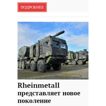
ПОДРОБНЕЕ
Rheinmetall
представляет новое
поколение