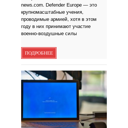
news.com. Defender Europe — это
крупномасштабные учения,
проводимые армией, хотя в этом
году в них принимают участие
военно-воздушные силы
ПОДРОБНЕЕ