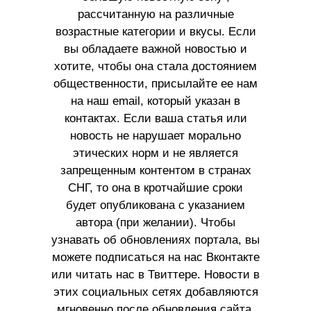
рассчитанную на различные
возрастные категории и вкусы. Если
вы обладаете важной новостью и
хотите, чтобы она стала достоянием
общественности, присылайте ее нам
на наш email, который указан в
контактах. Если ваша статья или
новость не нарушает морально
этических норм и не является
запрещенным контентом в странах
СНГ, то она в кротчайшие сроки
будет опубликована с указанием
автора (при желании). Чтобы
узнавать об обновлениях портала, вы
можете подписаться на нас Вконтакте
или читать нас в Твиттере. Новости в
этих социальных сетях добавляются
мгновенно после обновления сайта.