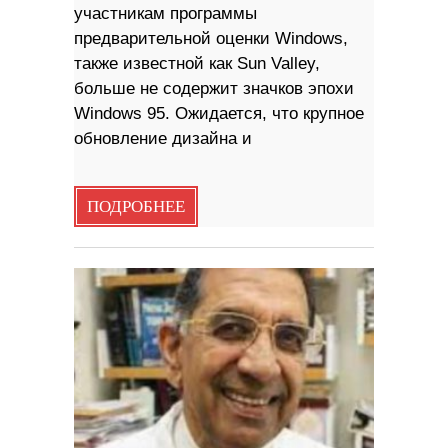
участникам программы
предварительной оценки Windows,
также известной как Sun Valley,
больше не содержит значков эпохи
Windows 95. Ожидается, что крупное
обновление дизайна и
ПОДРОБНЕЕ