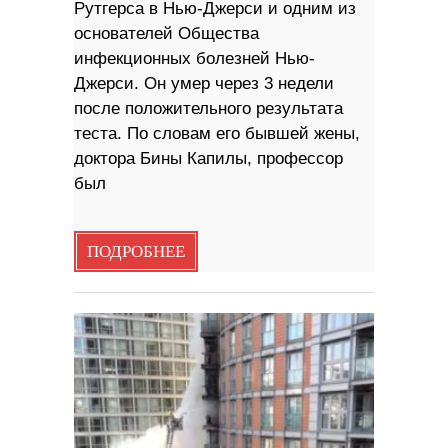
Рутгерса в Нью-Джерси и одним из
основателей Общества
инфекционных болезней Нью-
Джерси. Он умер через 3 недели
после положительного результата
теста. По словам его бывшей жены,
доктора Бины Капилы, профессор
был
ПОДРОБНЕЕ