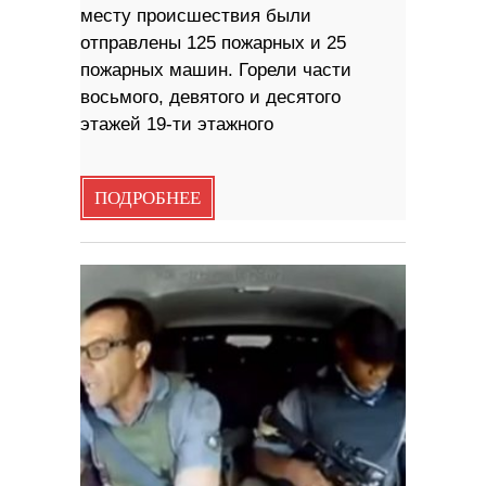
месту происшествия были
отправлены 125 пожарных и 25
пожарных машин. Горели части
восьмого, девятого и десятого
этажей 19-ти этажного
ПОДРОБНЕЕ