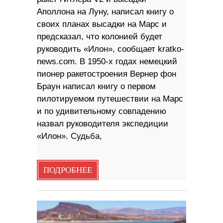
Аполлона на Луну, написал книгу о
своих планах высадки на Марс и
предсказал, что колонией будет
руководить «Илон», сообщает kratko-
news.com. В 1950-х годах немецкий
пионер ракетостроения Вернер фон
Браун написал книгу о первом
пилотируемом путешествии на Марс
и по удивительному совпадению
назвал руководителя экспедиции
«Илон». Судьба,
ПОДРОБНЕЕ