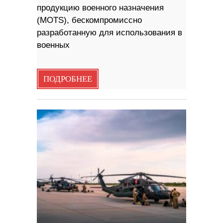
продукцию военного назначения
(MOTS), бескомпромиссно
разработанную для использования в
военных
ПОДРОБНЕЕ