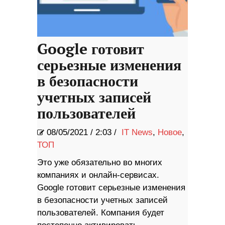
Google готовит
серьезные изменения
в безопасности
учетных записей
пользователей
08/05/2021
/
2:03 /
IT News
,
Новое
,
ТОП
Это уже обязательно во многих
компаниях и онлайн-сервисах.
Google готовит серьезные изменения
в безопасности учетных записей
пользователей. Компания будет