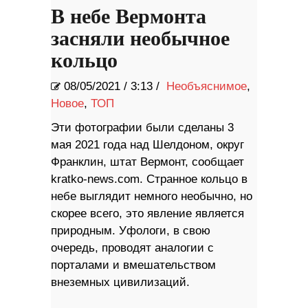
В небе Вермонта
засняли необычное
кольцо
08/05/2021
/
3:13 /
Необъяснимое
,
Новое
,
ТОП
Эти фотографии были сделаны 3
мая 2021 года над Шелдоном, округ
Франклин, штат Вермонт, сообщает
kratko-news.com. Странное кольцо в
небе выглядит немного необычно, но
скорее всего, это явление является
природным. Уфологи, в свою
очередь, проводят аналогии с
порталами и вмешательством
внеземных цивилизаций.