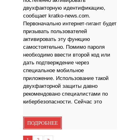
постепенно активировать
двухфакторную идентификацию,
сообщает kratko-news.com.
Первоначально интернет-гигант будет
призывать пользователей
активировать эту функцию
самостоятельно. Помимо пароля
необходимо ввести второй код или
дать подтверждение через
специальное мобильное
приложение. Использование такой
двухфакторной защиты давно
рекомендовано специалистами по
кибербезопасности. Сейчас это
ПОДРОБНЕЕ
1
2