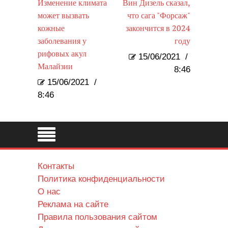
Изменение климата
Вин Дизель сказал,
может вызвать
что сага "Форсаж"
кожные
закончится в 2024
заболевания у
году
рифовых акул
15/06/2021
/
Малайзии
8:46
15/06/2021
/
8:46
Контакты
Политика конфиденциальности
О нас
Реклама на сайте
Правила пользования сайтом