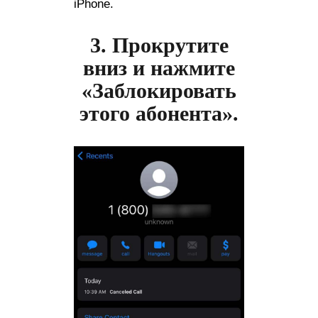
iPhone.
3. Прокрутите
вниз и нажмите
«Заблокировать
этого абонента».