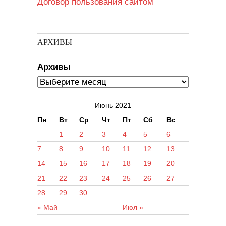
Договор пользования сайтом
АРХИВЫ
Архивы
Июнь 2021
Пн
Вт
Ср
Чт
Пт
Сб
Вс
1
2
3
4
5
6
7
8
9
10
11
12
13
14
15
16
17
18
19
20
21
22
23
24
25
26
27
28
29
30
« Май
Июл »