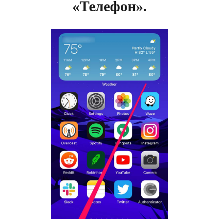
«Телефон».