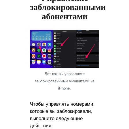
заблокированными
абонентами
Вот как вы управляете
заблокированными абонентами на
iPhone.
Чтобы управлять номерами,
которые вы заблокировали,
выполните следующие
действия: