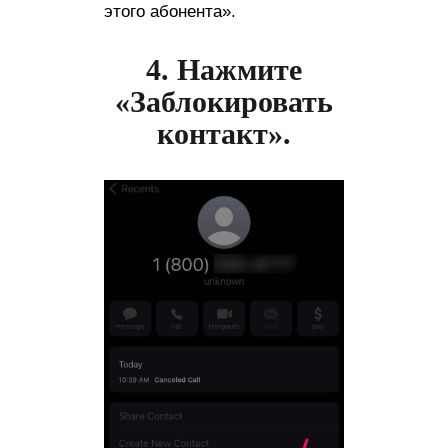
этого абонента».
4. Нажмите
«Заблокировать
контакт».