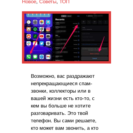
Новое
,
Советы
,
ТОП
Возможно, вас раздражают
непрекращающиеся спам-
звонки, коллекторы или в
вашей жизни есть кто-то, с
кем вы больше не хотите
разговаривать. Это твой
телефон. Вы сами решаете,
кто может вам звонить, а кто