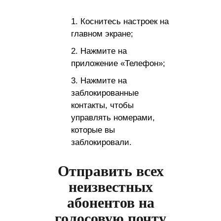
Коснитесь настроек на
главном экране;
Нажмите на
приложение «Телефон»;
Нажмите на
заблокированные
контакты, чтобы
управлять номерами,
которые вы
заблокировали.
Отправить всех
неизвестных
абонентов на
голосовую почту