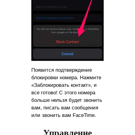
Появится подтверждение
блокировки номера. Нажмите
«Заблокировать контакт», и
все готово! С этого номера
больше нельзя будет звонить
вам, писать вам сообщения
или звонить вам FaceTime.
Управление