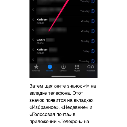
Затем щелкните значок «i» на
вкладке телефона. Этот
значок появится на вкладках
«Избранное», «Недавние» и
«Голосовая почта» в
приложении «Телефон» на