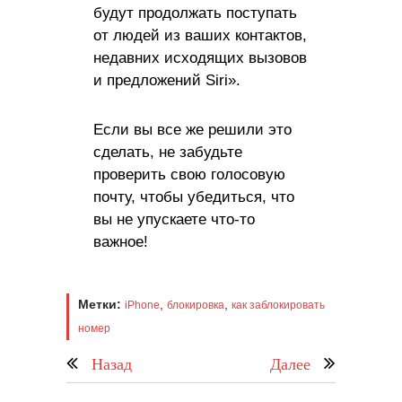
будут продолжать поступать
от людей из ваших контактов,
недавних исходящих вызовов
и предложений Siri».
Если вы все же решили это
сделать, не забудьте
проверить свою голосовую
почту, чтобы убедиться, что
вы не упускаете что-то
важное!
Метки:
,
,
iPhone
блокировка
как заблокировать
номер
Назад
Далее