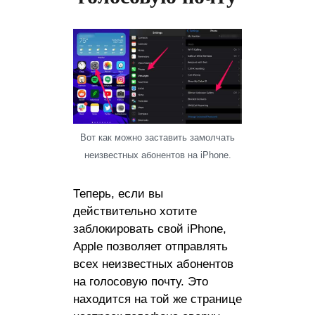
Вот как можно заставить замолчать
неизвестных абонентов на iPhone.
Теперь, если вы
действительно хотите
заблокировать свой iPhone,
Apple позволяет отправлять
всех неизвестных абонентов
на голосовую почту. Это
находится на той же странице