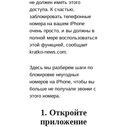
не должен иметь этого
доступа. К счастью,
заблокировать телефонные
номера на вашем iPhone
очень просто, и вы должны в
полной мере воспользоваться
этой функцией, сообщает
kratko-news.com.
Здесь мы разберем шаги по
блокировке неугодных
номеров на iPhone, чтобы вы
больше не получали звонки с
этого номера.
1. Откройте
приложение