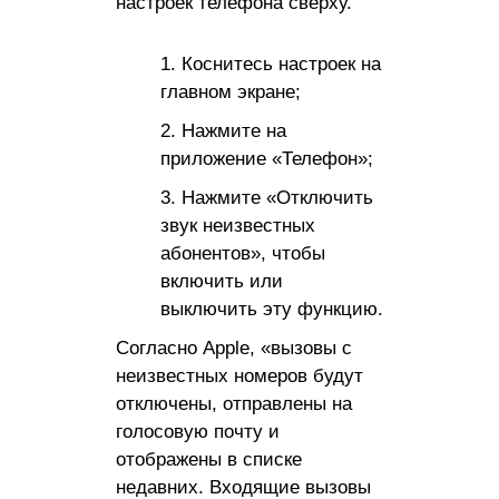
настроек телефона сверху.
Коснитесь настроек на
главном экране;
Нажмите на
приложение «Телефон»;
Нажмите «Отключить
звук неизвестных
абонентов», чтобы
включить или
выключить эту функцию.
Согласно Apple, «вызовы с
неизвестных номеров будут
отключены, отправлены на
голосовую почту и
отображены в списке
недавних. Входящие вызовы