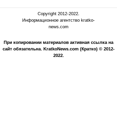
Copyright 2012-2022.
Информационное агентство kratko-
news.com
При копировании материалов активная ссылка на
сайт обязательна.
KratkoNews.com (Кратко) © 2012-
2022.