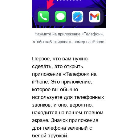
Нажмите на приложение «Телефон»,
чтобы заблокировать номер на iPhone.
Первое, что вам нужно
сделать, это открыть
приложение «Телефон» на
iPhone. Это приложение,
которое вы обычно
используете для телефонных
звонков, и оно, вероятно,
находится на вашем главном
экране. Значок приложения
для телефона зеленый с
белой трубкой.