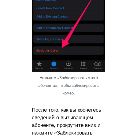
Нажмите «Заблокировать этого
абонента», чтобы заблокировать
номер.
После того, как вы коснетесь
сведений о вызывающем
абоненте, прокрутите вниз и
нажмите «Заблокировать