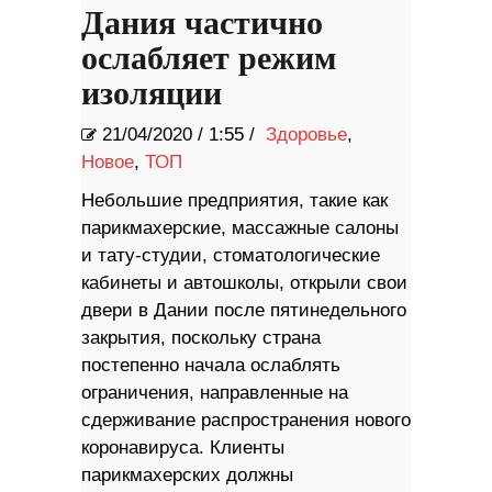
Дания частично
ослабляет режим
изоляции
21/04/2020
/
1:55 /
Здоровье
,
Новое
,
ТОП
Небольшие предприятия, такие как
парикмахерские, массажные салоны
и тату-студии, стоматологические
кабинеты и автошколы, открыли свои
двери в Дании после пятинедельного
закрытия, поскольку страна
постепенно начала ослаблять
ограничения, направленные на
сдерживание распространения нового
коронавируса. Клиенты
парикмахерских должны