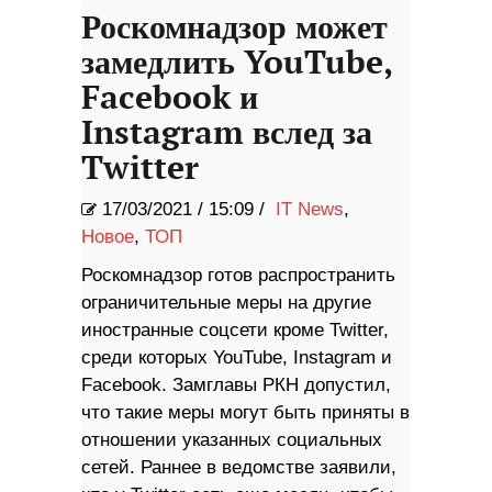
Роскомнадзор может
замедлить YouTube,
Facebook и
Instagram вслед за
Twitter
17/03/2021
/
15:09 /
IT News
,
Новое
,
ТОП
Роскомнадзор готов распространить
ограничительные меры на другие
иностранные соцсети кроме Twitter,
среди которых YouTube, Instagram и
Facebook. Замглавы РКН допустил,
что такие меры могут быть приняты в
отношении указанных социальных
сетей. Раннее в ведомстве заявили,