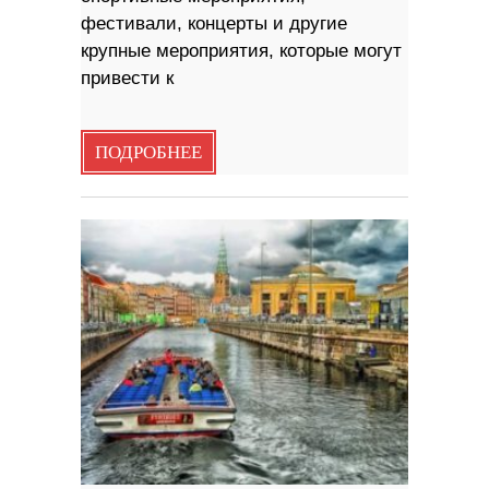
фестивали, концерты и другие
крупные мероприятия, которые могут
привести к
ПОДРОБНЕЕ