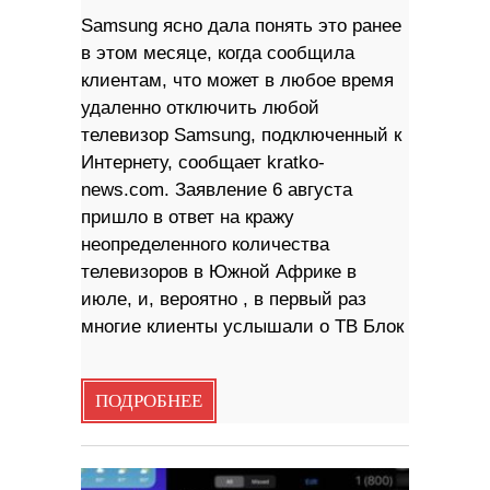
Samsung ясно дала понять это ранее
в этом месяце, когда сообщила
клиентам, что может в любое время
удаленно отключить любой
телевизор Samsung, подключенный к
Интернету, сообщает kratko-
news.com. Заявление 6 августа
пришло в ответ на кражу
неопределенного количества
телевизоров в Южной Африке в
июле, и, вероятно , в первый раз
многие клиенты услышали о ТВ Блок
ПОДРОБНЕЕ