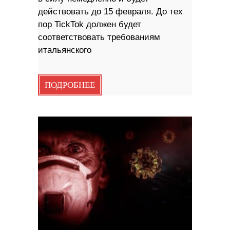
действовать до 15 февраля. До тех
пор TickTok должен будет
соответствовать требованиям
итальянского
ПОДРОБНЕЕ