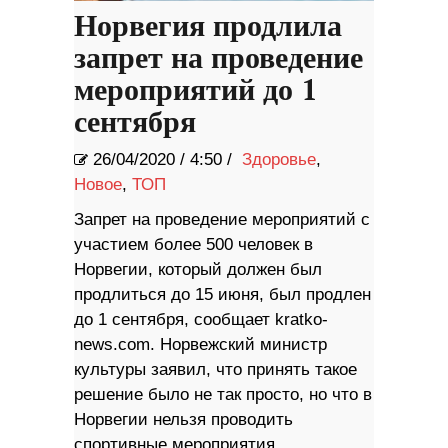
Норвегия продлила
запрет на проведение
мероприятий до 1
сентября
26/04/2020
/
4:50 /
Здоровье
,
Новое
,
ТОП
Запрет на проведение мероприятий с
участием более 500 человек в
Норвегии, который должен был
продлиться до 15 июня, был продлен
до 1 сентября, сообщает kratko-
news.com. Норвежский министр
культуры заявил, что принять такое
решение было не так просто, но что в
Норвегии нельзя проводить
спортивные мероприятия,