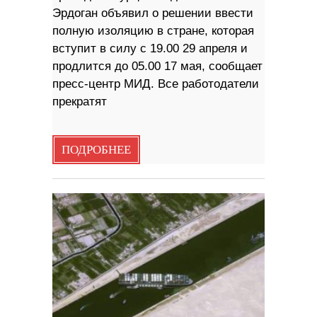
Эрдоган объявил о решении ввести
полную изоляцию в стране, которая
вступит в силу с 19.00 29 апреля и
продлится до 05.00 17 мая, сообщает
пресс-центр МИД. Все работодатели
прекратят
ПОДРОБНЕЕ