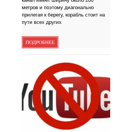
канал имеет ширину около 200
метров и поэтому диагонально
прилегая к берегу, корабль стоит на
пути всех других
ПОДРОБНЕЕ