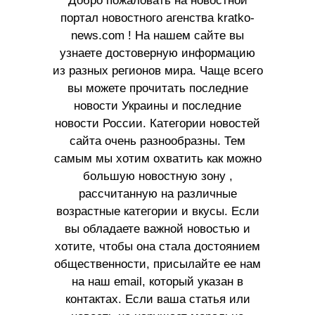
Добро пожаловать на новостной
портал новостного агенства kratko-
news.com ! На нашем сайте вы
узнаете достоверную информацию
из разных регионов мира. Чаще всего
вы можете прочитать последние
новости Украины и последние
новости России. Категории новостей
сайта очень разнообразны. Тем
самым мы хотим охватить как можно
большую новостную зону ,
рассчитанную на различные
возрастные категории и вкусы. Если
вы обладаете важной новостью и
хотите, чтобы она стала достоянием
общественности, присылайте ее нам
на наш email, который указан в
контактах. Если ваша статья или