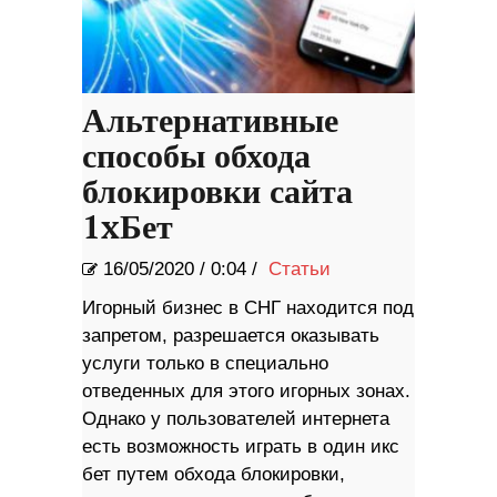
Альтернативные
способы обхода
блокировки сайта
1xБет
16/05/2020
/
0:04 /
Статьи
Игорный бизнес в СНГ находится под
запретом, разрешается оказывать
услуги только в специально
отведенных для этого игорных зонах.
Однако у пользователей интернета
есть возможность играть в один икс
бет путем обхода блокировки,