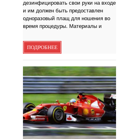
дезинфицировать свои руки на входе
и им должен быть предоставлен
одноразовый плащ для ношения во
время процедуры. Материалы и
ПОДРОБНЕЕ