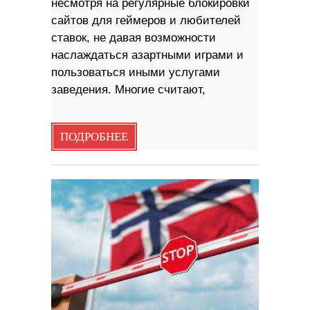
несмотря на регулярные блокировки
сайтов для геймеров и любителей
ставок, не давая возможности
наслаждаться азартными играми и
пользоваться иными услугами
заведения. Многие считают,
ПОДРОБНЕЕ