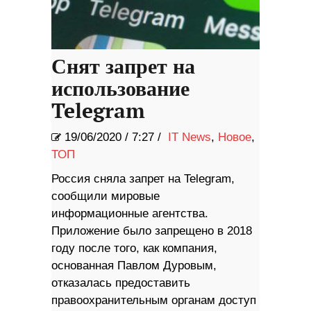
Снят запрет на
использование
Telegram
19/06/2020
/
7:27 /
IT News
,
Новое
,
ТОП
Россия сняла запрет на Telegram,
сообщили мировые
информационные агентства.
Приложение было запрещено в 2018
году после того, как компания,
основанная Павлом Дуровым,
отказалась предоставить
правоохранительным органам доступ