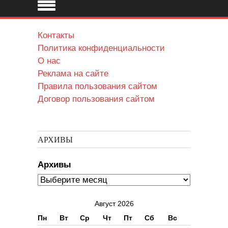
Контакты
Политика конфиденциальности
О нас
Реклама на сайте
Правила пользования сайтом
Договор пользования сайтом
АРХИВЫ
Архивы
Август 2026
Пн
Вт
Ср
Чт
Пт
Сб
Вс