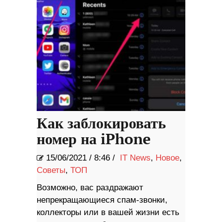
Как заблокировать
номер на iPhone
15/06/2021
/
8:46 /
IT News
,
Новое
,
Советы
,
ТОП
Возможно, вас раздражают
непрекращающиеся спам-звонки,
коллекторы или в вашей жизни есть