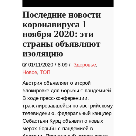
Последние новости
коронавируса 1
ноября 2020: эти
страны объявляют
изоляцию
01/11/2020
/
8:09 /
Здоровье
,
Новое
,
ТОП
Австрия объявляет о второй
блокировке для борьбы с пандемией
В ходе пресс-конференции,
транслировавшейся по австрийскому
телевидению, федеральный канцлер
Себастьян Курц объявил о новых
мерах борьбы с пандемией в