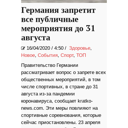
Германия запретит
все публичные
мероприятия до 31
августа
16/04/2020
/
4:50 /
Здоровье
,
Новое
,
События
,
Спорт
,
ТОП
Правительство Германии
рассматривает вопрос о запрете всех
общественных мероприятий, в том
числе спортивных, в стране до 31
августа из-за пандемии
коронавируса, сообщает kratko-
news.com. Эти меры повлияют на
спортивные соревнования, которые
сейчас приостановлены. 23 апреля