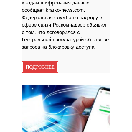
к кодам шифрования данных,
сообщает kratko-news.com.
Федеральная служба по надзору в
сфере связи Роскомнадзор объявил
о том, что договорился с
Генеральной прокуратурой об отзыве
запроса на блокировку доступа
ПОДРОБНЕЕ