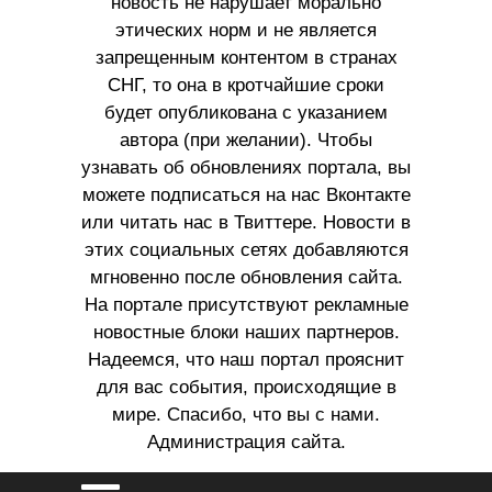
новость не нарушает морально
этических норм и не является
запрещенным контентом в странах
СНГ, то она в кротчайшие сроки
будет опубликована с указанием
автора (при желании). Чтобы
узнавать об обновлениях портала, вы
можете подписаться на нас Вконтакте
или читать нас в Твиттере. Новости в
этих социальных сетях добавляются
мгновенно после обновления сайта.
На портале присутствуют рекламные
новостные блоки наших партнеров.
Надеемся, что наш портал прояснит
для вас события, происходящие в
мире. Спасибо, что вы с нами.
Администрация сайта.