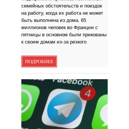
семейных обстоятельств и поездок
на работу, когда их работа не может
быть выполнена из дома. 65
миллионов человек во Франции с
пятницы в основном были прикованы
к своим домам из-за резкого
ПОДРОБНЕЕ