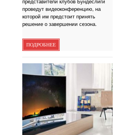
представители клубов Бундеслиги
проведут видеоконференцию, на
которой им предстоит принять
решение о завершении сезона.
ПОДРОБНЕЕ