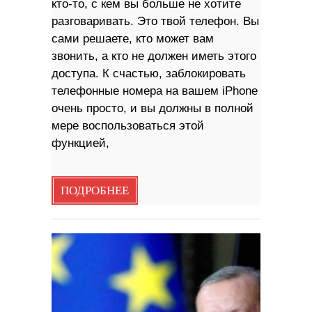
кто-то, с кем вы больше не хотите
разговаривать. Это твой телефон. Вы
сами решаете, кто может вам
звонить, а кто не должен иметь этого
доступа. К счастью, заблокировать
телефонные номера на вашем iPhone
очень просто, и вы должны в полной
мере воспользоваться этой
функцией,
ПОДРОБНЕЕ