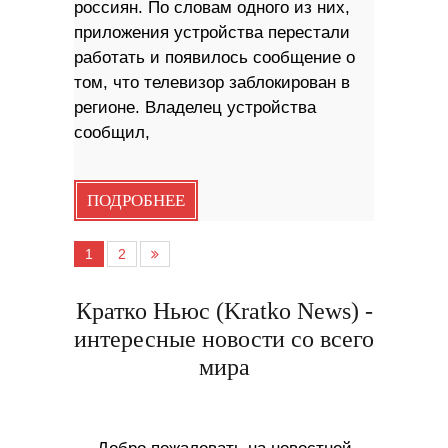
россиян. По словам одного из них,
приложения устройства перестали
работать и появилось сообщение о
том, что телевизор заблокирован в
регионе. Владелец устройства
сообщил,
ПОДРОБНЕЕ
1
2
Кратко Ньюс (Kratko News) -
интересные новости со всего
мира