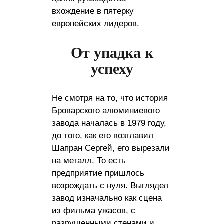
вхождение в пятерку
европейских лидеров.
От упадка к
успеху
Не смотря на то, что история
Броварского алюминиевого
завода началась в 1979 году,
до того, как его возглавил
Шапран Сергей, его вырезали
на металл. То есть
предприятие пришлось
возрождать с нуля. Выглядел
завод изначально как сцена
из фильма ужасов, с
разрушенными стенами и