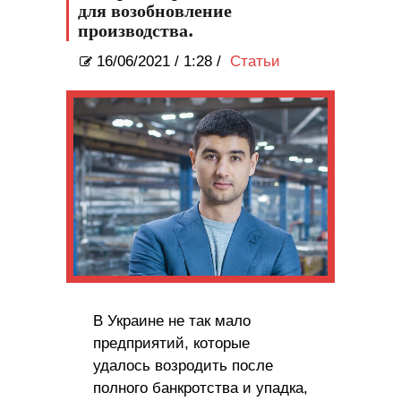
для возобновление
производства.
16/06/2021
/
1:28 /
Статьи
В Украине не так мало
предприятий, которые
удалось возродить после
полного банкротства и упадка,