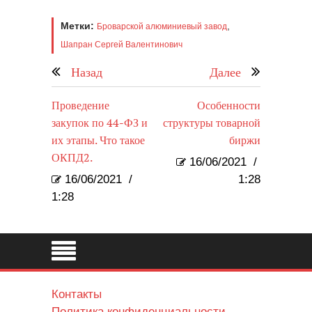
Метки:
,
Броварской алюминиевый завод
Шапран Сергей Валентинович
Назад
Далее
Проведение
Особенности
закупок по 44-ФЗ и
структуры товарной
их этапы. Что такое
биржи
ОКПД2.
16/06/2021
/
16/06/2021
/
1:28
1:28
Контакты
Политика конфиденциальности