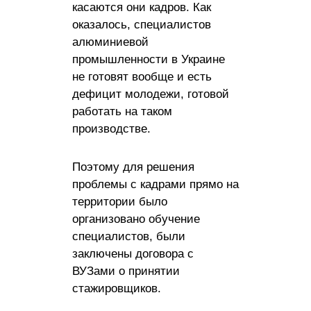
касаются они кадров. Как
оказалось, специалистов
алюминиевой
промышленности в Украине
не готовят вообще и есть
дефицит молодежи, готовой
работать на таком
производстве.
Поэтому для решения
проблемы с кадрами прямо на
территории было
организовано обучение
специалистов, были
заключены договора с
ВУЗами о принятии
стажировщиков.