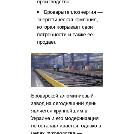
производства;
Броварытеплоэнергия —
энергетическая компания,
которая покрывает свои
потребности и также ее
продает.
Броварской алюминиевый
завод на сегодняшний день
является крупнейшим в
Украине и его модернизация
не останавливается, однако в
целях руководства —