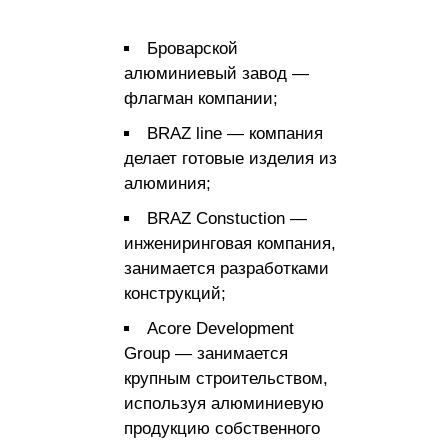
Броварской
алюминиевый завод —
флагман компании;
BRAZ line — компания
делает готовые изделия из
алюминия;
BRAZ Constuction —
инжениринговая компания,
занимается разработками
конструкций;
Acore Development
Group — занимается
крупным строительством,
используя алюминиевую
продукцию собственного