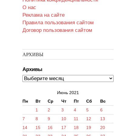
О нас
Реклама на сайте
Правила пользования сайтом
Договор пользования сайтом
АРХИВЫ
Архивы
Июнь 2021
Пн
Вт
Ср
Чт
Пт
Сб
Вс
1
2
3
4
5
6
7
8
9
10
11
12
13
14
15
16
17
18
19
20