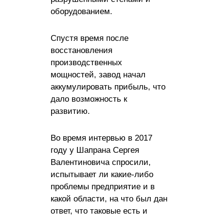
оборудованием.
Спустя время после
восстановления
производственных
мощностей, завод начал
аккумулировать прибыль, что
дало возможность к
развитию.
Во время интервью в 2017
году у Шапрана Сергея
Валентиновича спросили,
испытывает ли какие-либо
проблемы предприятие и в
какой области, на что был дан
ответ, что таковые есть и