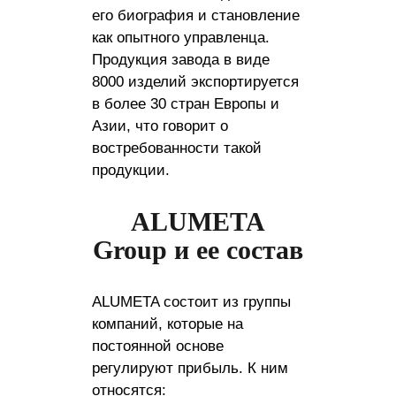
его биография и становление
как опытного управленца.
Продукция завода в виде
8000 изделий экспортируется
в более 30 стран Европы и
Азии, что говорит о
востребованности такой
продукции.
ALUMETA
Group и ее состав
ALUMETA состоит из группы
компаний, которые на
постоянной основе
регулируют прибыль. К ним
относятся: