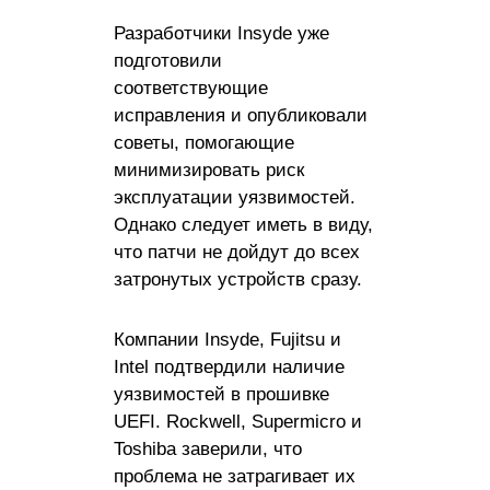
Разработчики Insyde уже
подготовили
соответствующие
исправления и опубликовали
советы, помогающие
минимизировать риск
эксплуатации уязвимостей.
Однако следует иметь в виду,
что патчи не дойдут до всех
затронутых устройств сразу.
Компании Insyde, Fujitsu и
Intel подтвердили наличие
уязвимостей в прошивке
UEFI. Rockwell, Supermicro и
Toshiba заверили, что
проблема не затрагивает их