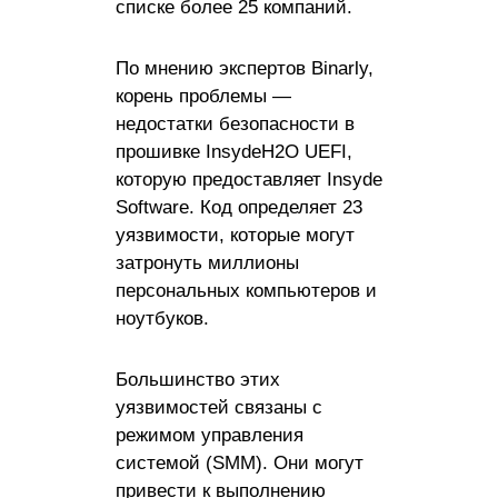
списке более 25 компаний.
По мнению экспертов Binarly,
корень проблемы —
недостатки безопасности в
прошивке InsydeH2O UEFI,
которую предоставляет Insyde
Software. Код определяет 23
уязвимости, которые могут
затронуть миллионы
персональных компьютеров и
ноутбуков.
Большинство этих
уязвимостей связаны с
режимом управления
системой (SMM). Они могут
привести к выполнению