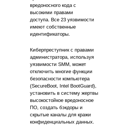
вредоносного кода с
высокими правами
доступа. Все 23 уязвимости
имеют собственные
идентификаторы.
Киберпреступник с правами
администратора, используя
уязвимости SMM, может
отключить многие функции
безопасности компьютера
(SecureBoot, Intel BootGuard),
установить в систему жертвы
высокостойкое вредоносное
ПО, создать бэкдоры и
скрытые каналы для кражи
конфиденциальных данных.