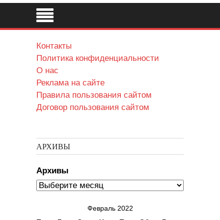
Контакты
Политика конфиденциальности
О нас
Реклама на сайте
Правила пользования сайтом
Договор пользования сайтом
АРХИВЫ
Архивы
Февраль 2022