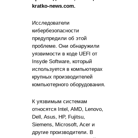
kratko-news.com.
Исследователи
кибербезопасности
предупредили об этой
проблеме. Они обнаружили
уязвимости в коде UEFI от
Insyde Software, который
используется в компьютерах
крупных производителей
компьютерного оборудования.
К уязвимым системам
относятся Intel, AMD, Lenovo,
Dell, Asus, HP, Fujitsu,
Siemens, Microsoft, Acer и
другие производители. В