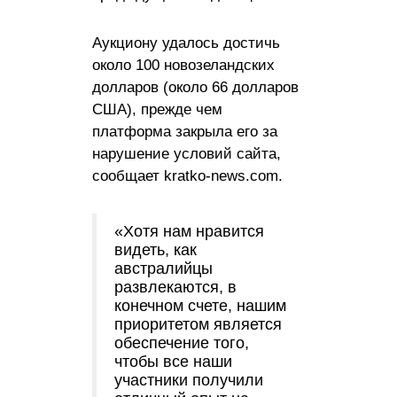
Аукциону удалось достичь
около 100 новозеландских
долларов (около 66 долларов
США), прежде чем
платформа закрыла его за
нарушение условий сайта,
сообщает kratko-news.com.
«Хотя нам нравится
видеть, как
австралийцы
развлекаются, в
конечном счете, нашим
приоритетом является
обеспечение того,
чтобы все наши
участники получили