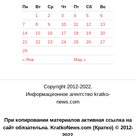
Пн
Вт
Ср
Чт
Пт
Сб
Вс
1
2
3
4
5
6
7
8
9
10
11
12
13
14
15
16
17
18
19
20
21
22
23
24
25
26
27
28
« Янв
Мар »
Copyright 2012-2022.
Информационное агентство kratko-
news.com
При копировании материалов активная ссылка на
сайт обязательна.
KratkoNews.com (Кратко) © 2012-
2022.