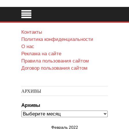
Контакты
Политика конфиденциальности
О нас
Реклама на сайте
Правила пользования сайтом
Договор пользования сайтом
АРХИВЫ
Архивы
Февраль 2022