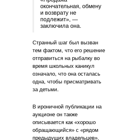
окончательная, обмену
и возврату не
подлежит», —
заключила она.
Странный шаг был вызван
тем фактом, что его решение
отправиться на рыбалку во
время школьных каникул
означало, что она осталась
одна, чтобы присматривать
за детьми.
В ироничной публикации на
аукционе он также
описывается как «хорошо
обращающийся» с «рядом
предыдущих владельцев».