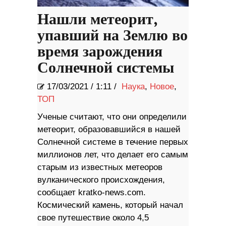
Нашли метеорит,
упавший на Землю во
время зарождения
Солнечной системы
17/03/2021
/
1:11 /
Наука
,
Новое
,
ТОП
Ученые считают, что они определили
метеорит, образовавшийся в нашей
Солнечной системе в течение первых
миллионов лет, что делает его самым
старым из известных метеоров
вулканического происхождения,
сообщает kratko-news.com.
Космический камень, который начал
свое путешествие около 4,5