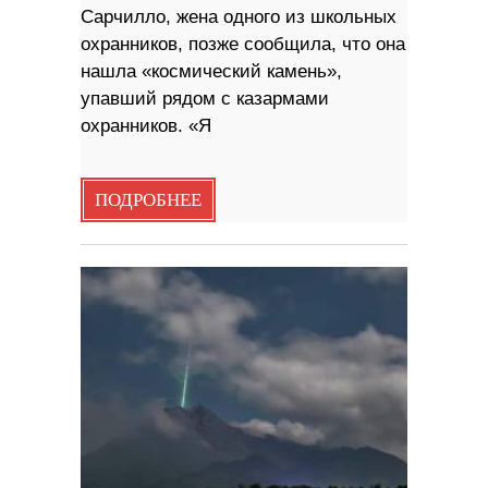
Сарчилло, жена одного из школьных
охранников, позже сообщила, что она
нашла «космический камень»,
упавший рядом с казармами
охранников. «Я
ПОДРОБНЕЕ