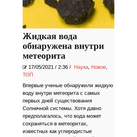
Жидкая вода
обнаружена внутри
метеорита
17/05/2021
/
2:36 /
Наука
,
Новое
,
ТОП
Впервые ученые обнаружили жидкую
воду внутри метеорита с самых
первых дней существования
Солнечной системы. Хотя давно
предполагалось, что вода может
сохраняться в метеоритах,
известных как углеродистые