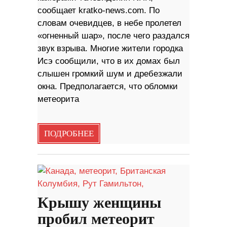
сообщает kratko-news.com. По
словам очевидцев, в небе пролетел
«огненный шар», после чего раздался
звук взрыва. Многие жители городка
Исэ сообщили, что в их домах был
слышен громкий шум и дребезжали
окна. Предполагается, что обломки
метеорита
ПОДРОБНЕЕ
Крышу женщины
пробил метеорит