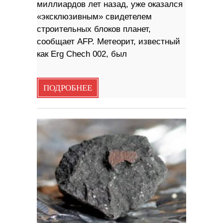
миллиардов лет назад, уже оказался
«эксклюзивным» свидетелем
строительных блоков планет,
сообщает AFP. Метеорит, известный
как Erg Chech 002, был
ПОДРОБНЕЕ