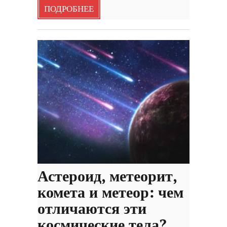
ПОДРОБНЕЕ
Астероид, метеорит,
комета и метеор: чем
отличаются эти
космические тела?