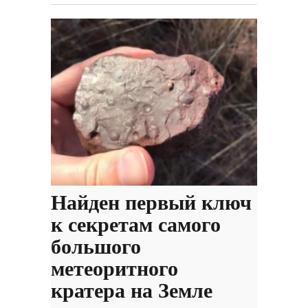
Найден первый ключ
к секретам самого
большого
метеоритного
кратера на Земле