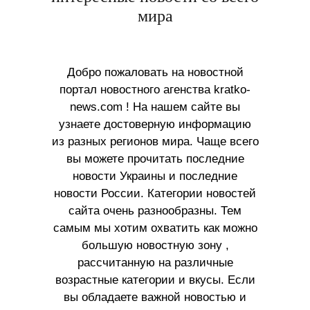
мира
Добро пожаловать на новостной
портал новостного агенства kratko-
news.com ! На нашем сайте вы
узнаете достоверную информацию
из разных регионов мира. Чаще всего
вы можете прочитать последние
новости Украины и последние
новости России. Категории новостей
сайта очень разнообразны. Тем
самым мы хотим охватить как можно
большую новостную зону ,
рассчитанную на различные
возрастные категории и вкусы. Если
вы обладаете важной новостью и