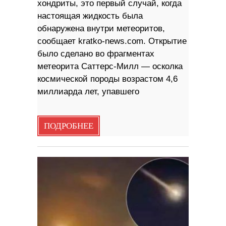
хондриты, это первый случай, когда
настоящая жидкость была
обнаружена внутри метеоритов,
сообщает kratko-news.com. Открытие
было сделано во фрагментах
метеорита Саттерс-Милл — осколка
космической породы возрастом 4,6
миллиарда лет, упавшего
ПОДРОБНЕЕ