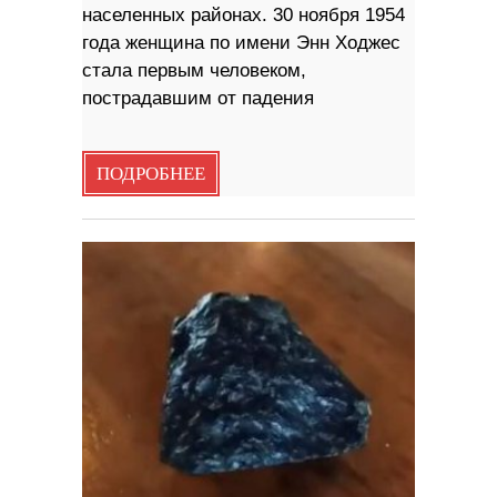
населенных районах. 30 ноября 1954
года женщина по имени Энн Ходжес
стала первым человеком,
пострадавшим от падения
ПОДРОБНЕЕ