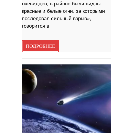
очевидцев, в районе были видны
красные и белые огни, за которыми
последовал сильный взрыв», —
говорится в
ПОДРОБНЕЕ