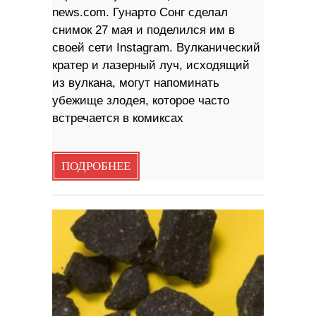
news.com. Гунарто Сонг сделал
снимок 27 мая и поделился им в
своей сети Instagram. Вулканический
кратер и лазерный луч, исходящий
из вулкана, могут напоминать
убежище злодея, которое часто
встречается в комиксах
ПОДРОБНЕЕ