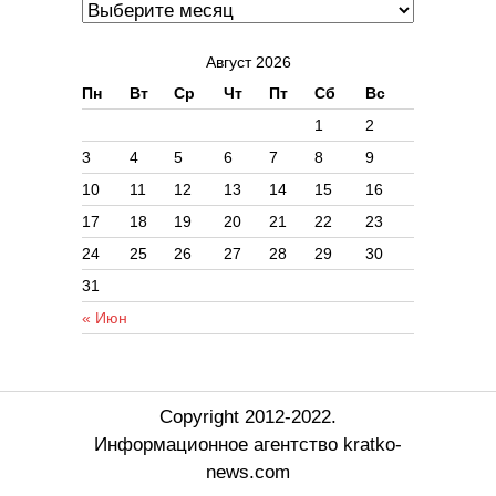
Август 2026
Пн
Вт
Ср
Чт
Пт
Сб
Вс
1
2
3
4
5
6
7
8
9
10
11
12
13
14
15
16
17
18
19
20
21
22
23
24
25
26
27
28
29
30
31
« Июн
Copyright 2012-2022.
Информационное агентство kratko-
news.com