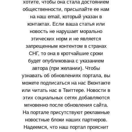
хотите, чтобы она стала достоянием
общественности, присылайте ее нам
на наш email, который указан в
контактах. Если ваша статья или
новость не нарушает морально
этических норм и не является
запрещенным контентом в странах
СНГ, то она в кротчайшие сроки
будет опубликована с указанием
автора (при желании). Чтобы
узнавать об обновлениях портала, вы
можете подписаться на нас Вконтакте
или читать нас в Твиттере. Новости в
этих социальных сетях добавляются
мгновенно после обновления сайта.
На портале присутствуют рекламные
новостные блоки наших партнеров.
Надеемся, что наш портал прояснит