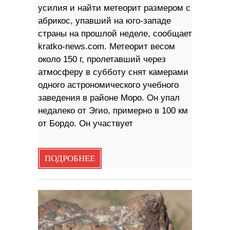
усилия и найти метеорит размером с
абрикос, упавший на юго-западе
страны на прошлой неделе, сообщает
kratko-news.com. Метеорит весом
около 150 г, пролетавший через
атмосферу в субботу снят камерами
одного астрономического учебного
заведения в районе Моро. Он упал
недалеко от Эгио, примерно в 100 км
от Бордо. Он участвует
ПОДРОБНЕЕ