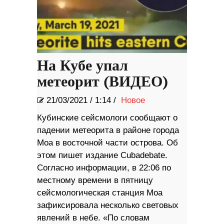
На Кубе упал
метеорит (ВИДЕО)
21/03/2021
/
1:14 /
Новое
Кубинские сейсмологи сообщают о
падении метеорита в районе города
Моа в восточной части острова. Об
этом пишет издание Cubadebate.
Согласно информации, в 22:06 по
местному времени в пятницу
сейсмологическая станция Моа
зафиксировала несколько световых
явлений в небе. «По словам