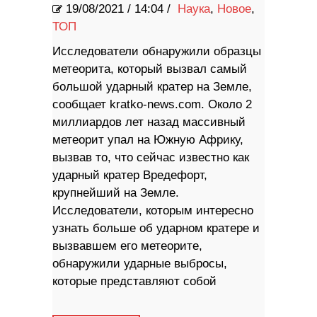
19/08/2021
/
14:04 /
Наука
,
Новое
,
ТОП
Исследователи обнаружили образцы
метеорита, который вызвал самый
большой ударный кратер на Земле,
сообщает kratko-news.com. Около 2
миллиардов лет назад массивный
метеорит упал на Южную Африку,
вызвав то, что сейчас известно как
ударный кратер Вредефорт,
крупнейший на Земле.
Исследователи, которым интересно
узнать больше об ударном кратере и
вызвавшем его метеорите,
обнаружили ударные выбросы,
которые представляют собой