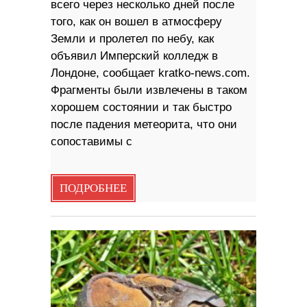
всего через несколько дней после
того, как он вошел в атмосферу
Земли и пролетел по небу, как
объявил Имперский колледж в
Лондоне, сообщает kratko-news.com.
Фрагменты были извлечены в таком
хорошем состоянии и так быстро
после падения метеорита, что они
сопоставимы с
ПОДРОБНЕЕ