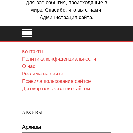
для вас события, происходящие в
мире. Спасибо, что вы с нами.
Администрация сайта.
Контакты
Политика конфиденциальности
О нас
Реклама на сайте
Правила пользования сайтом
Договор пользования сайтом
АРХИВЫ
Архивы