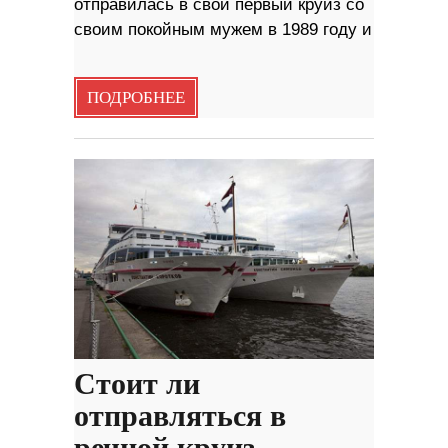
отправилась в свой первый круиз со
своим покойным мужем в 1989 году и
ПОДРОБНЕЕ
Стоит ли
отправляться в