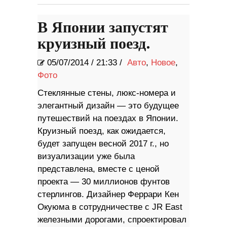
В Японии запустят
круизный поезд.
05/07/2014
/
21:33 /
Авто
,
Новое
,
Фото
Стеклянные стены, люкс-номера и
элегантный дизайн — это будущее
путешествий на поездах в Японии.
Круизный поезд, как ожидается,
будет запущен весной 2017 г., но
визуализации уже была
представлена, вместе с ценой
проекта — 30 миллионов фунтов
стерлингов. Дизайнер Феррари Кен
Окуюма в сотрудничестве с JR East
железными дорогами, спроектировал