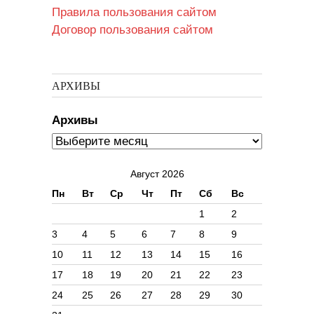
Правила пользования сайтом
Договор пользования сайтом
АРХИВЫ
Архивы
Август 2026
Пн
Вт
Ср
Чт
Пт
Сб
Вс
1
2
3
4
5
6
7
8
9
10
11
12
13
14
15
16
17
18
19
20
21
22
23
24
25
26
27
28
29
30