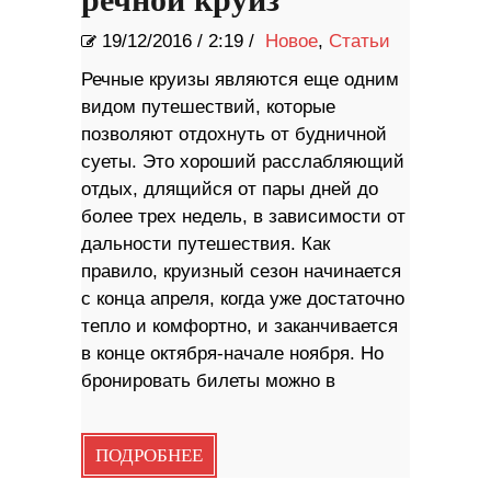
речной круиз
19/12/2016
/
2:19 /
Новое
,
Статьи
Речные круизы являются еще одним
видом путешествий, которые
позволяют отдохнуть от будничной
суеты. Это хороший расслабляющий
отдых, длящийся от пары дней до
более трех недель, в зависимости от
дальности путешествия. Как
правило, круизный сезон начинается
с конца апреля, когда уже достаточно
тепло и комфортно, и заканчивается
в конце октября-начале ноября. Но
бронировать билеты можно в
ПОДРОБНЕЕ