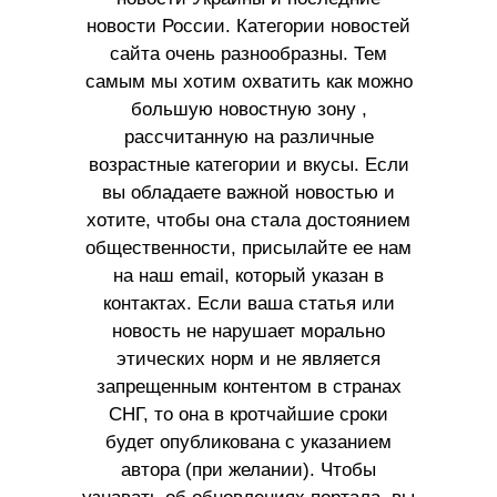
новости России. Категории новостей
сайта очень разнообразны. Тем
самым мы хотим охватить как можно
большую новостную зону ,
рассчитанную на различные
возрастные категории и вкусы. Если
вы обладаете важной новостью и
хотите, чтобы она стала достоянием
общественности, присылайте ее нам
на наш email, который указан в
контактах. Если ваша статья или
новость не нарушает морально
этических норм и не является
запрещенным контентом в странах
СНГ, то она в кротчайшие сроки
будет опубликована с указанием
автора (при желании). Чтобы