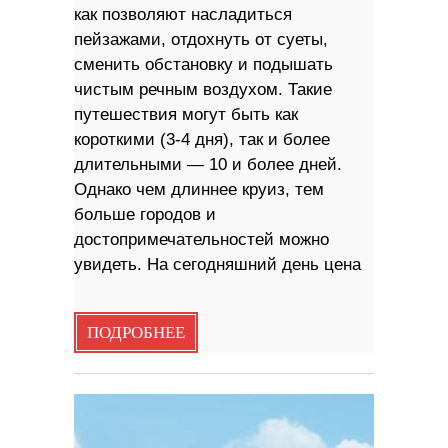
как позволяют насладиться
пейзажами, отдохнуть от суеты,
сменить обстановку и подышать
чистым речным воздухом. Такие
путешествия могут быть как
короткими (3-4 дня), так и более
длительными — 10 и более дней.
Однако чем длиннее круиз, тем
больше городов и
достопримечательностей можно
увидеть. На сегодняшний день цена
ПОДРОБНЕЕ