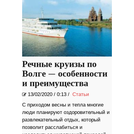
Речные круизы по
Волге — особенности
и преимущества
13/02/2020
/
0:13 /
Статьи
С приходом весны и тепла многие
люди планируют оздоровительный и
развлекательный отдых, который
позволит расслабиться и