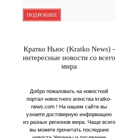
ПОДРОБНЕЕ
Кратко Ньюс (Kratko News) -
интересные новости со всего
мира
Добро пожаловать на новостной
портал новостного агенства kratko-
news.com ! На нашем сайте вы
узнаете достоверную информацию
из разных регионов мира. Чаще всего
вы можете прочитать последние
новости Украины и последние