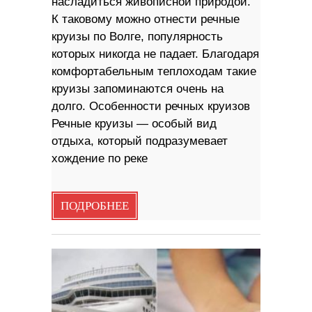
насладиться живописной природой.
К таковому можно отнести речные
круизы по Волге, популярность
которых никогда не падает. Благодаря
комфортабельным теплоходам такие
круизы запоминаются очень на
долго. Особенности речных круизов
Речные круизы — особый вид
отдыха, который подразумевает
хождение по реке
ПОДРОБНЕЕ