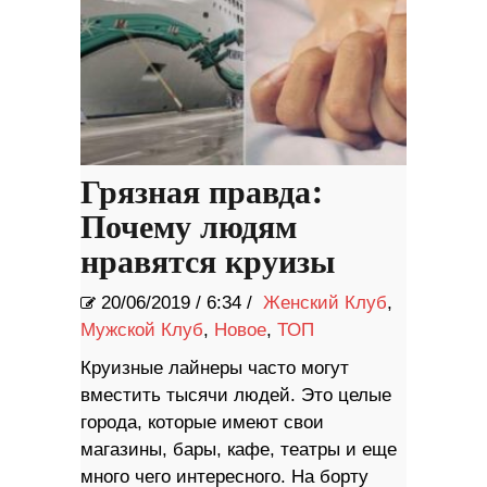
Грязная правда:
Почему людям
нравятся круизы
20/06/2019
/
6:34 /
Женский Клуб
,
Мужской Клуб
,
Новое
,
ТОП
Круизные лайнеры часто могут
вместить тысячи людей. Это целые
города, которые имеют свои
магазины, бары, кафе, театры и еще
много чего интересного. На борту