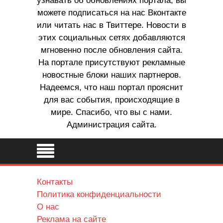
узнавать об обновлениях портала, вы
можете подписаться на нас Вконтакте
или читать нас в Твиттере. Новости в
этих социальных сетях добавляются
мгновенно после обновления сайта.
На портале присутствуют рекламные
новостные блоки наших партнеров.
Надеемся, что наш портал прояснит
для вас события, происходящие в
мире. Спасибо, что вы с нами.
Администрация сайта.
Контакты
Политика конфиденциальности
О нас
Реклама на сайте