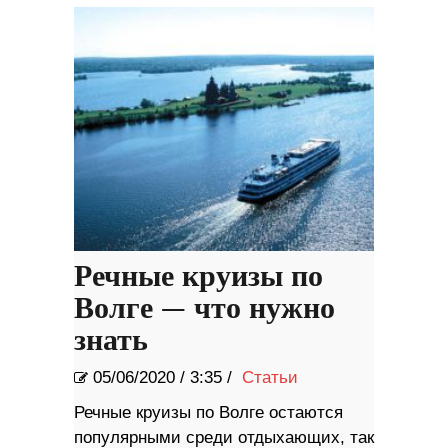
Речные круизы по
Волге — что нужно
знать
05/06/2020
/
3:35 /
Статьи
Речные круизы по Волге остаются
популярными среди отдыхающих, так