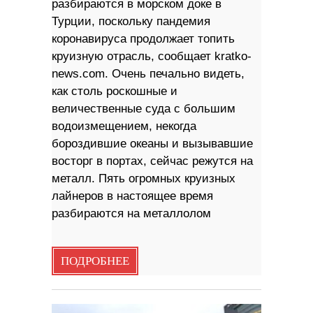
разбираются в морском доке в
Турции, поскольку пандемия
коронавируса продолжает топить
круизную отрасль, сообщает kratko-
news.com. Очень печально видеть,
как столь роскошные и
величественные суда с большим
водоизмещением, некогда
бороздившие океаны и вызывавшие
восторг в портах, сейчас режутся на
металл. Пять огромных круизных
лайнеров в настоящее время
разбираются на металлолом
ПОДРОБНЕЕ