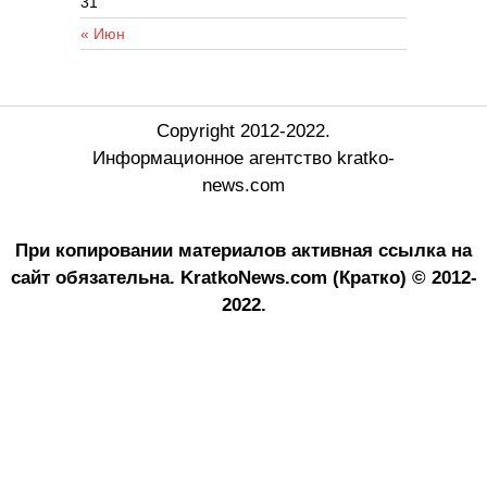
31
« Июн
Copyright 2012-2022.
Информационное агентство kratko-
news.com
При копировании материалов активная ссылка на
сайт обязательна.
KratkoNews.com (Кратко) © 2012-
2022.