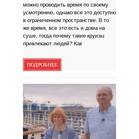
можно проводить время по своему
усмотрению, однако все это доступно
в ограниченном пространстве. В то
же время, все это есть и дома на
суше, тогда почему такие круизы
привлекают людей? Как
ПОДРОБНЕЕ