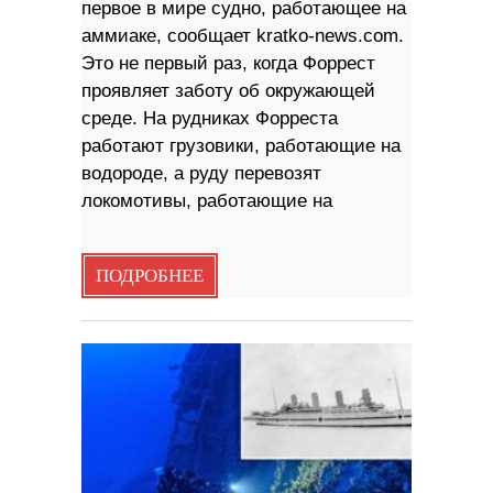
первое в мире судно, работающее на
аммиаке, сообщает kratko-news.com.
Это не первый раз, когда Форрест
проявляет заботу об окружающей
среде. На рудниках Форреста
работают грузовики, работающие на
водороде, а руду перевозят
локомотивы, работающие на
ПОДРОБНЕЕ