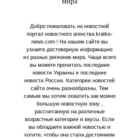
мира
Добро пожаловать на новостной
портал новостного агенства kratko-
news.com ! На нашем сайте вы
узнаете достоверную информацию
из разных регионов мира. Чаще всего
вы можете прочитать последние
новости Украины и последние
новости России. Категории новостей
сайта очень разнообразны. Тем
самым мы хотим охватить как можно
большую новостную зону ,
рассчитанную на различные
возрастные категории и вкусы. Если
вы обладаете важной новостью и
хотите, чтобы она стала достоянием