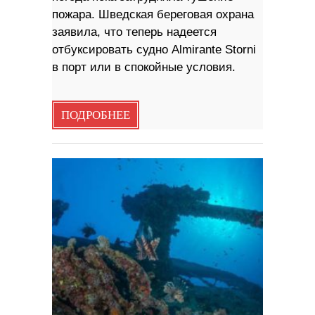
пожара. Шведская береговая охрана
заявила, что теперь надеется
отбуксировать судно Almirante Storni
в порт или в спокойные условия.
ПОДРОБНЕЕ