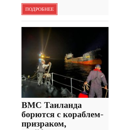
ПОДРОБНЕЕ
ВМС Таиланда
борются с кораблем-
призраком,