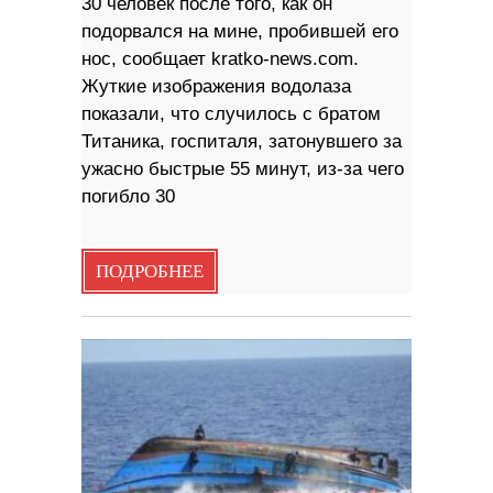
30 человек после того, как он
подорвался на мине, пробившей его
нос, сообщает kratko-news.com.
Жуткие изображения водолаза
показали, что случилось с братом
Титаника, госпиталя, затонувшего за
ужасно быстрые 55 минут, из-за чего
погибло 30
ПОДРОБНЕЕ