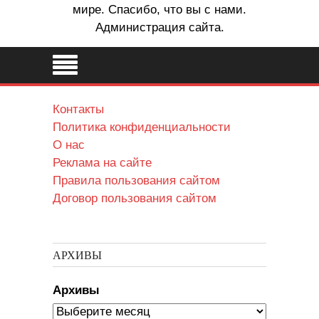
мире. Спасибо, что вы с нами.
Администрация сайта.
Контакты
Политика конфиденциальности
О нас
Реклама на сайте
Правила пользования сайтом
Договор пользования сайтом
АРХИВЫ
Архивы