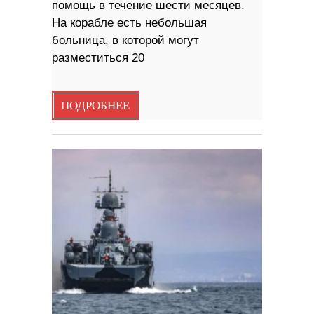
помощь в течение шести месяцев.
На корабле есть небольшая
больница, в которой могут
разместиться 20
ПОДРОБНЕЕ