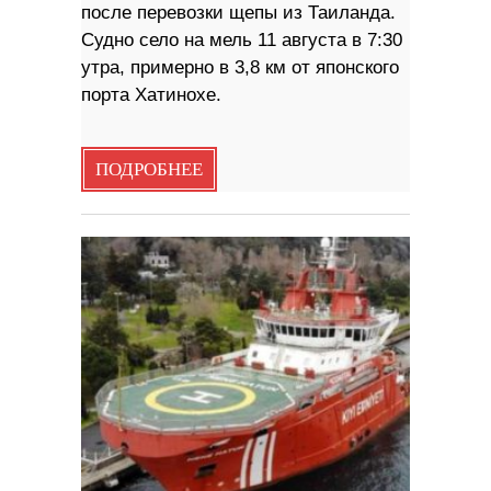
после перевозки щепы из Таиланда.
Судно село на мель 11 августа в 7:30
утра, примерно в 3,8 км от японского
порта Хатинохе.
ПОДРОБНЕЕ