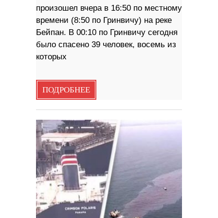
произошел вчера в 16:50 по местному
времени (8:50 по Гринвичу) на реке
Бейпан. В 00:10 по Гринвичу сегодня
было спасено 39 человек, восемь из
которых
ПОДРОБНЕЕ