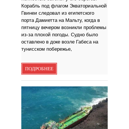
Корабль под флагом Экваториальной
Гвинеи следовал из египетского
порта Дамиетта на Мальту, когда в
пятницу вечером возникли проблемы
из-за плохой погоды. Судно было
оставлено в доке возле Габеса на
тунисском побережье,
ПОДРОБНЕЕ