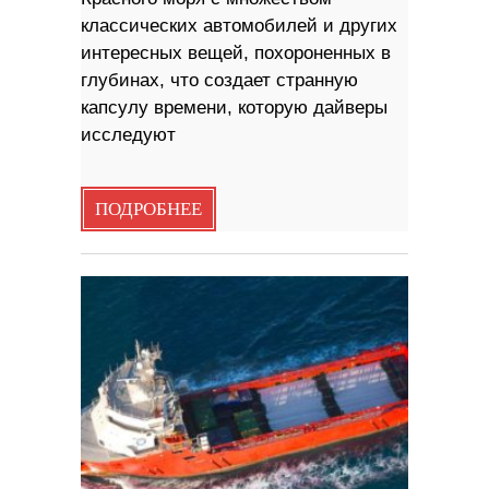
классических автомобилей и других
интересных вещей, похороненных в
глубинах, что создает странную
капсулу времени, которую дайверы
исследуют
ПОДРОБНЕЕ