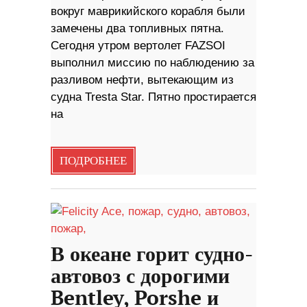
вокруг маврикийского корабля были
замечены два топливных пятна.
Сегодня утром вертолет FAZSOI
выполнил миссию по наблюдению за
разливом нефти, вытекающим из
судна Tresta Star. Пятно простирается
на
ПОДРОБНЕЕ
В океане горит судно-
автовоз с дорогими
Bentley, Porshe и