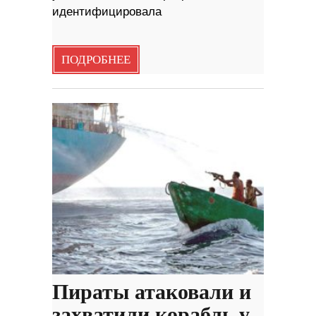
идентифицировала
ПОДРОБНЕЕ
Пираты атаковали и
захватили корабль у