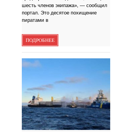
шесть членов экипажа», — сообщил
портал. Это десятое похищение
пиратами в
ПОДРОБНЕЕ