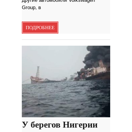
другие автомобили Volkswagen
Group, в
ПОДРОБНЕЕ
У берегов Нигерии