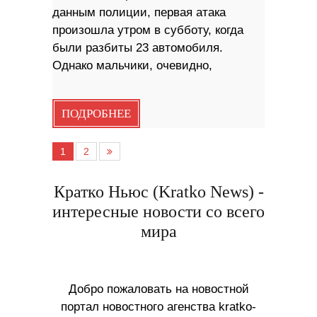
данным полиции, первая атака
произошла утром в субботу, когда
были разбиты 23 автомобиля.
Однако мальчики, очевидно,
ПОДРОБНЕЕ
1
2
Кратко Ньюс (Kratko News) -
интересные новости со всего
мира
Добро пожаловать на новостной
портал новостного агенства kratko-