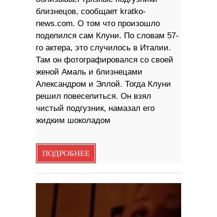
близнецов, сообщает kratko-
news.com. О том что произошло
поделился сам Клуни. По словам 57-
го актера, это случилось в Италии.
Там он фотографировался со своей
женой Амаль и близнецами
Александром и Эллой. Тогда Клуни
решил повеселиться. Он взял
чистый подгузник, намазал его
жидким шоколадом
ПОДРОБНЕЕ