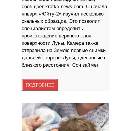
сообщает kratko-news.com. С начала
января «Юйту-2» изучил несколько
скальных образцов. Это позволит
специалистам определить
происхождение верхнего слоя
поверхности Луны. Камера также
отправила на Землю первые снимки
дальней стороны Луны, сделанные с
близкого расстояния. Сон займет
ПОДРОБНЕЕ