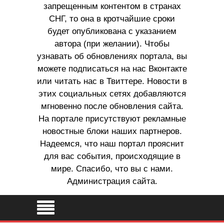
запрещенным контентом в странах
СНГ, то она в кротчайшие сроки
будет опубликована с указанием
автора (при желании). Чтобы
узнавать об обновлениях портала, вы
можете подписаться на нас Вконтакте
или читать нас в Твиттере. Новости в
этих социальных сетях добавляются
мгновенно после обновления сайта.
На портале присутствуют рекламные
новостные блоки наших партнеров.
Надеемся, что наш портал прояснит
для вас события, происходящие в
мире. Спасибо, что вы с нами.
Администрация сайта.