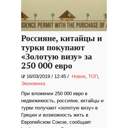
Россияне, китайцы и
турки покупают
«Золотую визу» за
250 000 евро
16/03/2019
/
12:45 /
Новое
,
ТОП
,
Экономика
При вложении 250 000 евро в
недвижимость, россияне, китайцы и
турки получают «золотую визу» в
Греции и возможность жить в
Европейском Союзе, сообщает