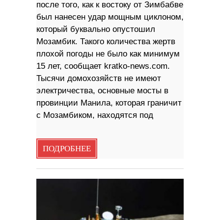
после того, как к востоку от Зимбабве
был нанесен удар мощным циклоном,
который буквально опустошил
Мозамбик. Такого количества жертв
плохой погоды не было как минимум
15 лет, сообщает kratko-news.com.
Тысячи домохозяйств не имеют
электричества, основные мосты в
провинции Манила, которая граничит
с Мозамбиком, находятся под
ПОДРОБНЕЕ