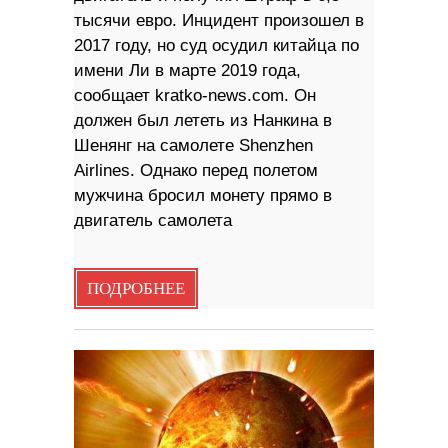
тысячи евро. Инцидент произошел в
2017 году, но суд осудил китайца по
имени Ли в марте 2019 года,
сообщает kratko-news.com. Он
должен был лететь из Нанкина в
Шенянг на самолете Shenzhen
Airlines. Однако перед полетом
мужчина бросил монету прямо в
двигатель самолета
ПОДРОБНЕЕ