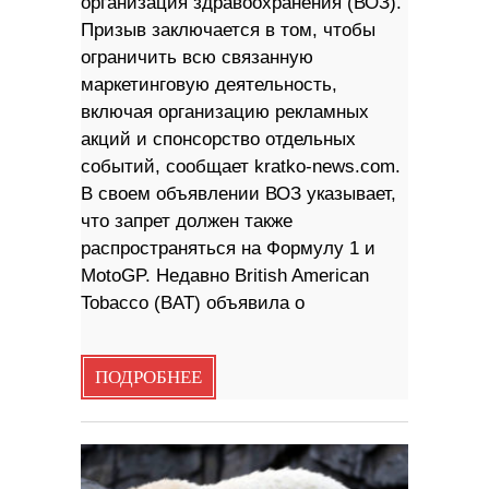
организация здравоохранения (ВОЗ).
Призыв заключается в том, чтобы
ограничить всю связанную
маркетинговую деятельность,
включая организацию рекламных
акций и спонсорство отдельных
событий, сообщает kratko-news.com.
В своем объявлении ВОЗ указывает,
что запрет должен также
распространяться на Формулу 1 и
MotoGP. Недавно British American
Tobacco (BAT) объявила о
ПОДРОБНЕЕ