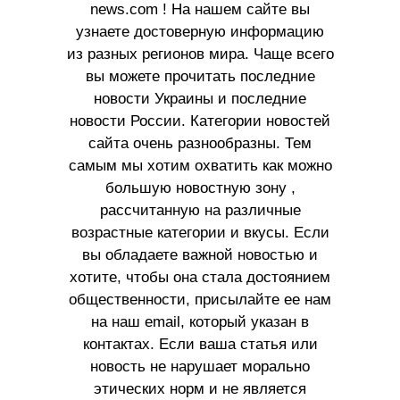
news.com ! На нашем сайте вы
узнаете достоверную информацию
из разных регионов мира. Чаще всего
вы можете прочитать последние
новости Украины и последние
новости России. Категории новостей
сайта очень разнообразны. Тем
самым мы хотим охватить как можно
большую новостную зону ,
рассчитанную на различные
возрастные категории и вкусы. Если
вы обладаете важной новостью и
хотите, чтобы она стала достоянием
общественности, присылайте ее нам
на наш email, который указан в
контактах. Если ваша статья или
новость не нарушает морально
этических норм и не является