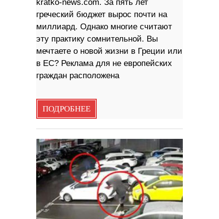
kratko-news.com. За пять лет
греческий бюджет вырос почти на
миллиард. Однако многие считают
эту практику сомнительной. Вы
мечтаете о новой жизни в Греции или
в ЕС? Реклама для не европейских
граждан расположена
ПОДРОБНЕЕ