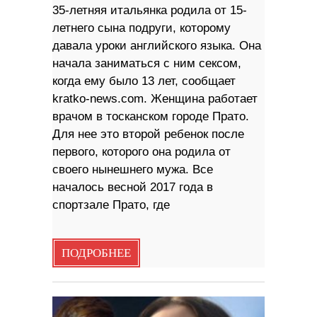
35-летняя итальянка родила от 15-
летнего сына подруги, которому
давала уроки английского языка. Она
начала заниматься с ним сексом,
когда ему было 13 лет, сообщает
kratko-news.com. Женщина работает
врачом в тосканском городе Прато.
Для нее это второй ребенок после
первого, которого она родила от
своего нынешнего мужа. Все
началось весной 2017 года в
спортзале Прато, где
ПОДРОБНЕЕ