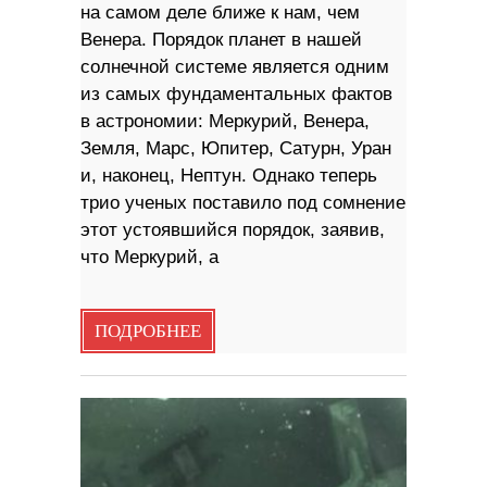
на самом деле ближе к нам, чем
Венера. Порядок планет в нашей
солнечной системе является одним
из самых фундаментальных фактов
в астрономии: Меркурий, Венера,
Земля, Марс, Юпитер, Сатурн, Уран
и, наконец, Нептун. Однако теперь
трио ученых поставило под сомнение
этот устоявшийся порядок, заявив,
что Меркурий, а
ПОДРОБНЕЕ