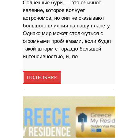
Солнечные бури — это обычное
явление, которое волнует
астрономов, но они не оказывают
большого влияния на нашу планету.
Однако мир может столкнуться с
огромными проблемами, если будет
такой шторм с гораздо большей
интенсивностью, и, по
ПОДРОБНЕЕ