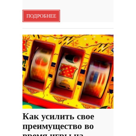
ПОДРОБНЕЕ
Как усилить свое
преимущество во
время игры на