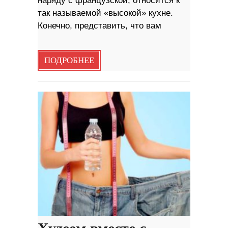
наряду с французской, относится к
так называемой «высокой» кухне.
Конечно, представить, что вам
ПОДРОБНЕЕ