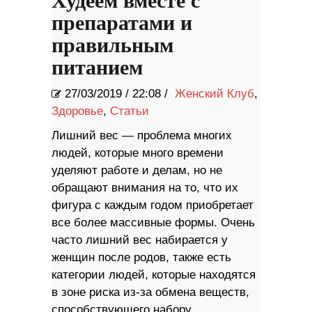
Худеем вместе с
препаратами и
правильным
питанием
27/03/2019
/
22:08 /
Женский Клуб
,
Здоровье
,
Статьи
Лишний вес — проблема многих
людей, которые много времени
уделяют работе и делам, но не
обращают внимания на то, что их
фигура с каждым годом приобретает
все более массивные формы. Очень
часто лишний вес набирается у
женщин после родов, также есть
категории людей, которые находятся
в зоне риска из-за обмена веществ,
способствующего набору