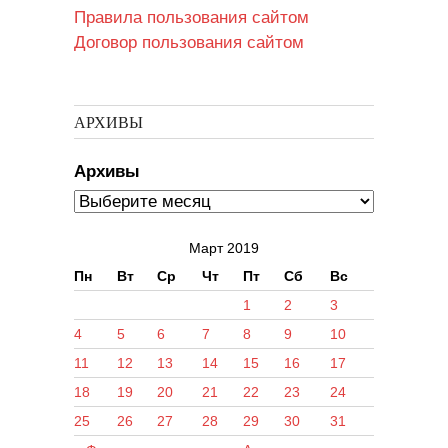
Правила пользования сайтом
Договор пользования сайтом
АРХИВЫ
Архивы
Март 2019
Пн
Вт
Ср
Чт
Пт
Сб
Вс
1
2
3
4
5
6
7
8
9
10
11
12
13
14
15
16
17
18
19
20
21
22
23
24
25
26
27
28
29
30
31