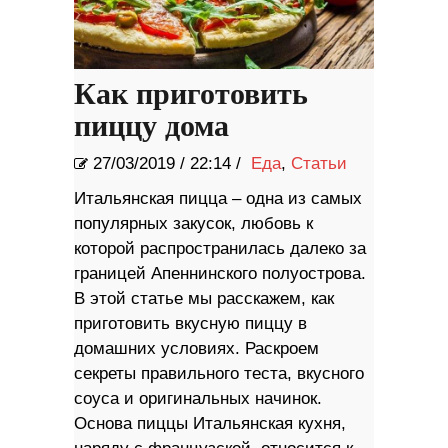
Как приготовить
пиццу дома
27/03/2019
/
22:14 /
Еда
,
Статьи
Итальянская пицца – одна из самых
популярных закусок, любовь к
которой распространилась далеко за
границей Апеннинского полуострова.
В этой статье мы расскажем, как
приготовить вкусную пиццу в
домашних условиях. Раскроем
секреты правильного теста, вкусного
соуса и оригинальных начинок.
Основа пиццы Итальянская кухня,