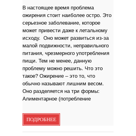
В настоящее время проблема
ожирения стоит наиболее остро. Это
серьезное заболевание, которое
может привести даже к летальному
исходу. Оно может развиться из-за
малой подвижности, неправильного
питания, чрезмерного употребления
пищи. Тем не менее, данную
проблему можно решить. Что это
такое? Ожирение – это то, что
обычно называют лишним весом.
Оно разделяется на три формы:
Алиментарное (потребление
ПОДРОБНЕЕ