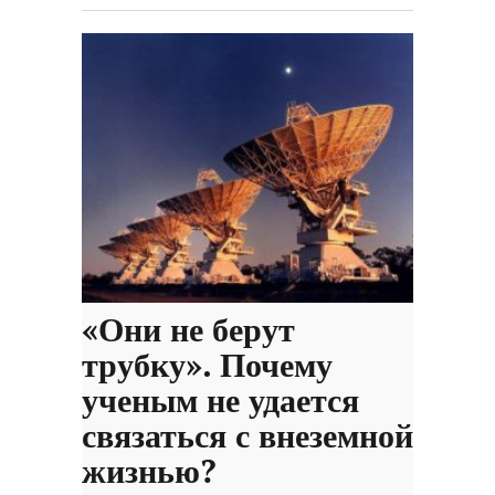
«Они не берут
трубку». Почему
ученым не удается
связаться с внеземной
жизнью?