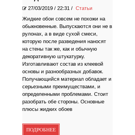
27/03/2019
/
22:31 /
Статьи
Жидкие обои совсем не похожи на
обыкновенные. Выпускаются они не в
рулонах, а в виде сухой смеси,
которую после разведения наносят
на стены так же, как и обычную
декоративную штукатурку.
Изготавливают состав из клеевой
основы и разнообразных добавок.
Получающийся материал обладает и
серьезными преимуществами, и
определенными проблемами. Стоит
разобрать обе стороны. Основные
плюсы жидких обоев
ПОДРОБНЕЕ