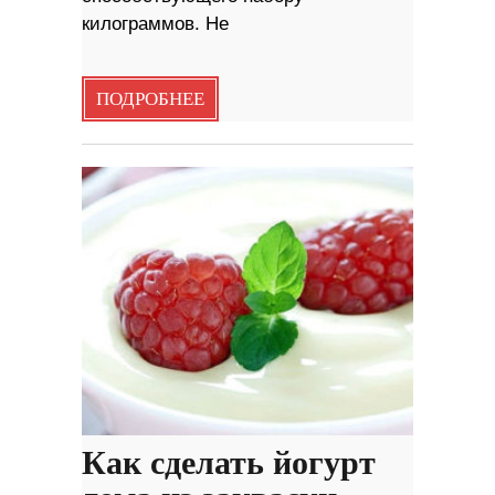
килограммов. Не
ПОДРОБНЕЕ
Как сделать йогурт