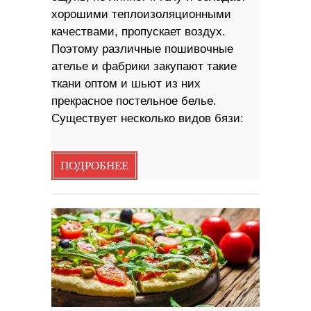
хорошими теплоизоляционными
качествами, пропускает воздух.
Поэтому различные пошивочные
ателье и фабрики закупают такие
ткани оптом и шьют из них
прекрасное постельное белье.
Существует несколько видов бязи:
ПОДРОБНЕЕ