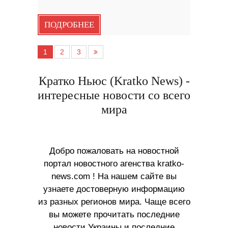
ПОДРОБНЕЕ
1
2
3
Кратко Ньюс (Kratko News) -
интересные новости со всего
мира
Добро пожаловать на новостной
портал новостного агенства kratko-
news.com ! На нашем сайте вы
узнаете достоверную информацию
из разных регионов мира. Чаще всего
вы можете прочитать последние
новости Украины и последние