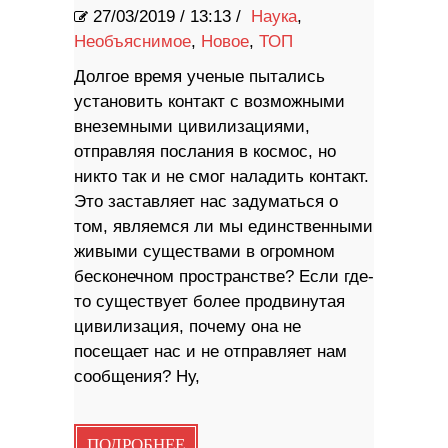
27/03/2019
/
13:13 /
Наука
,
Необъяснимое
,
Новое
,
ТОП
Долгое время ученые пытались
установить контакт с возможными
внеземными цивилизациями,
отправляя послания в космос, но
никто так и не смог наладить контакт.
Это заставляет нас задуматься о
том, являемся ли мы единственными
живыми существами в огромном
бесконечном пространстве? Если где-
то существует более продвинутая
цивилизация, почему она не
посещает нас и не отправляет нам
сообщения? Ну,
ПОДРОБНЕЕ