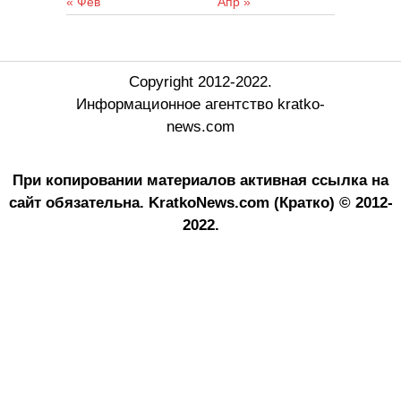
« Фев
Апр »
Copyright 2012-2022.
Информационное агентство kratko-
news.com
При копировании материалов активная ссылка на
сайт обязательна.
KratkoNews.com (Кратко) © 2012-
2022.