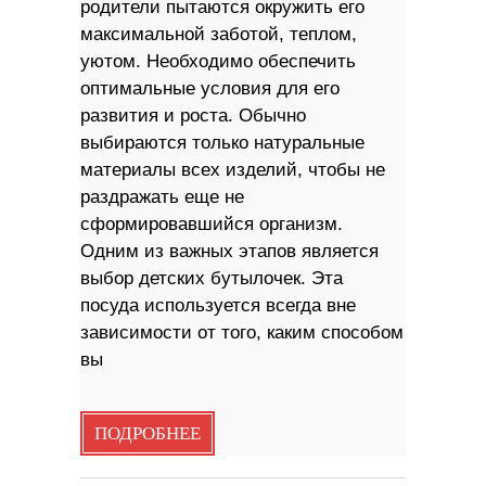
родители пытаются окружить его
максимальной заботой, теплом,
уютом. Необходимо обеспечить
оптимальные условия для его
развития и роста. Обычно
выбираются только натуральные
материалы всех изделий, чтобы не
раздражать еще не
сформировавшийся организм.
Одним из важных этапов является
выбор детских бутылочек. Эта
посуда используется всегда вне
зависимости от того, каким способом
вы
ПОДРОБНЕЕ