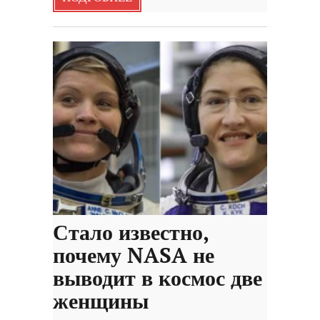
Стало известно,
почему NASA не
выводит в космос две
женщины