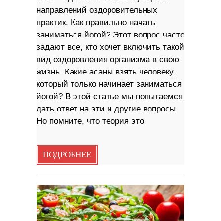
направлений оздоровительных
практик. Как правильно начать
заниматься йогой? Этот вопрос часто
задают все, кто хочет включить такой
вид оздоровления организма в свою
жизнь. Какие асаны взять человеку,
который только начинает заниматься
йогой? В этой статье мы попытаемся
дать ответ на эти и другие вопросы.
Но помните, что теория это
ПОДРОБНЕЕ