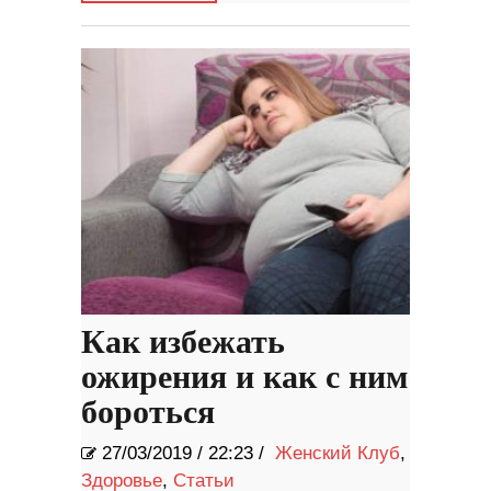
Как избежать
ожирения и как с ним
бороться
27/03/2019
/
22:23 /
Женский Клуб
,
Здоровье
,
Статьи