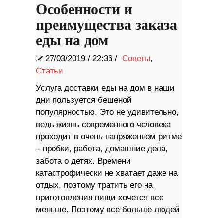
Особенности и
преимущества заказа
еды на дом
27/03/2019
/
22:36 /
Советы
,
Статьи
Услуга доставки еды на дом в наши
дни пользуется бешеной
популярностью. Это не удивительно,
ведь жизнь современного человека
проходит в очень напряженном ритме
– пробки, работа, домашние дела,
забота о детях. Времени
катастрофически не хватает даже на
отдых, поэтому тратить его на
приготовления пищи хочется все
меньше. Поэтому все больше людей