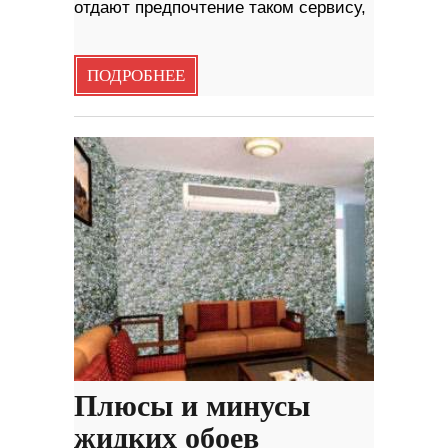
отдают предпочтение таком сервису,
ПОДРОБНЕЕ
Плюсы и минусы
жидких обоев