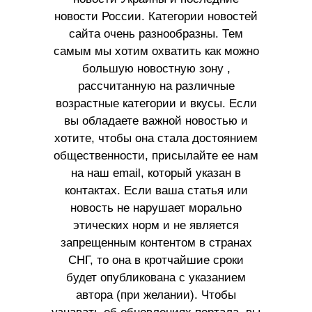
новости России. Категории новостей
сайта очень разнообразны. Тем
самым мы хотим охватить как можно
большую новостную зону ,
рассчитанную на различные
возрастные категории и вкусы. Если
вы обладаете важной новостью и
хотите, чтобы она стала достоянием
общественности, присылайте ее нам
на наш email, который указан в
контактах. Если ваша статья или
новость не нарушает морально
этических норм и не является
запрещенным контентом в странах
СНГ, то она в кротчайшие сроки
будет опубликована с указанием
автора (при желании). Чтобы