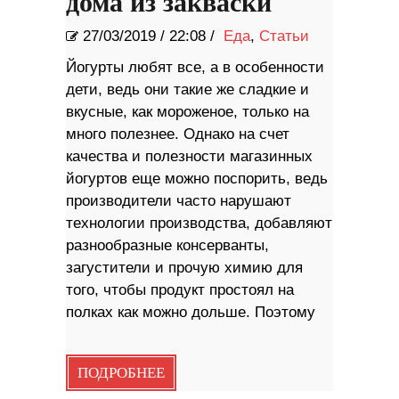
дома из закваски
27/03/2019
/
22:08 /
Еда
,
Статьи
Йогурты любят все, а в особенности
дети, ведь они такие же сладкие и
вкусные, как мороженое, только на
много полезнее. Однако на счет
качества и полезности магазинных
йогуртов еще можно поспорить, ведь
производители часто нарушают
технологии производства, добавляют
разнообразные консерванты,
загустители и прочую химию для
того, чтобы продукт простоял на
полках как можно дольше. Поэтому
ПОДРОБНЕЕ