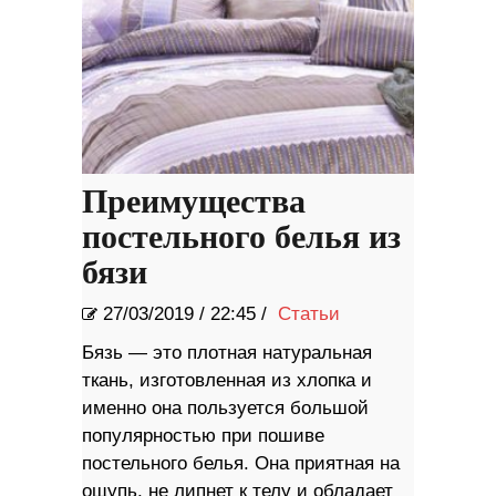
Преимущества
постельного белья из
бязи
27/03/2019
/
22:45 /
Статьи
Бязь — это плотная натуральная
ткань, изготовленная из хлопка и
именно она пользуется большой
популярностью при пошиве
постельного белья. Она приятная на
ощупь, не липнет к телу и обладает