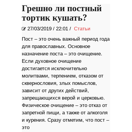
Грешно ли постный
тортик кушать?
27/03/2019
/
22:01 /
Статьи
Пост – это очень важный период года
для православных. Основное
назначение поста – это очищение.
Если духовное очищение
достигается исключительно
молитвами, терпением, отказом от
сквернословия, злых помыслов,
зависит от других действий,
запрещающихся верой и церковью.
Физическое очищение – это отказ от
запретной пищи, а также от алкоголя
и курения. Сразу отметим, что пост –
это