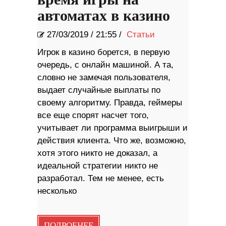
автоматах в казино
27/03/2019
/
21:55 /
Статьи
Игрок в казино борется, в первую
очередь, с онлайн машиной. А та,
словно не замечая пользователя,
выдает случайные выплаты по
своему алгоритму. Правда, геймеры
все еще спорят насчет того,
учитывает ли программа выигрыши и
действия клиента. Что же, возможно,
хотя этого никто не доказал, а
идеальной стратегии никто не
разработал. Тем не менее, есть
несколько
ПОДРОБНЕЕ