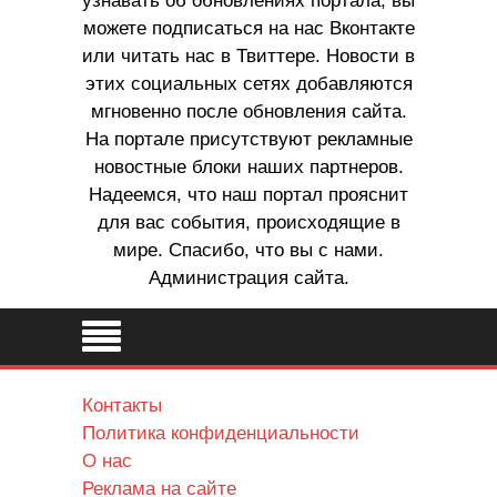
узнавать об обновлениях портала, вы
можете подписаться на нас Вконтакте
или читать нас в Твиттере. Новости в
этих социальных сетях добавляются
мгновенно после обновления сайта.
На портале присутствуют рекламные
новостные блоки наших партнеров.
Надеемся, что наш портал прояснит
для вас события, происходящие в
мире. Спасибо, что вы с нами.
Администрация сайта.
Контакты
Политика конфиденциальности
О нас
Реклама на сайте