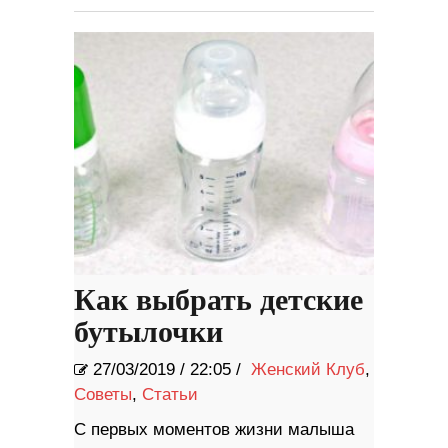
Как выбрать детские
бутылочки
27/03/2019
/
22:05 /
Женский Клуб
,
Советы
,
Статьи
С первых моментов жизни малыша