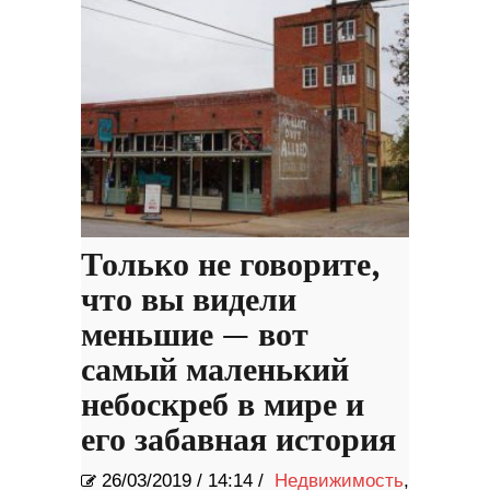
Только не говорите,
что вы видели
меньшие — вот
самый маленький
небоскреб в мире и
его забавная история
26/03/2019
/
14:14 /
Недвижимость
,