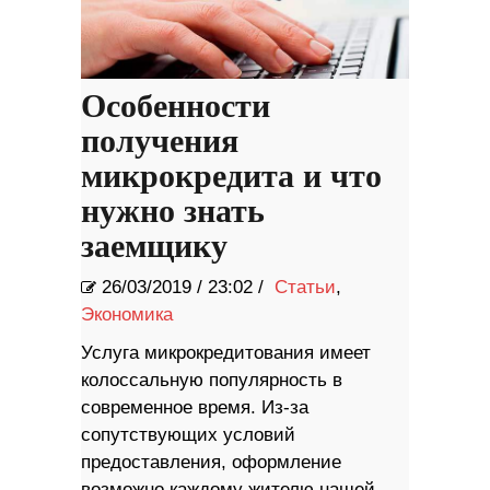
Особенности
получения
микрокредита и что
нужно знать
заемщику
26/03/2019
/
23:02 /
Статьи
,
Экономика
Услуга микрокредитования имеет
колоссальную популярность в
современное время. Из-за
сопутствующих условий
предоставления, оформление
возможно каждому жителю нашей