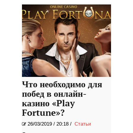
Что необходимо для
побед в онлайн-
казино «Play
Fortune»?
26/03/2019
/
20:18 /
Статьи