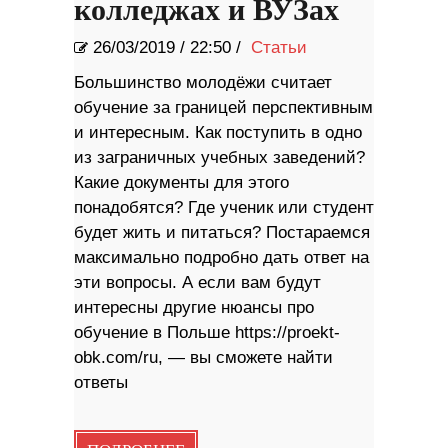
колледжах и ВУЗах
26/03/2019
/
22:50 /
Статьи
Большинство молодёжи считает
обучение за границей перспективным
и интересным. Как поступить в одно
из заграничных учебных заведений?
Какие документы для этого
понадобятся? Где ученик или студент
будет жить и питаться? Постараемся
максимально подробно дать ответ на
эти вопросы. А если вам будут
интересны другие нюансы про
обучение в Польше https://proekt-
obk.com/ru, — вы сможете найти
ответы