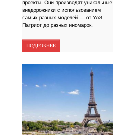
проекты. Они производят уникальные
внедорожники с использованием
самых разных моделей — от УАЗ
Патриот до разных иномарок.
ПОДРОБНЕЕ