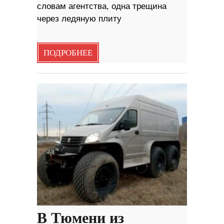
словам агентства, одна трещина
через ледяную плиту
ПОДРОБНЕЕ
В Тюмени из