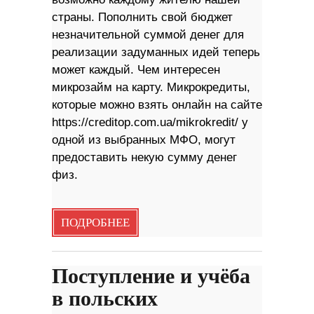
страны. Пополнить свой бюджет
незначительной суммой денег для
реализации задуманных идей теперь
может каждый. Чем интересен
микрозайм на карту. Микрокредиты,
которые можно взять онлайн на сайте
https://creditop.com.ua/mikrokredit/ у
одной из выбранных МФО, могут
предоставить некую сумму денег
физ.
ПОДРОБНЕЕ
Поступление и учёба
в польских