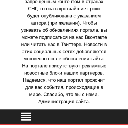
запрещенным контентом в странах
СНГ, то она в кротчайшие сроки
будет опубликована с указанием
автора (при желании). Чтобы
узнавать об обновлениях портала, вы
можете подписаться на нас Вконтакте
или читать нас в Твиттере. Новости в
этих социальных сетях добавляются
мгновенно после обновления сайта.
На портале присутствуют рекламные
новостные блоки наших партнеров.
Надеемся, что наш портал прояснит
для вас события, происходящие в
мире. Спасибо, что вы с нами.
Администрация сайта.