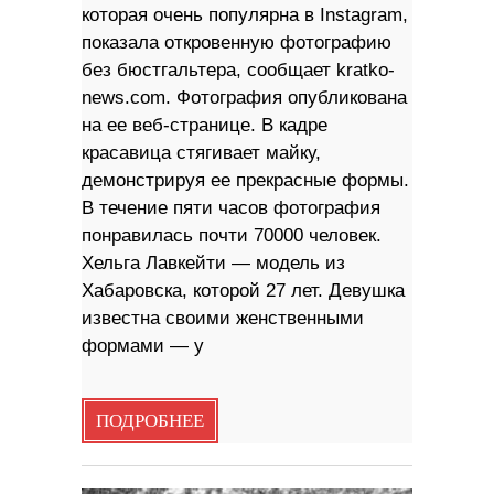
которая очень популярна в Instagram,
показала откровенную фотографию
без бюстгальтера, сообщает kratko-
news.com. Фотография опубликована
на ее веб-странице. В кадре
красавица стягивает майку,
демонстрируя ее прекрасные формы.
В течение пяти часов фотография
понравилась почти 70000 человек.
Хельга Лавкейти — модель из
Хабаровска, которой 27 лет. Девушка
известна своими женственными
формами — у
ПОДРОБНЕЕ