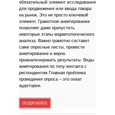
обязательный элемент исследования
для продвижения или ввода товара
на рынок. Это не просто ключевой
элемент. Грамотное анкетирование
позволяет даже пропустить
некоторые этапы маркетологического
анализа. Важно грамотно составит
сами опросные листы, провести
анкетирование и верно
проанализировать результаты. Виды
анкетирования по типу контакта с
респондентом Главная проблема
проведения опроса – это охват
аудитории.
ПОДРОБНЕЕ