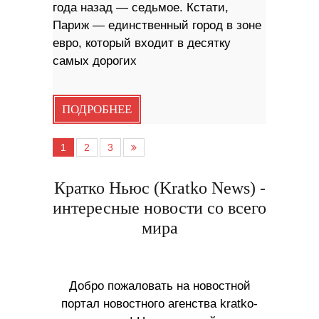
года назад — седьмое. Кстати,
Париж — единственный город в зоне
евро, который входит в десятку
самых дорогих
ПОДРОБНЕЕ
1
2
3
Кратко Ньюс (Kratko News) -
интересные новости со всего
мира
Добро пожаловать на новостной
портал новостного агенства kratko-