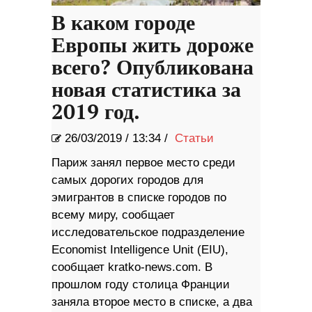
В каком городе
Европы жить дороже
всего? Опубликована
новая статистика за
2019 год.
26/03/2019
/
13:34 /
Статьи
Париж занял первое место среди
самых дорогих городов для
эмигрантов в списке городов по
всему миру, сообщает
исследовательское подразделение
Economist Intelligence Unit (EIU),
сообщает kratko-news.com. В
прошлом году столица Франции
заняла второе место в списке, а два