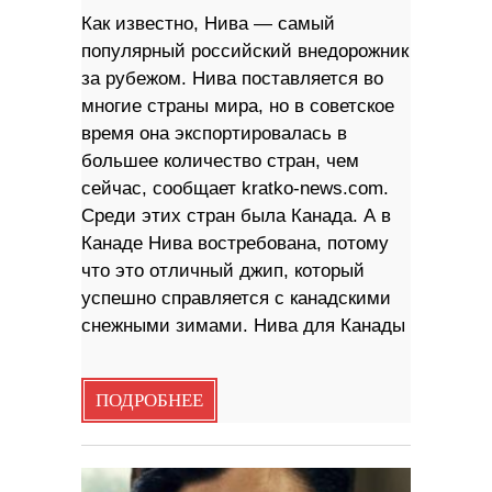
Как известно, Нива — самый
популярный российский внедорожник
за рубежом. Нива поставляется во
многие страны мира, но в советское
время она экспортировалась в
большее количество стран, чем
сейчас, сообщает kratko-news.com.
Среди этих стран была Канада. А в
Канаде Нива востребована, потому
что это отличный джип, который
успешно справляется с канадскими
снежными зимами. Нива для Канады
ПОДРОБНЕЕ