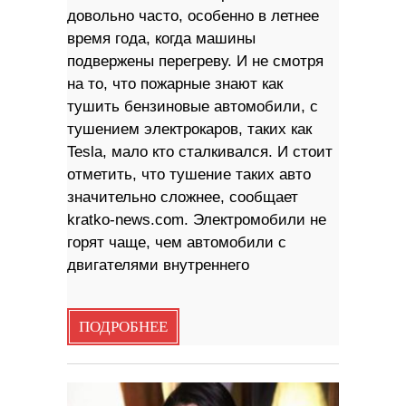
довольно часто, особенно в летнее
время года, когда машины
подвержены перегреву. И не смотря
на то, что пожарные знают как
тушить бензиновые автомобили, с
тушением электрокаров, таких как
Tesla, мало кто сталкивался. И стоит
отметить, что тушение таких авто
значительно сложнее, сообщает
kratko-news.com. Электромобили не
горят чаще, чем автомобили с
двигателями внутреннего
ПОДРОБНЕЕ