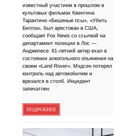
известный участием в прошлом в
культовых фильмах Квентина
Тарантино «Бешеные псы», «Убить
Билла», был арестован в США,
сообщает Fox News со ссылкой на
департамент полиции в Лос —
Анджелесе. 61-летний актер ехал в
состоянии алкогольного опьянения на
своем «Land Rover». Мэдсен потерял
контроль над автомобилем и
врезался в столб. Инцидент
запечатлен
ПОДРОБНЕЕ