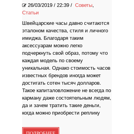
26/03/2019
/
22:39 /
Советы
,
Статьи
Швейцарские часы давно считаются
эталоном качества, стиля и личного
имиджа. Благодаря таким
аксессуарам можно легко
подчеркнуть свой образ, потому что
каждая модель по своему
уникальная. Однако стоимость часов
известных брендов иногда может
достигать сотен тысяч долларов.
Такое капиталовложение не всегда по
карману даже состоятельным людям,
да и зачем тратить такие деньги,
когда можно приобрести реплику
ПОДРОБНЕЕ