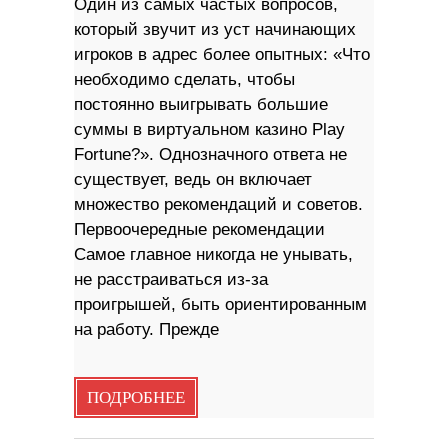
Один из самых частых вопросов,
который звучит из уст начинающих
игроков в адрес более опытных: «Что
необходимо сделать, чтобы
постоянно выигрывать большие
суммы в виртуальном казино Play
Fortune?». Однозначного ответа не
существует, ведь он включает
множество рекомендаций и советов.
Первоочередные рекомендации
Самое главное никогда не унывать,
не расстраиваться из-за
проигрышей, быть ориентированным
на работу. Прежде
ПОДРОБНЕЕ