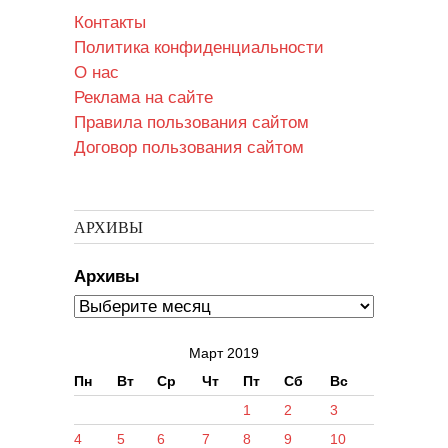
Контакты
Политика конфиденциальности
О нас
Реклама на сайте
Правила пользования сайтом
Договор пользования сайтом
АРХИВЫ
Архивы
Март 2019
Пн
Вт
Ср
Чт
Пт
Сб
Вс
1
2
3
4
5
6
7
8
9
10