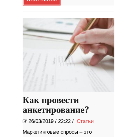
Как провести
анкетирование?
26/03/2019
/
22:22 /
Статьи
Маркетинговые опросы – это