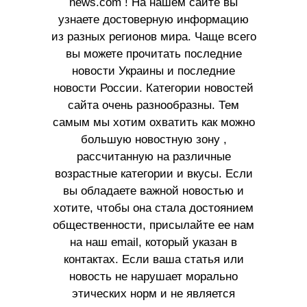
news.com ! На нашем сайте вы
узнаете достоверную информацию
из разных регионов мира. Чаще всего
вы можете прочитать последние
новости Украины и последние
новости России. Категории новостей
сайта очень разнообразны. Тем
самым мы хотим охватить как можно
большую новостную зону ,
рассчитанную на различные
возрастные категории и вкусы. Если
вы обладаете важной новостью и
хотите, чтобы она стала достоянием
общественности, присылайте ее нам
на наш email, который указан в
контактах. Если ваша статья или
новость не нарушает морально
этических норм и не является