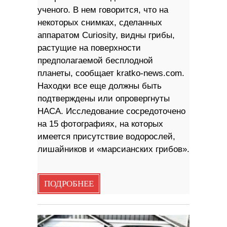
ученого. В нем говорится, что на
некоторых снимках, сделанных
аппаратом Curiosity, видны грибы,
растущие на поверхности
предполагаемой бесплодной
планеты, сообщает kratko-news.com.
Находки все еще должны быть
подтверждены или опровергнуты
НАСА. Исследование сосредоточено
на 15 фотографиях, на которых
имеется присутствие водорослей,
лишайников и «марсианских грибов».
ПОДРОБНЕЕ