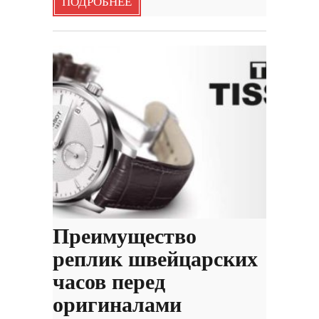
ПОДРОБНЕЕ
Преимущество
реплик швейцарских
часов перед
оригиналами