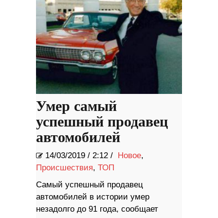
Умер самый
успешный продавец
автомобилей
14/03/2019
/
2:12 /
Новое
,
Происшествия
,
ТОП
Самый успешный продавец
автомобилей в истории умер
незадолго до 91 года, сообщает