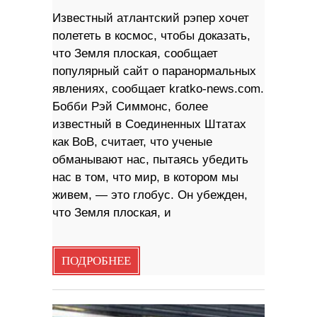
Известный атлантский рэпер хочет
полететь в космос, чтобы доказать,
что Земля плоская, сообщает
популярный сайт о паранормальных
явлениях, сообщает kratko-news.com.
Бобби Рэй Симмонс, более
известный в Соединенных Штатах
как BoB, считает, что ученые
обманывают нас, пытаясь убедить
нас в том, что мир, в котором мы
живем, — это глобус. Он убежден,
что Земля плоская, и
ПОДРОБНЕЕ