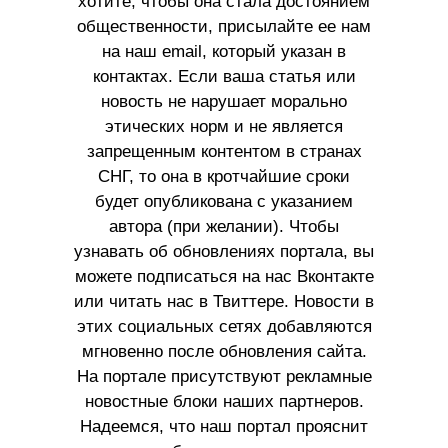
хотите, чтобы она стала достоянием
общественности, присылайте ее нам
на наш email, который указан в
контактах. Если ваша статья или
новость не нарушает морально
этических норм и не является
запрещенным контентом в странах
СНГ, то она в кротчайшие сроки
будет опубликована с указанием
автора (при желании). Чтобы
узнавать об обновлениях портала, вы
можете подписаться на нас Вконтакте
или читать нас в Твиттере. Новости в
этих социальных сетях добавляются
мгновенно после обновления сайта.
На портале присутствуют рекламные
новостные блоки наших партнеров.
Надеемся, что наш портал прояснит