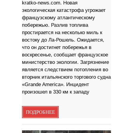
kratko-news.com. Новая
экологическая катастрофа угрожает
французскому атлантическому
побережью. Разлив топлива
простирается на несколько миль к
востоку до Ла-Рошель. Ожидается,
что он достигнет побережья в
воскресенье, сообщает французское
министерство экологии. Загрязнение
является следствием потопления во
вторник итальянского торгового судна
«Grande America». Инцидент
произошел в 330 км к западу
ПОДРОБНЕЕ