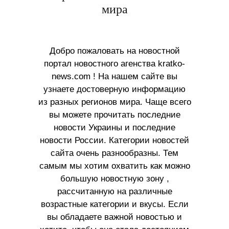
мира
Добро пожаловать на новостной
портал новостного агенства kratko-
news.com ! На нашем сайте вы
узнаете достоверную информацию
из разных регионов мира. Чаще всего
вы можете прочитать последние
новости Украины и последние
новости России. Категории новостей
сайта очень разнообразны. Тем
самым мы хотим охватить как можно
большую новостную зону ,
рассчитанную на различные
возрастные категории и вкусы. Если
вы обладаете важной новостью и