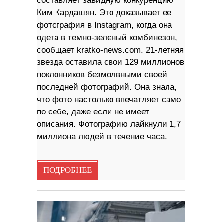
составляет завидную конкуренцию
Ким Кардашян. Это доказывает ее
фотография в Instagram, когда она
одета в темно-зеленый комбинезон,
сообщает kratko-news.com. 21-летняя
звезда оставила свои 129 миллионов
поклонников безмолвными своей
последней фотографий. Она знала,
что фото настолько впечатляет само
по себе, даже если не имеет
описания. Фотографию лайкнули 1,7
миллиона людей в течение часа.
ПОДРОБНЕЕ