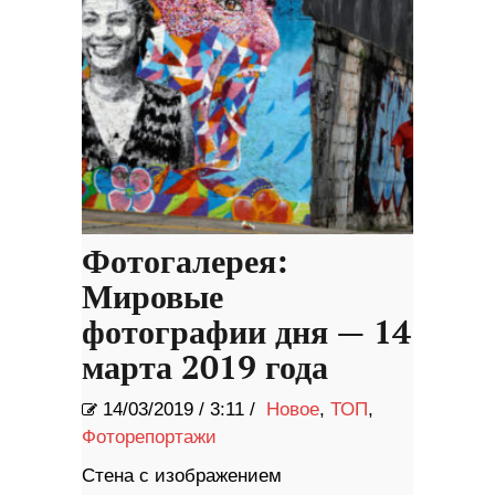
Фотогалерея:
Мировые
фотографии дня — 14
марта 2019 года
14/03/2019
/
3:11 /
Новое
,
ТОП
,
Фоторепортажи
Стена с изображением