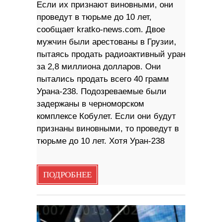
Если их признают виновными, они
проведут в тюрьме до 10 лет,
сообщает kratko-news.com. Двое
мужчин были арестованы в Грузии,
пытаясь продать радиоактивный уран
за 2,8 миллиона долларов. Они
пытались продать всего 40 грамм
Урана-238. Подозреваемые были
задержаны в черноморском
комплексе Кобулет. Если они будут
признаны виновными, то проведут в
тюрьме до 10 лет. Хотя Уран-238
ПОДРОБНЕЕ