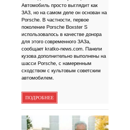
Автомобиль просто выглядит как
ЗАЗ, но на самом деле он основан на
Porsche. В частности, первое
поколение Porsche Boxster S
использовалось в качестве донора
для этого современного ЗАЗа,
сообщает kratko-news.com. Панели
кузова дополнительно выполнены на
шасси Porsche, с намеренным
сходством с культовым советским
автомобилем.
ПОДРОБНЕЕ