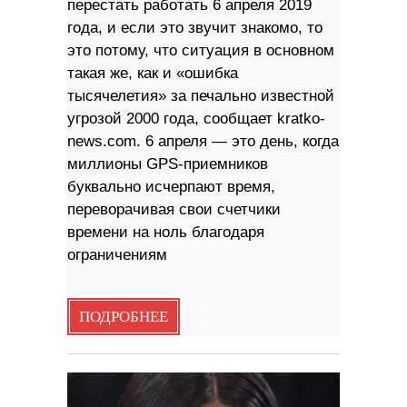
перестать работать 6 апреля 2019
года, и если это звучит знакомо, то
это потому, что ситуация в основном
такая же, как и «ошибка
тысячелетия» за печально известной
угрозой 2000 года, сообщает kratko-
news.com. 6 апреля — это день, когда
миллионы GPS-приемников
буквально исчерпают время,
переворачивая свои счетчики
времени на ноль благодаря
ограничениям
ПОДРОБНЕЕ