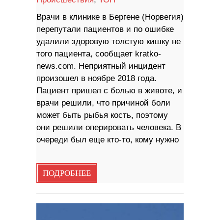
Врачи в клинике в Бергене (Норвегия)
перепутали пациентов и по ошибке
удалили здоровую толстую кишку не
того пациента, сообщает kratko-
news.com. Неприятный инцидент
произошел в ноябре 2018 года.
Пациент пришел с болью в животе, и
врачи решили, что причиной боли
может быть рыбья кость, поэтому
они решили оперировать человека. В
очереди был еще кто-то, кому нужно
ПОДРОБНЕЕ