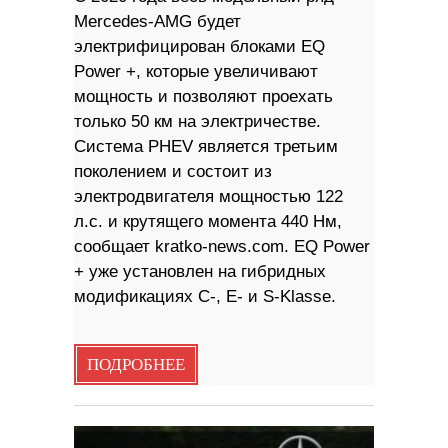
Mercedes-AMG будет
электрифицирован блоками EQ
Power +, которые увеличивают
мощность и позволяют проехать
только 50 км на электричестве.
Система PHEV является третьим
поколением и состоит из
электродвигателя мощностью 122
л.с. и крутящего момента 440 Нм,
сообщает kratko-news.com. EQ Power
+ уже установлен на гибридных
модификациях C-, E- и S-Klasse.
ПОДРОБНЕЕ