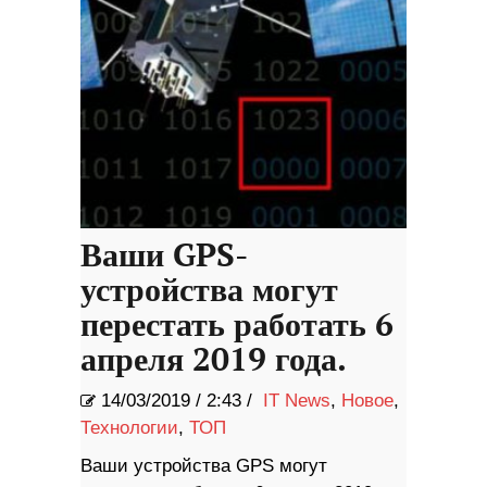
Ваши GPS-
устройства могут
перестать работать 6
апреля 2019 года.
14/03/2019
/
2:43 /
IT News
,
Новое
,
Технологии
,
ТОП
Ваши устройства GPS могут