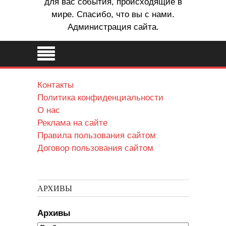
для вас события, происходящие в
мире. Спасибо, что вы с нами.
Администрация сайта.
Контакты
Политика конфиденциальности
О нас
Реклама на сайте
Правила пользования сайтом
Договор пользования сайтом
АРХИВЫ
Архивы