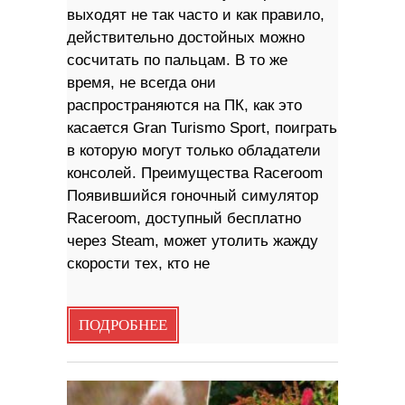
выходят не так часто и как правило,
действительно достойных можно
сосчитать по пальцам. В то же
время, не всегда они
распространяются на ПК, как это
касается Gran Turismo Sport, поиграть
в которую могут только обладатели
консолей. Преимущества Raceroom
Появившийся гоночный симулятор
Raceroom, доступный бесплатно
через Steam, может утолить жажду
скорости тех, кто не
ПОДРОБНЕЕ