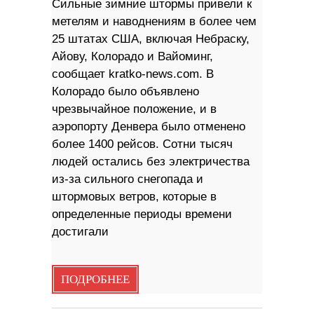
Сильные зимние штормы привели к
метелям и наводнениям в более чем
25 штатах США, включая Небраску,
Айову, Колорадо и Вайоминг,
сообщает kratko-news.com. В
Колорадо было объявлено
чрезвычайное положение, и в
аэропорту Денвера было отменено
более 1400 рейсов. Сотни тысяч
людей остались без электричества
из-за сильного снегопада и
штормовых ветров, которые в
определенные периоды времени
достигали
ПОДРОБНЕЕ