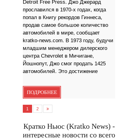
Detroit Free Press. Джо Джерард
прославился в 1970-х годах, когда
попал в Книгу рекордов Гиннеса,
продав самое большое количество
автомобилей в мире, сообщает
kratko-news.com. В 1973 году, будучи
младшим менеджером дилерского
центра Chevrolet в Мичигане,
Йошнопут, Джо смог продать 1425
автомобилей. Это достижение
ПОДРОБНЕЕ
1
2
Кратко Ньюс (Kratko News) -
интересные новости со всего