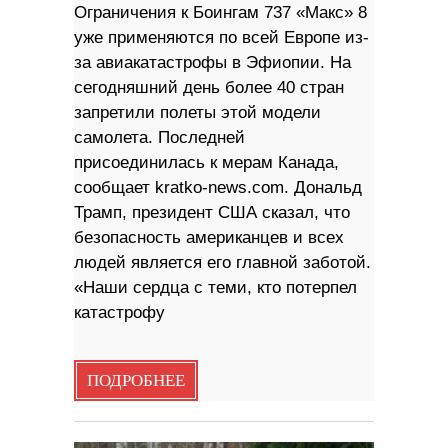
Ограничения к Боингам 737 «Макс» 8
уже применяются по всей Европе из-
за авиакатастрофы в Эфиопии. На
сегодняшний день более 40 стран
запретили полеты этой модели
самолета. Последней
присоединилась к мерам Канада,
сообщает kratko-news.com. Дональд
Трамп, президент США сказал, что
безопасность американцев и всех
людей является его главной заботой.
«Наши сердца с теми, кто потерпел
катастрофу
ПОДРОБНЕЕ