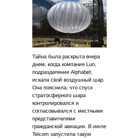
Тайна была раскрыта вчера
днем, когда компания Lun,
подразделение Alphabet,
искала свой воздушный шар.
Она пояснила, что спуск
стратосферного шара
контролировался и
согласовывался с местными
представителями
гражданской авиации. В июле
Telcom запустила такую ​​