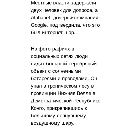
Местные власти задержали
двух человек для допроса, а
Alphabet, дочерняя компания
Google, подтвердила, что это
был интернет-шар.
На фотографиях в
социальных сетях люди
видят большой серебряный
объект с солнечными
батареями и проводами. Он
упал в тропическом лесу в
провинции Нижняя Велле в
Демократической Республике
Конго, прикрепившись к
большому лопнувшему
воздушному шару.