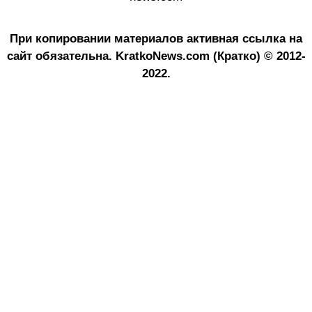
При копировании материалов активная ссылка на
сайт обязательна.
KratkoNews.com (Кратко) © 2012-
2022.