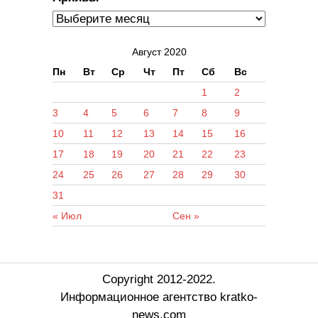
Август 2020
Пн
Вт
Ср
Чт
Пт
Сб
Вс
1
2
3
4
5
6
7
8
9
10
11
12
13
14
15
16
17
18
19
20
21
22
23
24
25
26
27
28
29
30
31
« Июл
Сен »
Copyright 2012-2022.
Информационное агентство kratko-
news.com