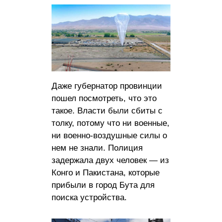
Даже губернатор провинции
пошел посмотреть, что это
такое. Власти были сбиты с
толку, потому что ни военные,
ни военно-воздушные силы о
нем не знали. Полиция
задержала двух человек — из
Конго и Пакистана, которые
прибыли в город Бута для
поиска устройства.