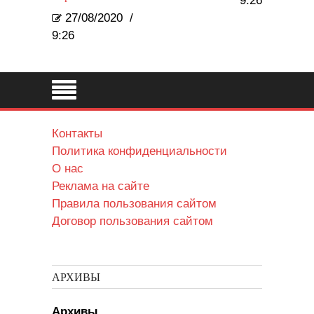
9:26
27/08/2020
/
9:26
Контакты
Политика конфиденциальности
О нас
Реклама на сайте
Правила пользования сайтом
Договор пользования сайтом
АРХИВЫ
Архивы