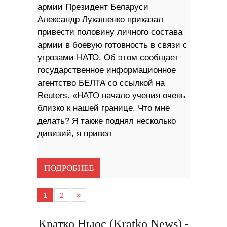
армии Президент Беларуси
Александр Лукашенко приказал
привести половину личного состава
армии в боевую готовность в связи с
угрозами НАТО. Об этом сообщает
государственное информационное
агентство БЕЛТА со ссылкой на
Reuters. «НАТО начало учения очень
близко к нашей границе. Что мне
делать? Я также поднял несколько
дивизий, я привел
ПОДРОБНЕЕ
1
2
Кратко Ньюс (Kratko News) -