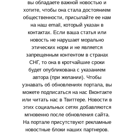
вы обладаете важной новостью и
хотите, чтобы она стала достоянием
общественности, присылайте ее нам
на наш email, который указан в
контактах. Если ваша статья или
новость не нарушает морально
этических норм и не является
запрещенным контентом в странах
СНГ, то она в кротчайшие сроки
будет опубликована с указанием
автора (при желании). Чтобы
узнавать об обновлениях портала, вы
можете подписаться на нас Вконтакте
или читать нас в Твиттере. Новости в
этих социальных сетях добавляются
мгновенно после обновления сайта.
На портале присутствуют рекламные
новостные блоки наших партнеров.