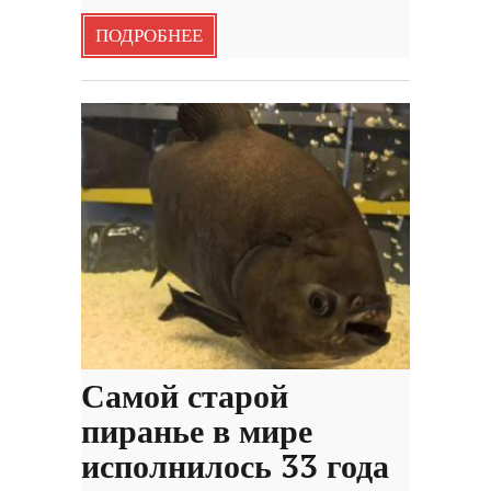
ПОДРОБНЕЕ
Самой старой
пиранье в мире
исполнилось 33 года