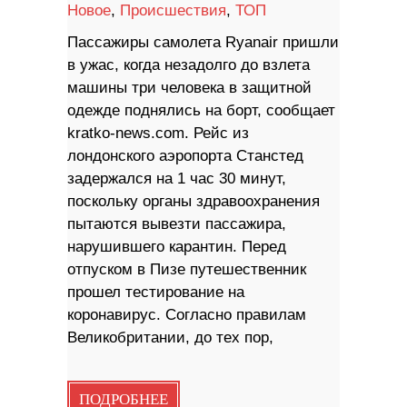
Новое
,
Происшествия
,
ТОП
Пассажиры самолета Ryanair пришли
в ужас, когда незадолго до взлета
машины три человека в защитной
одежде поднялись на борт, сообщает
kratko-news.com. Рейс из
лондонского аэропорта Станстед
задержался на 1 час 30 минут,
поскольку органы здравоохранения
пытаются вывезти пассажира,
нарушившего карантин. Перед
отпуском в Пизе путешественник
прошел тестирование на
коронавирус. Согласно правилам
Великобритании, до тех пор,
ПОДРОБНЕЕ