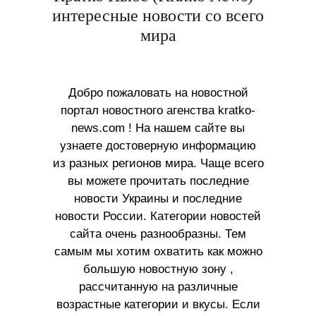
интересные новости со всего
мира
Добро пожаловать на новостной
портал новостного агенства kratko-
news.com ! На нашем сайте вы
узнаете достоверную информацию
из разных регионов мира. Чаще всего
вы можете прочитать последние
новости Украины и последние
новости России. Категории новостей
сайта очень разнообразны. Тем
самым мы хотим охватить как можно
большую новостную зону ,
рассчитанную на различные
возрастные категории и вкусы. Если