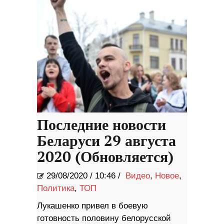
Последние новости
Беларуси 29 августа
2020 (Обновляется)
29/08/2020
/
10:46 /
Видео
,
Новое
,
Политика
,
ТОП
Лукашенко привел в боевую
готовность половину белорусской