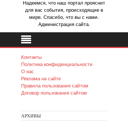
Надеемся, что наш портал прояснит
для вас события, происходящие в
мире. Спасибо, что вы с нами.
Администрация сайта.
Контакты
Политика конфиденциальности
О нас
Реклама на сайте
Правила пользования сайтом
Договор пользования сайтом
АРХИВЫ