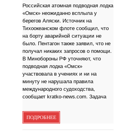
Российская атомная подводная лодка
«Омск» неожиданно всплыла у
берегов Аляски. Источник на
Тихоокеанском флоте сообщил, что
на борту аварийной ситуации не
было. Пентагон также заявил, что не
получал никаких запросов о помощи.
В Минобороны РФ уточняют, что
подводная лодка «Омск»
участвовала в учениях и ни на
минуту не нарушала правила
международного судоходства,
сообщает kratko-news.com. Задача
ПОДРОБНЕЕ