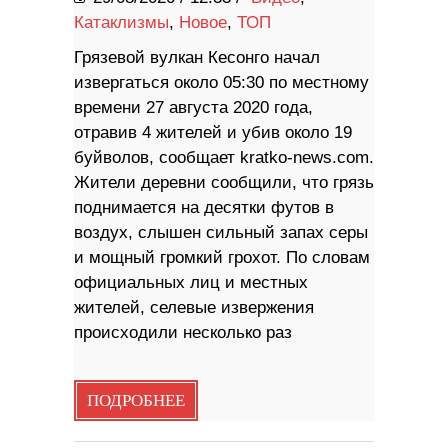
Катаклизмы
,
Новое
,
ТОП
Грязевой вулкан Кесонго начал
извергаться около 05:30 по местному
времени 27 августа 2020 года,
отравив 4 жителей и убив около 19
буйволов, сообщает kratko-news.com.
Жители деревни сообщили, что грязь
поднимается на десятки футов в
воздух, слышен сильный запах серы
и мощный громкий грохот. По словам
официальных лиц и местных
жителей, селевые извержения
происходили несколько раз
ПОДРОБНЕЕ