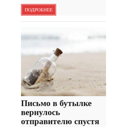
ПОДРОБНЕЕ
Письмо в бутылке
вернулось
отправителю спустя