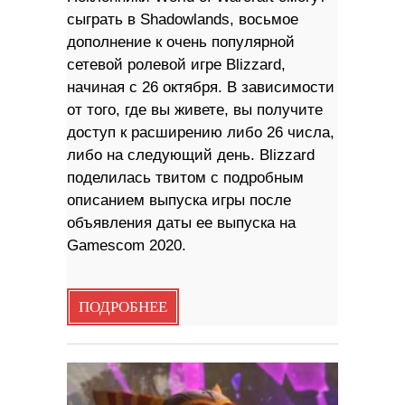
сыграть в Shadowlands, восьмое
дополнение к очень популярной
сетевой ролевой игре Blizzard,
начиная с 26 октября. В зависимости
от того, где вы живете, вы получите
доступ к расширению либо 26 числа,
либо на следующий день. Blizzard
поделилась твитом с подробным
описанием выпуска игры после
объявления даты ее выпуска на
Gamescom 2020.
ПОДРОБНЕЕ