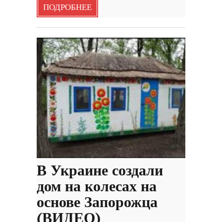
ПОДРОБНЕЕ
В Украине создали
дом на колесах на
основе Запорожца
(ВИДЕО)