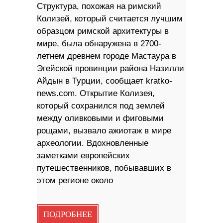
Структура, похожая на римский
Колизей, который считается лучшим
образцом римской архитектуры в
мире, была обнаружена в 2700-
летнем древнем городе Мастаура в
Эгейской провинции района Назилли
Айдын в Турции, сообщает kratko-
news.com. Открытие Колизея,
который сохранился под землей
между оливковыми и фиговыми
рощами, вызвало ажиотаж в мире
археологии. Вдохновленные
заметками европейских
путешественников, побывавших в
этом регионе около
ПОДРОБНЕЕ