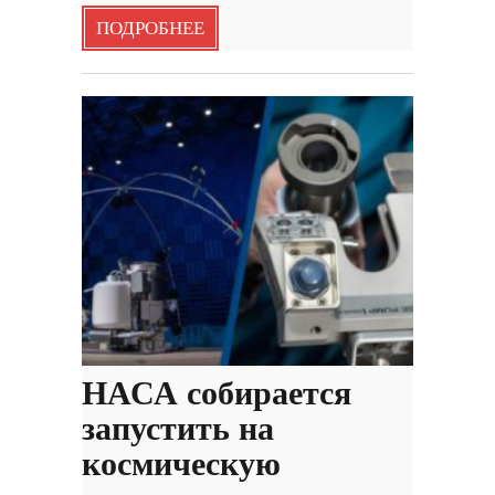
ПОДРОБНЕЕ
НАСА собирается
запустить на
космическую