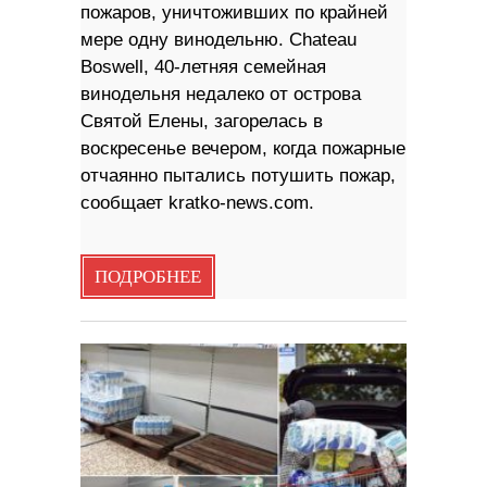
пожаров, уничтоживших по крайней
мере одну винодельню. Chateau
Boswell, 40-летняя семейная
винодельня недалеко от острова
Святой Елены, загорелась в
воскресенье вечером, когда пожарные
отчаянно пытались потушить пожар,
сообщает kratko-news.com.
ПОДРОБНЕЕ