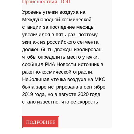
Происшествия
,
ТОП
Уровень утечки воздуха на
Международной космической
станции за последние месяцы
увеличился в пять раз, поэтому
экипаж из российского сегмента
должен быть дважды изолирован,
чтобы определить место утечки,
сообщил РИА Новости источник в
ракетно-космической отрасли.
Небольшая утечка воздуха на МКС
была зарегистрирована в сентябре
2019 года, но в августе 2020 года
стало известно, что ее скорость
ПОДРОБНЕЕ