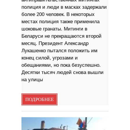
полиция и люди в масках задержали
более 200 человек. В некоторых
местах полиция также применила
шоковые гранаты. Митинги в
Беларуси не прекращаются второй
месяц. Президент Александр
Лукашенко пытался положить им
конец силой, угрозами и
обещаниями, но пока безуспешно.
Десятки тысяч людей снова вышли
на улицы
ПОДРОБНЕЕ