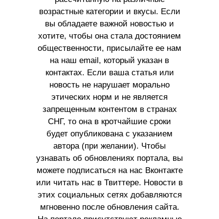
возрастные категории и вкусы. Если
вы обладаете важной новостью и
хотите, чтобы она стала достоянием
общественности, присылайте ее нам
на наш email, который указан в
контактах. Если ваша статья или
новость не нарушает морально
этических норм и не является
запрещенным контентом в странах
СНГ, то она в кротчайшие сроки
будет опубликована с указанием
автора (при желании). Чтобы
узнавать об обновлениях портала, вы
можете подписаться на нас Вконтакте
или читать нас в Твиттере. Новости в
этих социальных сетях добавляются
мгновенно после обновления сайта.