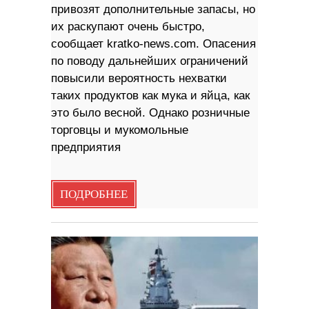
привозят дополнительные запасы, но
их раскупают очень быстро,
сообщает kratko-news.com. Опасения
по поводу дальнейших ограничений
повысили вероятность нехватки
таких продуктов как мука и яйца, как
это было весной. Однако розничные
торговцы и мукомольные
предприятия
ПОДРОБНЕЕ