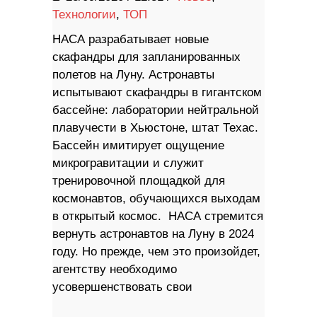
Технологии
,
ТОП
НАСА разрабатывает новые
скафандры для запланированных
полетов на Луну. Астронавты
испытывают скафандры в гигантском
бассейне: лаборатории нейтральной
плавучести в Хьюстоне, штат Техас.
Бассейн имитирует ощущение
микрогравитации и служит
тренировочной площадкой для
космонавтов, обучающихся выходам
в открытый космос. НАСА стремится
вернуть астронавтов на Луну в 2024
году. Но прежде, чем это произойдет,
агентству необходимо
усовершенствовать свои