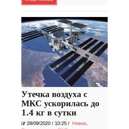
Утечка воздуха с
МКС ускорилась до
1.4 кг в сутки
28/09/2020
/
10:25 /
Новое
,