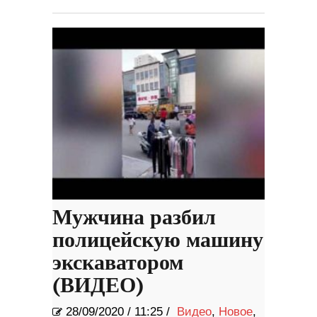
Мужчина разбил
полицейскую машину
экскаватором
(ВИДЕО)
28/09/2020
/
11:25 /
Видео
,
Новое
,