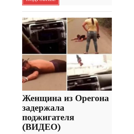
Женщина из Орегона
задержала
поджигателя
(ВИДЕО)