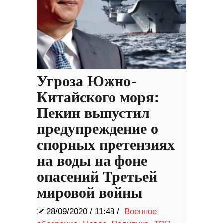
Угроза Южно-
Китайского моря:
Пекин выпустил
предупреждение о
спорных претензиях
на воды на фоне
опасений Третьей
мировой войны
28/09/2020
/
11:48 /
Военное