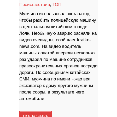
Происшествия
,
ТОП
Мужчина использовал экскаватор,
чтобы разбить полицейскую машину
в центральном китайском городе
Лоян. Необычную аварию засняли на
видео очевидцы, сообщает kratko-
news.com. На видео водитель
машины лопатой впереди несколько
раз ударил по машине сотрудников
правоохранительных органов посреди
дороги. По сообщениям китайских
СМИ, мужчина по имени Чжао вел
экскаватор к дому другого мужчины
после ссоры, в результате чего
автомобили
ПОДРОБНЕЕ