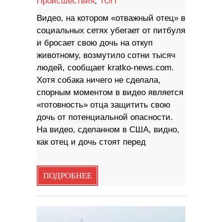
Происшествия
,
ТОП
Видео, на котором «отважный отец» в
социальных сетях убегает от питбуля
и бросает свою дочь на откуп
животному, возмутило сотни тысяч
людей, сообщает kratko-news.com.
Хотя собака ничего не сделала,
спорным моментом в видео является
«готовность» отца защитить свою
дочь от потенциальной опасности.
На видео, сделанном в США, видно,
как отец и дочь стоят перед
ПОДРОБНЕЕ