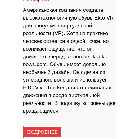
Американская компания создала
высокотехнологичную обувь Ekto VR
для прогулки в виртуальной
реальности (VR). Хотя на практике
человек остается в одной точке, но
возникает ощущение, что он
движется вперед, сообщает kratko-
news.com. Обувь имеет довольно
необычный дизайн. Он сделан из
углеродного волокна и использует
HTC Vive Tracker для отслеживания
движения в среде виртуальной
реальности. В подошву встроены две
вращающиеся
ПОДРОБНЕЕ