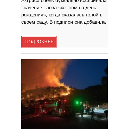
Актриса очень буквально восприняла
значение слова «костюм на день
рождения», когда оказалась голой в ​​
своем саду. В подписи она добавила
ПОДРОБНЕЕ