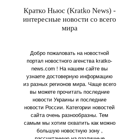
Кратко Ньюс (Kratko News) -
интересные новости со всего
мира
Добро пожаловать на новостной
портал новостного агенства kratko-
news.com ! На нашем сайте вы
узнаете достоверную информацию
из разных регионов мира. Чаще всего
вы можете прочитать последние
новости Украины и последние
новости России. Категории новостей
сайта очень разнообразны. Тем
самым мы хотим охватить как можно
большую новостную зону ,
рассчитанную на различные