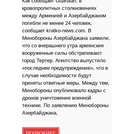
Как сообщает Guardian, в
кровопролитных столкновениях
между Арменией и Азербайджаном
погибли не менее 24 человек,
сообщает kratko-news.com. В
Минобороны Азербайджана заявили,
что со вчерашнего утра армянские
вооруженные силы обстреливают
город Тертер. Агентство выпустило
«последнее предупреждение», что в
случае необходимости будут
приняты ответные меры. Между тем,
Минобороны опубликовало кадры с
дронов уничтожение военной
техники. По заявлению Минобороны
Азербайджана,
ПОДРОБНЕЕ