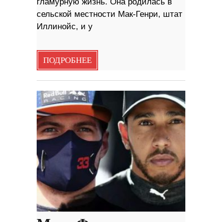
гламурную жизнь. Она родилась в
сельской местности Мак-Генри, штат
Иллинойс, и у
ПОДРОБНЕЕ