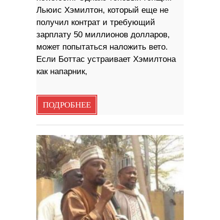
Льюис Хэмилтон, который еще не
получил контрат и требующий
зарплату 50 миллионов долларов,
может попытаться наложить вето.
Если Боттас устраивает Хэмилтона
как напарник,
ПОДРОБНЕЕ