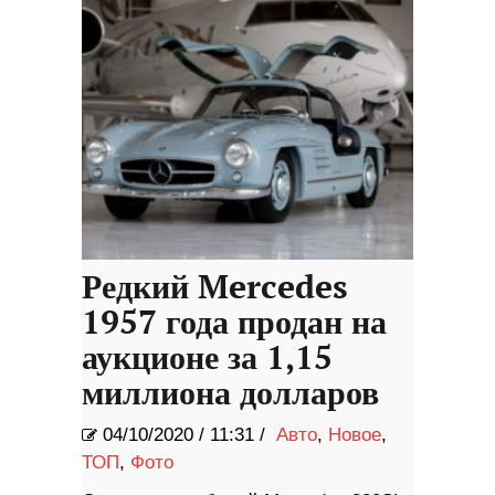
Редкий Mercedes
1957 года продан на
аукционе за 1,15
миллиона долларов
04/10/2020
/
11:31 /
Авто
,
Новое
,
ТОП
,
Фото