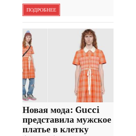
ПОДРОБНЕЕ
Новая мода: Gucci
представила мужское
платье в клетку