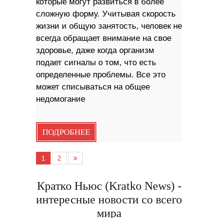
которые могут развиться в более
сложную форму. Учитывая скорость
жизни и общую занятость, человек не
всегда обращает внимание на свое
здоровье, даже когда организм
подает сигналы о том, что есть
определенные проблемы. Все это
может списываться на общее
недомогание
ПОДРОБНЕЕ
1
2
Кратко Ньюс (Kratko News) -
интересные новости со всего
мира