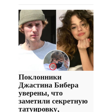
Поклонники
Джастина Бибера
уверены, что
заметили секретную
татуировку,