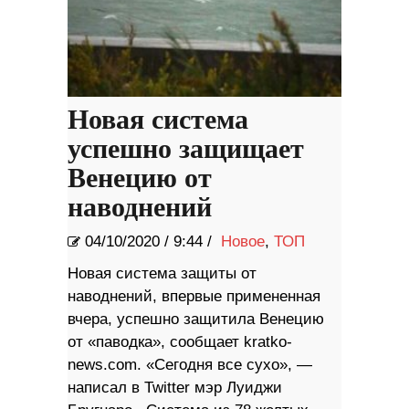
Новая система
успешно защищает
Венецию от
наводнений
04/10/2020
/
9:44 /
Новое
,
ТОП
Новая система защиты от
наводнений, впервые примененная
вчера, успешно защитила Венецию
от «паводка», сообщает kratko-
news.com. «Сегодня все сухо», —
написал в Twitter мэр Луиджи