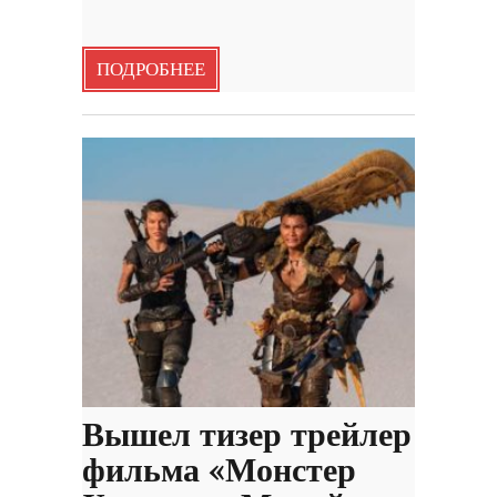
ПОДРОБНЕЕ
Вышел тизер трейлер
фильма «Монстер