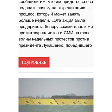
сообщили им, что им придется снова
подавать заявку на аккредитацию —
процесс, который может занять
больше недели. «Эта акция была
предпринята белорусскими властями
против журналистов и СМИ на фоне
волны недельных протестов против
президента Лукашенко, победившего
ПОДРОБНЕЕ