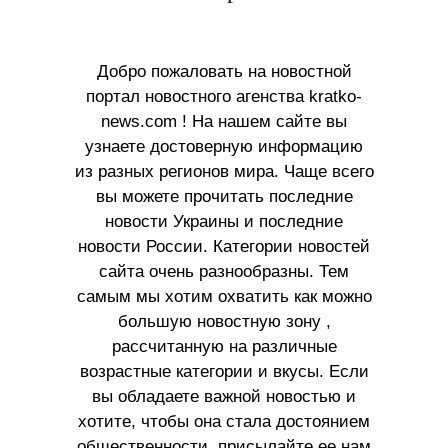
Добро пожаловать на новостной
портал новостного агенства kratko-
news.com ! На нашем сайте вы
узнаете достоверную информацию
из разных регионов мира. Чаще всего
вы можете прочитать последние
новости Украины и последние
новости России. Категории новостей
сайта очень разнообразны. Тем
самым мы хотим охватить как можно
большую новостную зону ,
рассчитанную на различные
возрастные категории и вкусы. Если
вы обладаете важной новостью и
хотите, чтобы она стала достоянием
общественности, присылайте ее нам