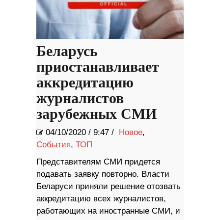
Беларусь
приостанавливает
аккредитацию
журналистов
зарубежных СМИ
04/10/2020
/
9:47 /
Новое
,
События
,
ТОП
Представителям СМИ придется
подавать заявку повторно. Власти
Беларуси приняли решение отозвать
аккредитацию всех журналистов,
работающих на иностранные СМИ, и