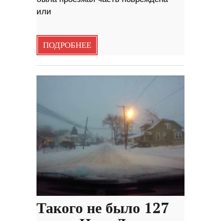
или
ПОДРОБНЕЕ
Такого не было 127