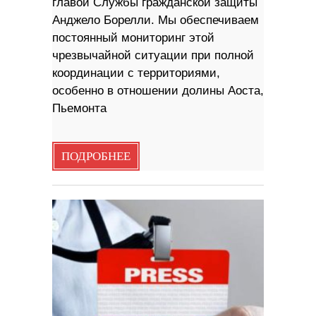
главой Службы гражданской защиты
Анджело Борелли. Мы обеспечиваем
постоянный мониторинг этой
чрезвычайной ситуации при полной
координации с территориями,
особенно в отношении долины Аоста,
Пьемонта
ПОДРОБНЕЕ