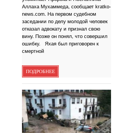
Аллаха Мухаммеда, сообщает kratko-
news.com. На первом судебном
заседании по делу молодой человек
отказал адвокату и признал свою
вину. Позже он понял, что совершил
ошибку. Яхая был приговорен к
смертной
ПОДРОБНЕЕ