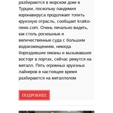
разбираются в морском доке в
Турции, поскольку пандемия
коронавируса продолжает топить
круизную отрасль, сообщает kratko-
news.com. Очень печально видеть,
как столь роскошные и
величественные суда с большим
водоизмещением, некогда
бороздившие океаны и вызывавшие
восторг в портах, сейчас режутся на
металл. Пять огромных круизных
лайнеров в настоящее время
разбираются на металлолом
ПОДРОБНЕЕ