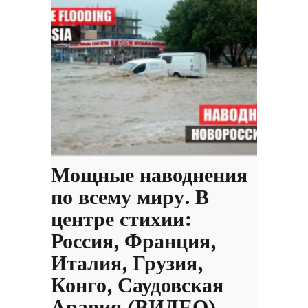
Мощные наводнения
по всему миру. В
центре стихии:
Россия, Франция,
Италия, Грузия,
Конго, Саудовская