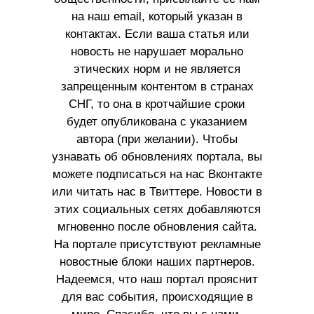
на наш email, который указан в
контактах. Если ваша статья или
новость не нарушает морально
этических норм и не является
запрещенным контентом в странах
СНГ, то она в кротчайшие сроки
будет опубликована с указанием
автора (при желании). Чтобы
узнавать об обновлениях портала, вы
можете подписаться на нас Вконтакте
или читать нас в Твиттере. Новости в
этих социальных сетях добавляются
мгновенно после обновления сайта.
На портале присутствуют рекламные
новостные блоки наших партнеров.
Надеемся, что наш портал прояснит
для вас события, происходящие в