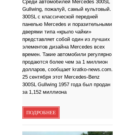
Среди автомобилей Mercedes 300SL
Gullwing, пожалуй, самый культовый.
300SL с классической передней
панелью Mercedes и поразительными
дверями типа «крыло чайки»
представляет собой один из лучших
элементов дизайна Mercedes всех
времен. Такие автомобили регулярно
продаются более чем за 1 миллион
долларов, сообщает kratko-news.com.
25 сентября этот Mercedes-Benz
300SL Gullwing 1957 года был продан
за 1,152 миллиона
ПОДРОБНЕЕ