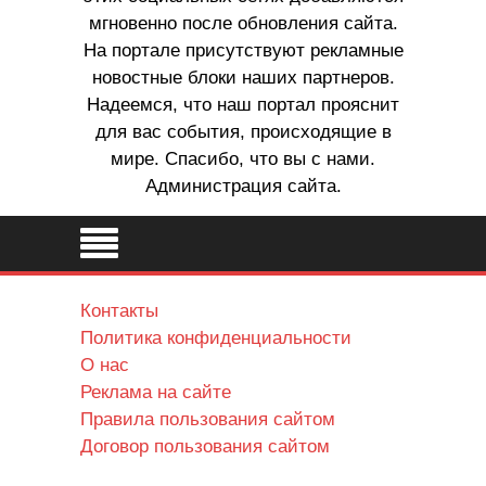
мгновенно после обновления сайта.
На портале присутствуют рекламные
новостные блоки наших партнеров.
Надеемся, что наш портал прояснит
для вас события, происходящие в
мире. Спасибо, что вы с нами.
Администрация сайта.
Контакты
Политика конфиденциальности
О нас
Реклама на сайте
Правила пользования сайтом
Договор пользования сайтом