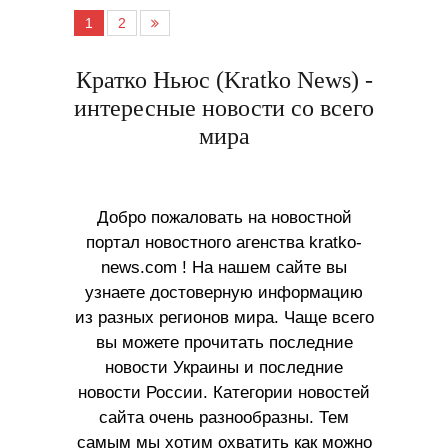
1
2
Кратко Ньюс (Kratko News) -
интересные новости со всего
мира
Добро пожаловать на новостной
портал новостного агенства kratko-
news.com ! На нашем сайте вы
узнаете достоверную информацию
из разных регионов мира. Чаще всего
вы можете прочитать последние
новости Украины и последние
новости России. Категории новостей
сайта очень разнообразны. Тем
самым мы хотим охватить как можно