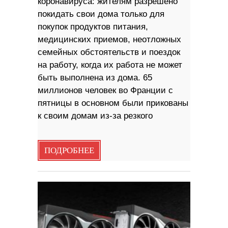
коронавируса: жителям разрешено
покидать свои дома только для
покупок продуктов питания,
медицинских приемов, неотложных
семейных обстоятельств и поездок
на работу, когда их работа не может
быть выполнена из дома. 65
миллионов человек во Франции с
пятницы в основном были прикованы
к своим домам из-за резкого
ПОДРОБНЕЕ