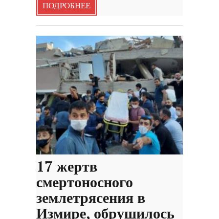
ПОДРОБНЕЕ
17 жертв
смертоносного
землетрясения в
Измире, обрушилось