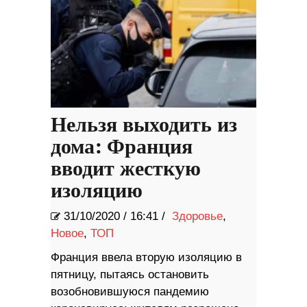
Нельзя выходить из
дома: Франция
вводит жесткую
изоляцию
31/10/2020
/
16:41 /
Здоровье
,
Новое
,
ТОП
Франция ввела вторую изоляцию в
пятницу, пытаясь остановить
возобновившуюся пандемию