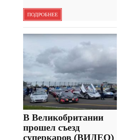
ПОДРОБНЕЕ
В Великобритании
прошел съезд
суперкаров (ВИДЕО)