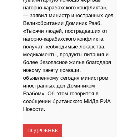
нагорно-карабахского конфликта»,
— заявил министр иностранных дел
Великобритании Доминик Рааб.
«Тысячи людей, пострадавших от
нагорно-карабахского конфликта,
получат необходимые лекарства,
медикаменты, продукты питания и
более безопасное жилье благодаря
новому пакету помощи,
объявленному сегодня министром
иностранных дел Домиником
Раабом». Об этом говорится в
сообщении британского МИДа РИА
Новости.
ПОДРОБНЕЕ