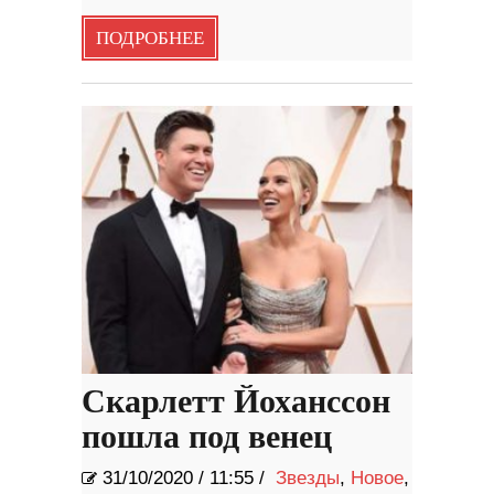
ПОДРОБНЕЕ
Скарлетт Йоханссон
пошла под венец
31/10/2020
/
11:55 /
Звезды
,
Новое
,