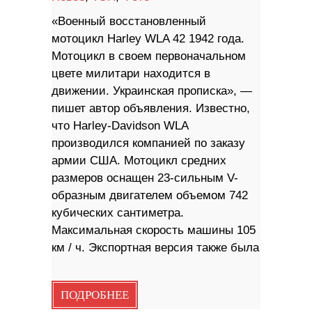
«Военный восстановленный
мотоцикл Harley WLA 42 1942 года.
Мотоцикл в своем первоначальном
цвете милитари находится в
движении. Украинская прописка», —
пишет автор объявления. Известно,
что Harley-Davidson WLA
производился компанией по заказу
армии США. Мотоцикл средних
размеров оснащен 23-сильным V-
образным двигателем объемом 742
кубических сантиметра.
Максимальная скорость машины 105
км / ч. Экспортная версия также была
ПОДРОБНЕЕ