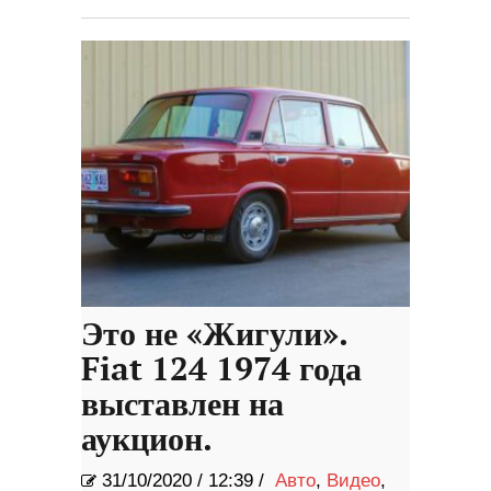
Это не «Жигули».
Fiat 124 1974 года
выставлен на
аукцион.
31/10/2020
/
12:39 /
Авто
,
Видео
,