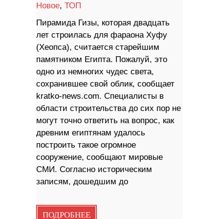
Новое
,
ТОП
Пирамида Гизы, которая двадцать
лет строилась для фараона Хуфу
(Хеопса), считается старейшим
памятником Египта. Пожалуй, это
одно из немногих чудес света,
сохранившее свой облик, сообщает
kratko-news.com. Специалисты в
области строительства до сих пор не
могут точно ответить на вопрос, как
древним египтянам удалось
построить такое огромное
сооружение, сообщают мировые
СМИ. Согласно историческим
записям, дошедшим до
ПОДРОБНЕЕ