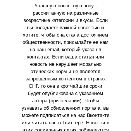
большую новостную зону ,
рассчитанную на различные
возрастные категории и вкусы. Если
вы обладаете важной новостью и
хотите, чтобы она стала достоянием
общественности, присылайте ее нам
на наш email, который указан в
контактах. Если ваша статья или
новость не нарушает морально
этических норм и не является
запрещенным контентом в странах
СНГ, то она в кротчайшие сроки
будет опубликована с указанием
автора (при желании). Чтобы
узнавать об обновлениях портала, вы
можете подписаться на нас Вконтакте
или читать нас в Твиттере. Новости в
этих социальных сетях добавляются