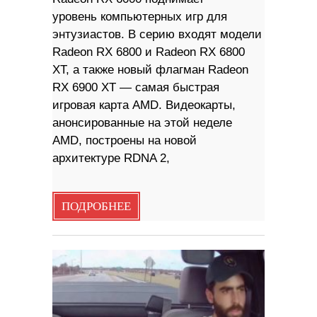
уровень компьютерных игр для
энтузиастов. В серию входят модели
Radeon RX 6800 и Radeon RX 6800
XT, а также новый флагман Radeon
RX 6900 XT — самая быстрая
игровая карта AMD. Видеокарты,
анонсированные на этой неделе
AMD, построены на новой
архитектуре RDNA 2,
ПОДРОБНЕЕ