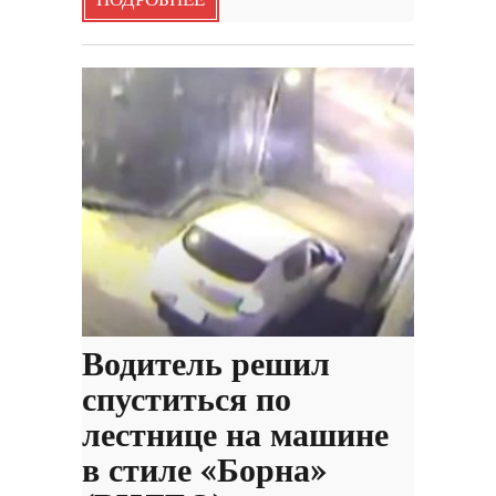
Водитель решил
спуститься по
лестнице на машине
в стиле «Борна»