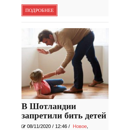
ПОДРОБНЕЕ
В Шотландии
запретили бить детей
08/11/2020
/
12:46 /
Новое
,