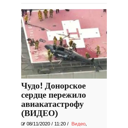
Чудо! Донорское
сердце пережило
авиакатастрофу
(ВИДЕО)
08/11/2020
/
11:20 /
Видео
,