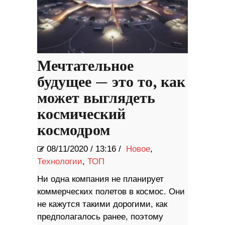
Мечтательное
будущее — это то, как
может выглядеть
космический
космодром
08/11/2020
/
13:16 /
Новое
,
Технологии
,
ТОП
Ни одна компания не планирует
коммерческих полетов в космос. Они
не кажутся такими дорогими, как
предполагалось ранее, поэтому