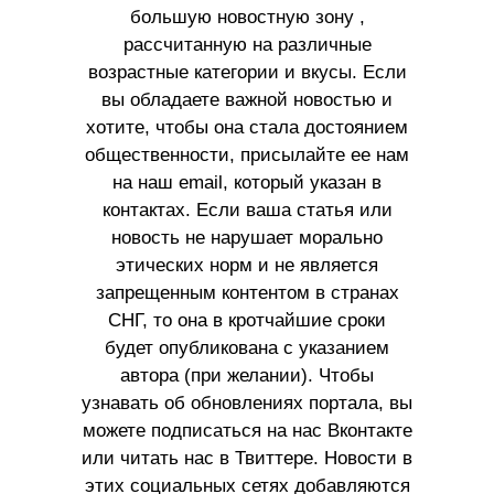
большую новостную зону ,
рассчитанную на различные
возрастные категории и вкусы. Если
вы обладаете важной новостью и
хотите, чтобы она стала достоянием
общественности, присылайте ее нам
на наш email, который указан в
контактах. Если ваша статья или
новость не нарушает морально
этических норм и не является
запрещенным контентом в странах
СНГ, то она в кротчайшие сроки
будет опубликована с указанием
автора (при желании). Чтобы
узнавать об обновлениях портала, вы
можете подписаться на нас Вконтакте
или читать нас в Твиттере. Новости в
этих социальных сетях добавляются