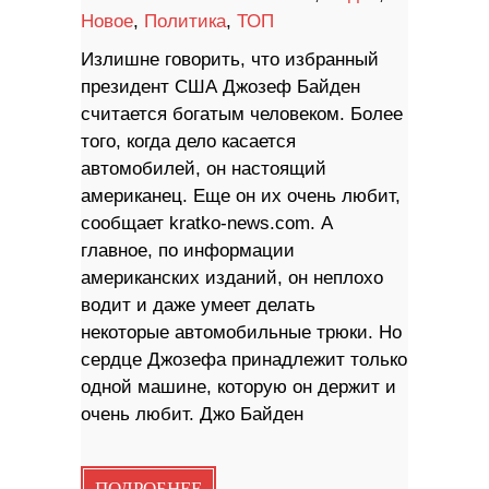
Новое
,
Политика
,
ТОП
Излишне говорить, что избранный
президент США Джозеф Байден
считается богатым человеком. Более
того, когда дело касается
автомобилей, он настоящий
американец. Еще он их очень любит,
сообщает kratko-news.com. А
главное, по информации
американских изданий, он неплохо
водит и даже умеет делать
некоторые автомобильные трюки. Но
сердце Джозефа принадлежит только
одной машине, которую он держит и
очень любит. Джо Байден
ПОДРОБНЕЕ