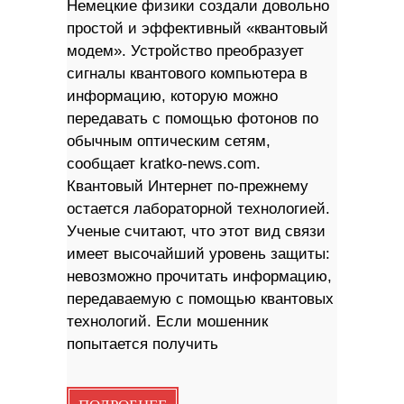
Немецкие физики создали довольно
простой и эффективный «квантовый
модем». Устройство преобразует
сигналы квантового компьютера в
информацию, которую можно
передавать с помощью фотонов по
обычным оптическим сетям,
сообщает kratko-news.com.
Квантовый Интернет по-прежнему
остается лабораторной технологией.
Ученые считают, что этот вид связи
имеет высочайший уровень защиты:
невозможно прочитать информацию,
передаваемую с помощью квантовых
технологий. Если мошенник
попытается получить