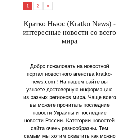
1
2
Кратко Ньюс (Kratko News) -
интересные новости со всего
мира
Добро пожаловать на новостной
портал новостного агенства kratko-
news.com ! На нашем сайте вы
узнаете достоверную информацию
из разных регионов мира. Чаще всего
вы можете прочитать последние
новости Украины и последние
новости России. Категории новостей
сайта очень разнообразны. Тем
самым мы хотим охватить как можно