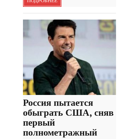
ПОДРОБНЕЕ
Россия пытается
обыграть США, сняв
первый
полнометражный