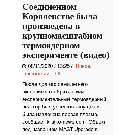
Соединенном
Королевстве была
произведена в
крупномасштабном
термоядерном
эксперименте (видео)
08/11/2020
/
13:25 /
Новое
,
Технологии
,
ТОП
После долгого семилетнего
эксперимента британский
экспериментальный термоядерный
реактор был успешно запущен и
была извлечена первая плазма,
сообщает kratko-news.com. Объект
под названием MAST Upgrade в