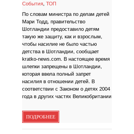
События
,
ТОП
По словам министра по делам детей
Мари Тодд, правительство
Шотландии предоставило детям
такую ​​же защиту, как и взрослым,
чтобы насилие не было частью
детства в Шотландии, сообщает
kratko-news.com. В настоящее время
шлепки запрещены в Шотландии,
которая ввела полный запрет
насилия в отношении детей. В
соответствии с Законом о детях 2004
года в других частях Великобритании
ПОДРОБНЕЕ