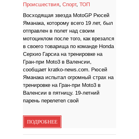
Происшествия
,
Спорт
,
ТОП
Восходящая звезда MotoGP Рюсей
Яманака, которому всего 19 лет, был
отправлен в полет над своим
мотоциклом после того, как врезался
в своего товарища по команде Honda
Серхио Гарсиа на тренировке на
Гран-при Moto3 в Валенсии,
сообщает kratko-news.com. Рюсей
Яманака испытал огромный страх на
тренировке на Гран-при Moto3 в
Валенсии в пятницу. 19-летний
парень перелетел свой
ПОДРОБНЕЕ