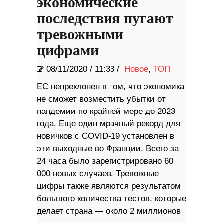
экономические
последствия пугают
тревожными
цифрами
08/11/2020
/
11:33 /
Новое
,
ТОП
ЕС непреклонен в том, что экономика
не сможет возместить убытки от
пандемии по крайней мере до 2023
года. Еще один мрачный рекорд для
новичков с COVID-19 установлен в
эти выходные во Франции. Всего за
24 часа было зарегистрировано 60
000 новых случаев. Тревожные
цифры также являются результатом
большого количества тестов, которые
делает страна — около 2 миллионов