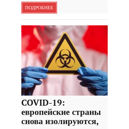
ПОДРОБНЕЕ
COVID-19:
европейские страны
снова изолируются,