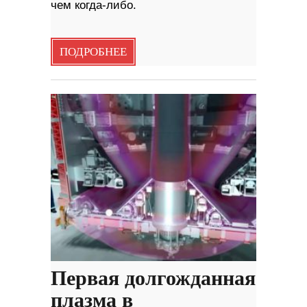
чем когда-либо.
ПОДРОБНЕЕ
Первая долгожданная
плазма в