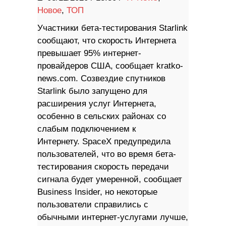
Новое
,
ТОП
Участники бета-тестирования Starlink
сообщают, что скорость Интернета
превышает 95% интернет-
провайдеров США, сообщает kratko-
news.com. Созвездие спутников
Starlink было запущено для
расширения услуг Интернета,
особенно в сельских районах со
слабым подключением к
Интернету. SpaceX предупредила
пользователей, что во время бета-
тестирования скорость передачи
сигнала будет умеренной, сообщает
Business Insider, но некоторые
пользователи справились с
обычными интернет-услугами лучше,