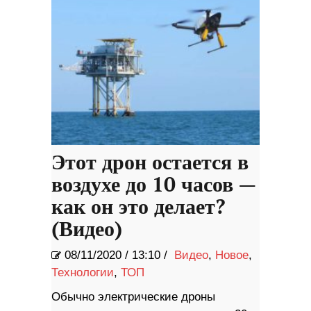
Этот дрон остается в
воздухе до 10 часов —
как он это делает?
(Видео)
08/11/2020
/
13:10 /
Видео
,
Новое
,
Технологии
,
ТОП
Обычно электрические дроны