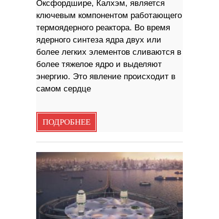
Оксфордшире, Калхэм, является
ключевым компонентом работающего
термоядерного реактора. Во время
ядерного синтеза ядра двух или
более легких элементов сливаются в
более тяжелое ядро ​​и выделяют
энергию. Это явление происходит в
самом сердце
ПОДРОБНЕЕ