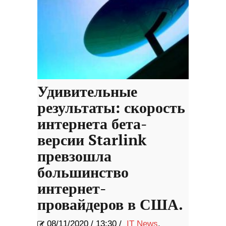
Удивительные
результаты: скорость
интернета бета-
версии Starlink
превзошла
большинство
интернет-
провайдеров в США.
08/11/2020
/
13:30 /
IT News
,