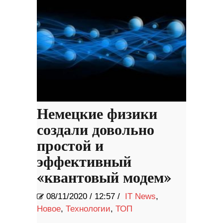
Немецкие физики
создали довольно
простой и
эффективный
«квантовый модем»
08/11/2020
/
12:57 /
IT News
,
Новое
,
Технологии
,
ТОП