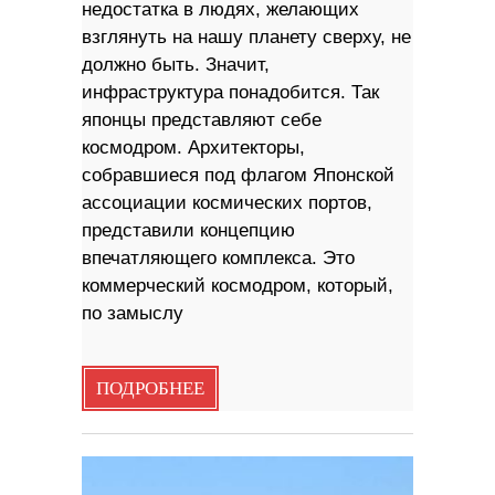
недостатка в людях, желающих
взглянуть на нашу планету сверху, не
должно быть. Значит,
инфраструктура понадобится. Так
японцы представляют себе
космодром. Архитекторы,
собравшиеся под флагом Японской
ассоциации космических портов,
представили концепцию
впечатляющего комплекса. Это
коммерческий космодром, который,
по замыслу
ПОДРОБНЕЕ