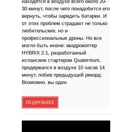
находятся в воздухе всего около 20-
30 минут, после чего понадобится его
вернуть, чтобы зарядить батареи. И
от этих проблем страдают не только
любительские, но и
профессиональные дроны. Но все
могло быть иначе: квадрокоптер
HYBRiX 2.1, разработанный
испанским стартером Quaternium,
продержался в воздухе 10 часов 14
минут, побив предыдущий рекорд.
Возможно, вы один
ПОДРОБНЕЕ