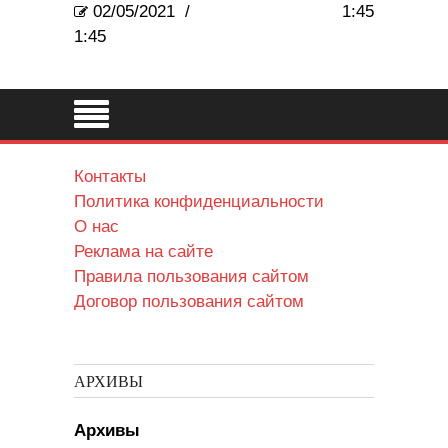
02/05/2021
/
1:45
1:45
Контакты
Политика конфиденциальности
О нас
Реклама на сайте
Правила пользования сайтом
Договор пользования сайтом
АРХИВЫ
Архивы