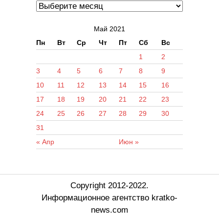
Май 2021
Пн
Вт
Ср
Чт
Пт
Сб
Вс
1
2
3
4
5
6
7
8
9
10
11
12
13
14
15
16
17
18
19
20
21
22
23
24
25
26
27
28
29
30
31
« Апр
Июн »
Copyright 2012-2022.
Информационное агентство kratko-
news.com