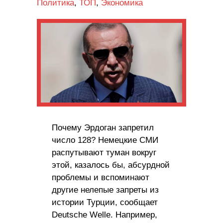
Политика
,
ТОП
,
Экономика
Почему Эрдоган запретил
число 128? Немецкие СМИ
распутывают туман вокруг
этой, казалось бы, абсурдной
проблемы и вспоминают
другие нелепые запреты из
истории Турции, сообщает
Deutsche Welle. Например,