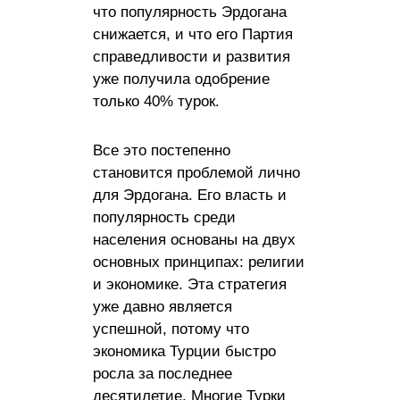
что популярность Эрдогана
снижается, и что его Партия
справедливости и развития
уже получила одобрение
только 40% турок.
Все это постепенно
становится проблемой лично
для Эрдогана. Его власть и
популярность среди
населения основаны на двух
основных принципах: религии
и экономике. Эта стратегия
уже давно является
успешной, потому что
экономика Турции быстро
росла за последнее
десятилетие. Многие Турки