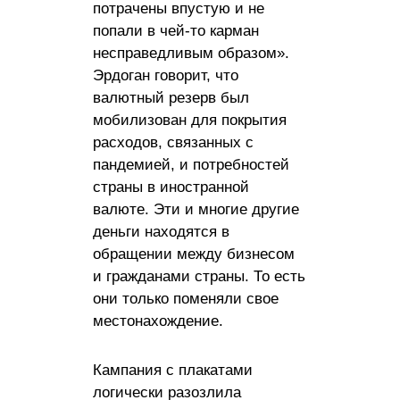
потрачены впустую и не
попали в чей-то карман
несправедливым образом».
Эрдоган говорит, что
валютный резерв был
мобилизован для покрытия
расходов, связанных с
пандемией, и потребностей
страны в иностранной
валюте. Эти и многие другие
деньги находятся в
обращении между бизнесом
и гражданами страны. То есть
они только поменяли свое
местонахождение.
Кампания с плакатами
логически разозлила