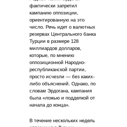
фактически запретил
кампанию оппозиции,
ориентированную на это
число. Речь идет о валютных
резервах Центрального банка
Турции в размере 128
миллиардов долларов,
которые, по мнению
оппозиционной Народно-
республиканской партии,
просто исчезли — без каких-
либо объяснений. Однако, по
словам Эрдогана, кампания
была «ложью и подделкой от
начала до конца».
В течение нескольких недель