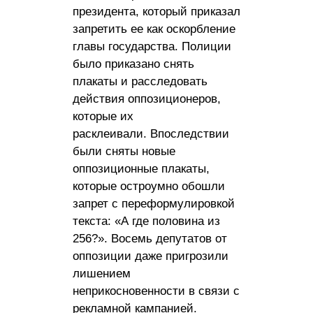
президента, который приказал
запретить ее как оскорбление
главы государства. Полиции
было приказано снять
плакаты и расследовать
действия оппозиционеров,
которые их
расклеивали. Впоследствии
были сняты новые
оппозиционные плакаты,
которые остроумно обошли
запрет с переформулировкой
текста: «А где половина из
256?». Восемь депутатов от
оппозиции даже пригрозили
лишением
неприкосновенности в связи с
рекламной кампанией.