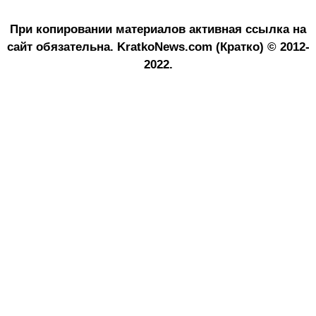
При копировании материалов активная ссылка на
сайт обязательна.
KratkoNews.com (Кратко) © 2012-
2022.