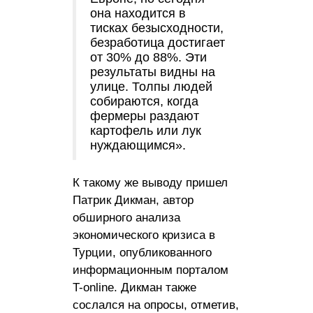
она находится в
тисках безысходности,
безработица достигает
от 30% до 88%. Эти
результаты видны на
улице. Толпы людей
собираются, когда
фермеры раздают
картофель или лук
нуждающимся».
К такому же выводу пришел
Патрик Дикман, автор
обширного анализа
экономического кризиса в
Турции, опубликованного
информационным порталом
T-online. Дикман также
сослался на опросы, отметив,