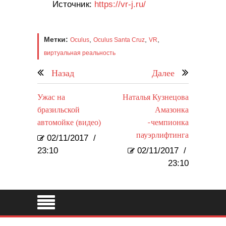
Источник:
https://vr-j.ru/
Метки:
,
,
,
Oculus
Oculus Santa Cruz
VR
виртуальная реальность
Назад
Далее
Ужас на
Наталья Кузнецова
бразильской
Амазонка
автомойке (видео)
-чемпионка
пауэрлифтинга
02/11/2017
/
23:10
02/11/2017
/
23:10