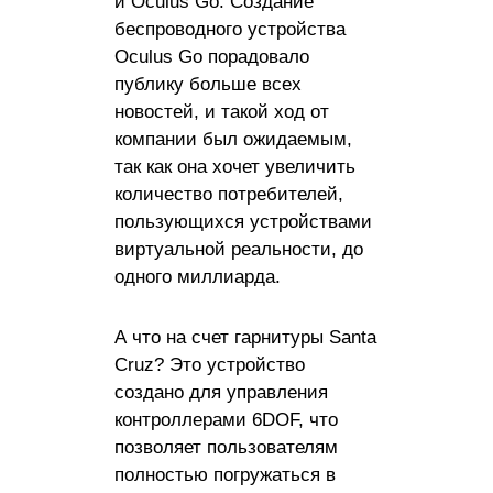
и Oculus Go. Создание
беспроводного устройства
Oculus Go порадовало
публику больше всех
новостей, и такой ход от
компании был ожидаемым,
так как она хочет увеличить
количество потребителей,
пользующихся устройствами
виртуальной реальности, до
одного миллиарда.
А что на счет гарнитуры Santa
Cruz? Это устройство
создано для управления
контроллерами 6DOF, что
позволяет пользователям
полностью погружаться в