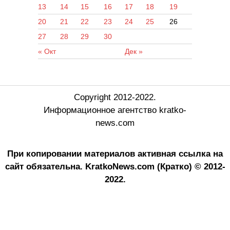
13
14
15
16
17
18
19
20
21
22
23
24
25
26
27
28
29
30
« Окт
Дек »
Copyright 2012-2022.
Информационное агентство kratko-
news.com
При копировании материалов активная ссылка на
сайт обязательна.
KratkoNews.com (Кратко) © 2012-
2022.