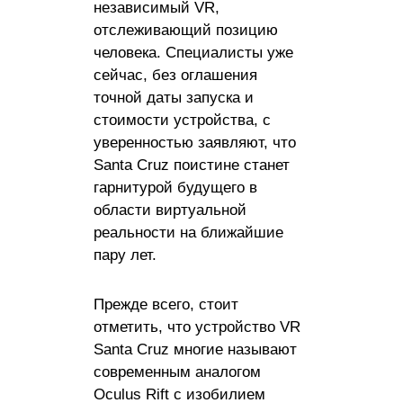
независимый VR,
отслеживающий позицию
человека. Специалисты уже
сейчас, без оглашения
точной даты запуска и
стоимости устройства, с
уверенностью заявляют, что
Santa Cruz поистине станет
гарнитурой будущего в
области виртуальной
реальности на ближайшие
пару лет.
Прежде всего, стоит
отметить, что устройство VR
Santa Cruz многие называют
современным аналогом
Oculus Rift с изобилием