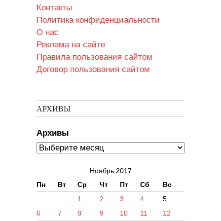
Контакты
Политика конфиденциальности
О нас
Реклама на сайте
Правила пользования сайтом
Договор пользования сайтом
АРХИВЫ
Архивы
Ноябрь 2017
Пн
Вт
Ср
Чт
Пт
Сб
Вс
1
2
3
4
5
6
7
8
9
10
11
12