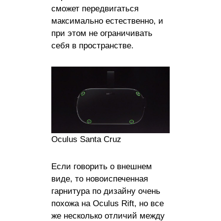
сможет передвигаться
максимально естественно, и
при этом не ограничивать
себя в пространстве.
Oculus Santa Cruz
Если говорить о внешнем
виде, то новоиспеченная
гарнитура по дизайну очень
похожа на Oculus Rift, но все
же несколько отличий между