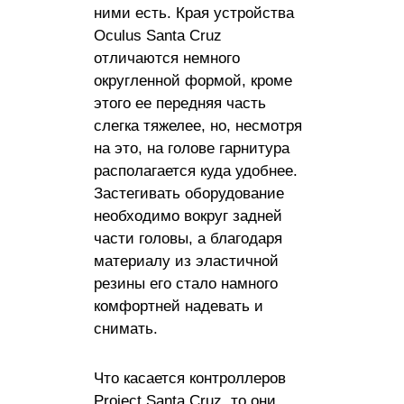
ними есть. Края устройства
Oculus Santa Cruz
отличаются немного
округленной формой, кроме
этого ее передняя часть
слегка тяжелее, но, несмотря
на это, на голове гарнитура
располагается куда удобнее.
Застегивать оборудование
необходимо вокруг задней
части головы, а благодаря
материалу из эластичной
резины его стало намного
комфортней надевать и
снимать.
Что касается контроллеров
Project Santa Cruz, то они