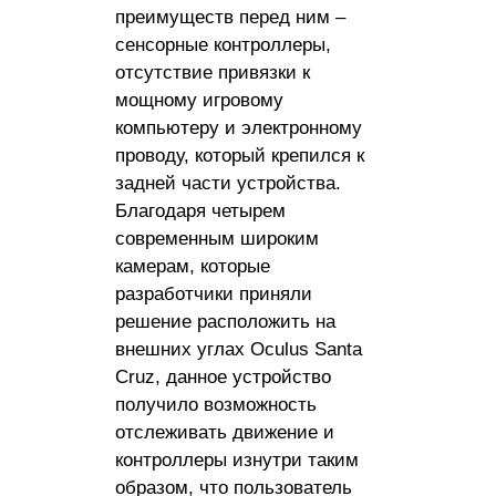
преимуществ перед ним –
сенсорные контроллеры,
отсутствие привязки к
мощному игровому
компьютеру и электронному
проводу, который крепился к
задней части устройства.
Благодаря четырем
современным широким
камерам, которые
разработчики приняли
решение расположить на
внешних углах Oculus Santa
Cruz, данное устройство
получило возможность
отслеживать движение и
контроллеры изнутри таким
образом, что пользователь