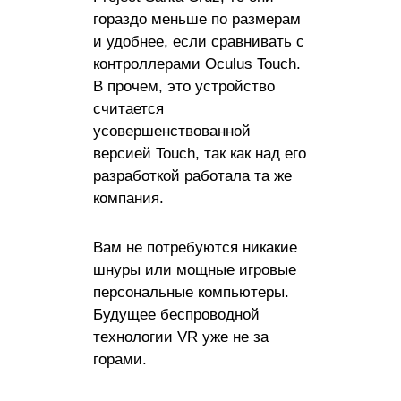
гораздо меньше по размерам
и удобнее, если сравнивать с
контроллерами Oculus Touch.
В прочем, это устройство
считается
усовершенствованной
версией Touch, так как над его
разработкой работала та же
компания.
Вам не потребуются никакие
шнуры или мощные игровые
персональные компьютеры.
Будущее беспроводной
технологии VR уже не за
горами.