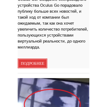
устройства Oculus Go порадовало
публику больше всех новостей, и
такой ход от компании был
ожидаемым, так как она хочет
увеличить количество потребителей,
пользующихся устройствами
виртуальной реальности, до одного
миллиарда.
ПОДРОБНЕЕ