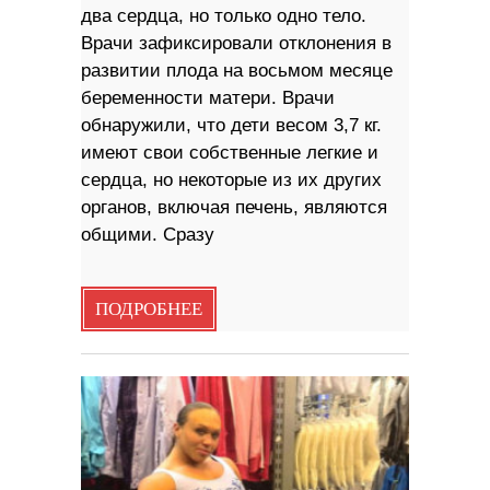
два сердца, но только одно тело.
Врачи зафиксировали отклонения в
развитии плода на восьмом месяце
беременности матери. Врачи
обнаружили, что дети весом 3,7 кг.
имеют свои собственные легкие и
сердца, но некоторые из их других
органов, включая печень, являются
общими. Сразу
ПОДРОБНЕЕ