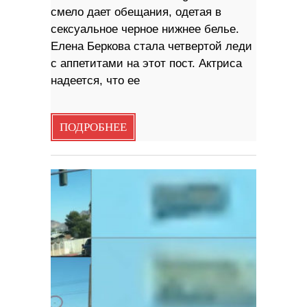
смело дает обещания, одетая в
сексуальное черное нижнее белье.
Елена Беркова стала четвертой леди
с аппетитами на этот пост. Актриса
надеется, что ее
ПОДРОБНЕЕ