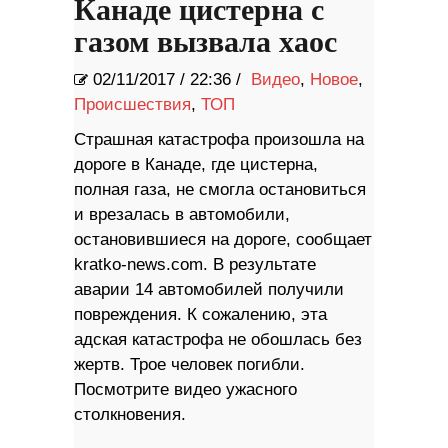
Канаде цистерна с
газом вызвала хаос
02/11/2017
/
22:36 /
Видео
,
Новое
,
Происшествия
,
ТОП
Страшная катастрофа произошла на
дороге в Канаде, где цистерна,
полная газа, не смогла остановиться
и врезалась в автомобили,
остановившиеся на дороге, сообщает
kratko-news.com. В результате
аварии 14 автомобилей получили
повреждения. К сожалению, эта
адская катастрофа не обошлась без
жертв. Трое человек погибли.
Посмотрите видео ужасного
столкновения.