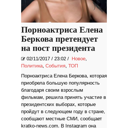
Порноактриса Елена
Беркова претендует
на пост президента
02/11/2017
/
23:02 /
Новое
,
Политика
,
События
,
ТОП
Порноактриса Елена Беркова, которая
приобрела большую популярность
благодаря своим взрослым
фильмам, решила принять участие в
президентских выборах, которые
пройдут в следующем году в стране,
сообщают местные СМИ, сообщает
kratko-news.com. В Instagram она