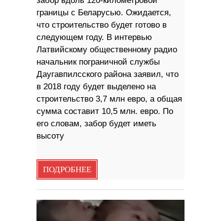
забор вдоль 120-километровой
границы с Беларусью. Ожидается,
что строительство будет готово в
следующем году. В интервью
Латвийскому общественному радио
начальник пограничной службы
Даугавпилсского района заявил, что
в 2018 году будет выделено на
строительство 3,7 млн ​​евро, а общая
сумма составит 10,5 млн. евро. По
его словам, забор будет иметь
высоту
ПОДРОБНЕЕ