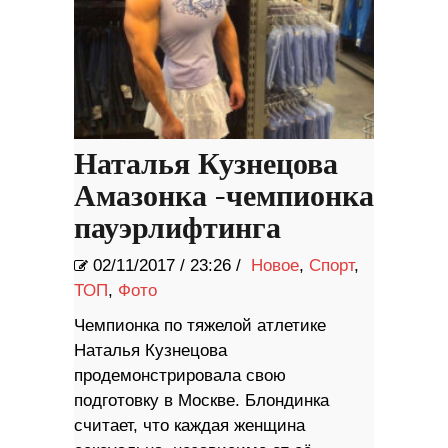
Наталья Кузнецова
Амазонка -чемпионка
пауэрлифтинга
02/11/2017
/
23:26 /
Новое
,
Спорт
,
ТОП
,
Фото
Чемпионка по тяжелой атлетике
Наталья Кузнецова
продемонстрировала свою
подготовку в Москве. Блондинка
считает, что каждая женщина