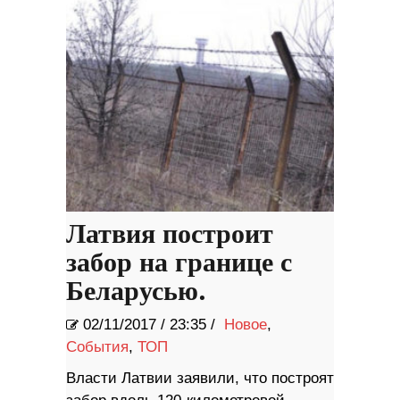
Латвия построит
забор на границе с
Беларусью.
02/11/2017
/
23:35 /
Новое
,
События
,
ТОП
Власти Латвии заявили, что построят