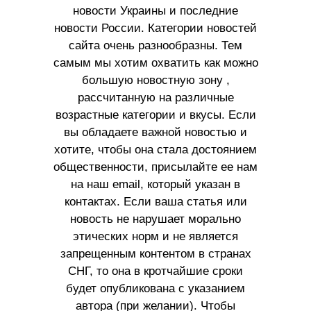
новости Украины и последние
новости России. Категории новостей
сайта очень разнообразны. Тем
самым мы хотим охватить как можно
большую новостную зону ,
рассчитанную на различные
возрастные категории и вкусы. Если
вы обладаете важной новостью и
хотите, чтобы она стала достоянием
общественности, присылайте ее нам
на наш email, который указан в
контактах. Если ваша статья или
новость не нарушает морально
этических норм и не является
запрещенным контентом в странах
СНГ, то она в кротчайшие сроки
будет опубликована с указанием
автора (при желании). Чтобы