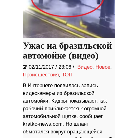
Ужас на бразильской
автомойке (видео)
02/11/2017
/
23:06 /
Видео
,
Новое
,
Происшествия
,
ТОП
В Интернете появилась запись
видеокамеры из бразильской
автомойки. Кадры показывают, как
рабочий приближается к огромной
автомобильной щетке, сообщает
kratko-news.com. Но шланг
обмотался вокруг вращающейся