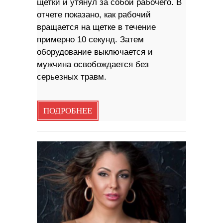
щетки и утянул за собой рабочего. В
отчете показано, как рабочий
вращается на щетке в течение
примерно 10 секунд. Затем
оборудование выключается и
мужчина освобождается без
серьезных травм.
ПОДРОБНЕЕ