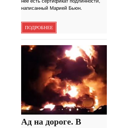
нее есть сертификат подлинности,
написанный Марией Бьюн.
ПОДРОБНЕЕ
Ад на дороге. В