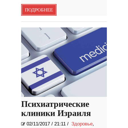
ПОДРОБНЕЕ
Психиатрические
клиники Израиля
02/11/2017
/
21:11 /
Здоровье
,