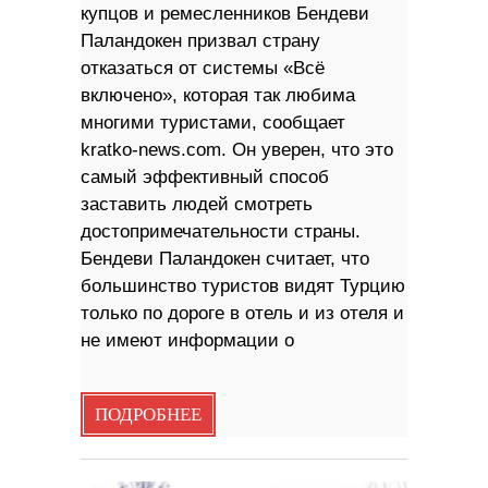
купцов и ремесленников Бендеви
Паландокен призвал страну
отказаться от системы «Всё
включено», которая так любима
многими туристами, сообщает
kratko-news.com. Он уверен, что это
самый эффективный способ
заставить людей смотреть
достопримечательности страны.
Бендеви Паландокен считает, что
большинство туристов видят Турцию
только по дороге в отель и из отеля и
не имеют информации о
ПОДРОБНЕЕ