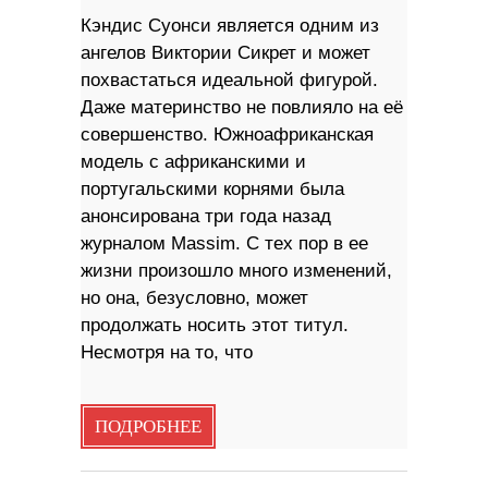
Кэндис Суонси является одним из
ангелов Виктории Сикрет и может
похвастаться идеальной фигурой.
Даже материнство не повлияло на её
совершенство. Южноафриканская
модель с африканскими и
португальскими корнями была
анонсирована три года назад
журналом Massim. С тех пор в ее
жизни произошло много изменений,
но она, безусловно, может
продолжать носить этот титул.
Несмотря на то, что
ПОДРОБНЕЕ