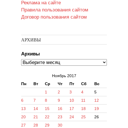
Реклама на сайте
Правила пользования сайтом
Договор пользования сайтом
АРХИВЫ
Архивы
Ноябрь 2017
Пн
Вт
Ср
Чт
Пт
Сб
Вс
1
2
3
4
5
6
7
8
9
10
11
12
13
14
15
16
17
18
19
20
21
22
23
24
25
26
27
28
29
30