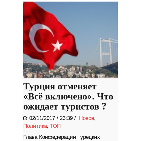
Турция отменяет
«Всё включено». Что
ожидает туристов ?
02/11/2017
/
23:39 /
Новое
,
Политика
,
ТОП
Глава Конфедерации турецких