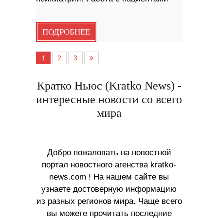
ПОДРОБНЕЕ
1
2
3
Кратко Ньюс (Kratko News) -
интересные новости со всего
мира
Добро пожаловать на новостной
портал новостного агенства kratko-
news.com ! На нашем сайте вы
узнаете достоверную информацию
из разных регионов мира. Чаще всего
вы можете прочитать последние