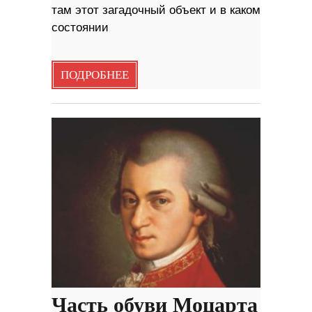
там этот загадочный объект и в каком
состоянии
ПОДРОБНЕЕ
Часть обуви Моцарта