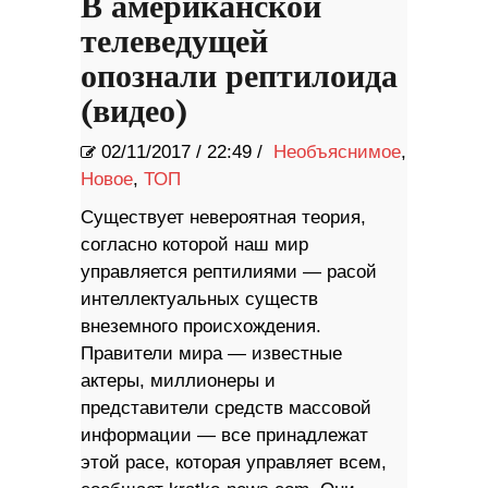
В американской
телеведущей
опознали рептилоида
(видео)
02/11/2017
/
22:49 /
Необъяснимое
,
Новое
,
ТОП
Существует невероятная теория,
согласно которой наш мир
управляется рептилиями — расой
интеллектуальных существ
внеземного происхождения.
Правители мира — известные
актеры, миллионеры и
представители средств массовой
информации — все принадлежат
этой расе, которая управляет всем,