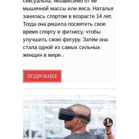
сексуальна, независимо от её
мышечной массы или веса. Наталья
занялась спортом в возрасте 14 лет.
Тогда она решила посвятить свое
время спорту и фитнесу, чтобы
улучшить свою фигуру. Затем она
стала одной из самых сильных
женщин в мире .
ПОДРОБНЕЕ