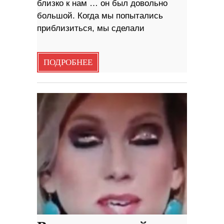
близко к нам … он был довольно
большой. Когда мы попытались
приблизиться, мы сделали
ПОДРОБНЕЕ