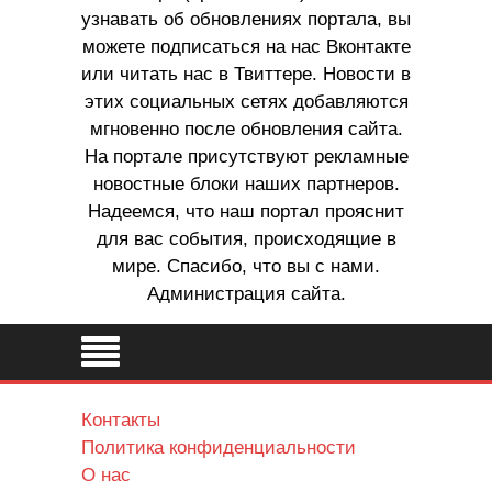
узнавать об обновлениях портала, вы
можете подписаться на нас Вконтакте
или читать нас в Твиттере. Новости в
этих социальных сетях добавляются
мгновенно после обновления сайта.
На портале присутствуют рекламные
новостные блоки наших партнеров.
Надеемся, что наш портал прояснит
для вас события, происходящие в
мире. Спасибо, что вы с нами.
Администрация сайта.
Контакты
Политика конфиденциальности
О нас