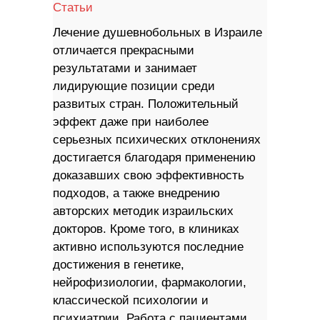
Статьи
Лечение душевнобольных в Израиле
отличается прекрасными
результатами и занимает
лидирующие позиции среди
развитых стран. Положительный
эффект даже при наиболее
серьезных психических отклонениях
достигается благодаря применению
доказавших свою эффективность
подходов, а также внедрению
авторских методик израильских
докторов. Кроме того, в клиниках
активно используются последние
достижения в генетике,
нейрофизиологии, фармакологии,
классической психологии и
психиатрии. Работа с пациентами