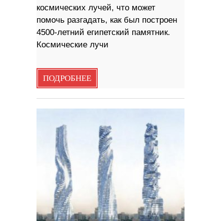
космических лучей, что может
помочь разгадать, как был построен
4500-летний египетский памятник.
Космические лучи
ПОДРОБНЕЕ