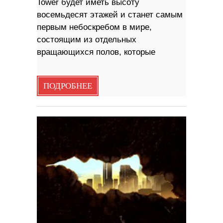
Tower будет иметь высоту
восемьдесят этажей и станет самым
первым небоскребом в мире,
состоящим из отдельных
вращающихся полов, которые
ПОДРОБНЕЕ