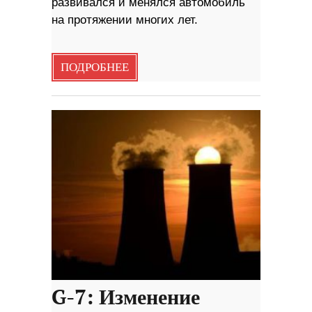
развивался и менялся автомобиль
на протяжении многих лет.
ПОДРОБНЕЕ
G-7: Изменение