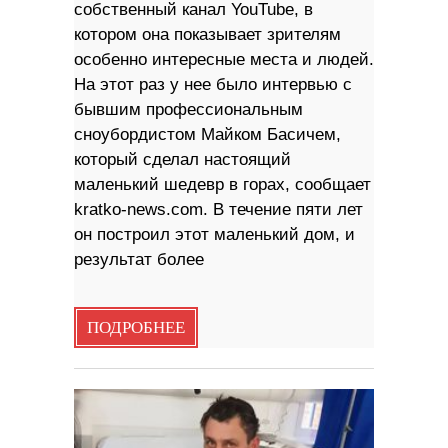
собственный канал YouTube, в
котором она показывает зрителям
особенно интересные места и людей.
На этот раз у нее было интервью с
бывшим профессиональным
сноубордистом Майком Басичем,
который сделал настоящий
маленький шедевр в горах, сообщает
kratko-news.com. В течение пяти лет
он построил этот маленький дом, и
результат более
ПОДРОБНЕЕ