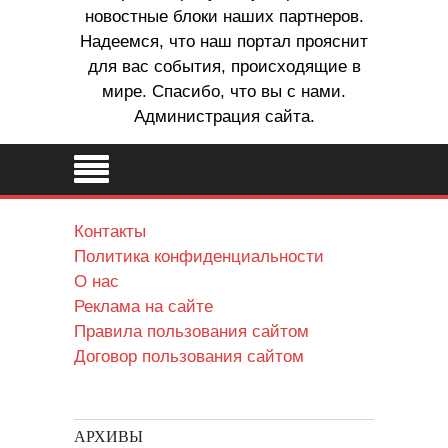
новостные блоки наших партнеров.
Надеемся, что наш портал прояснит
для вас события, происходящие в
мире. Спасибо, что вы с нами.
Администрация сайта.
Контакты
Политика конфиденциальности
О нас
Реклама на сайте
Правила пользования сайтом
Договор пользования сайтом
АРХИВЫ