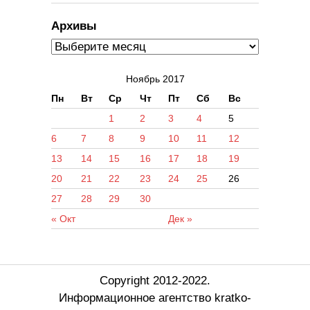
Архивы
Ноябрь 2017
Пн
Вт
Ср
Чт
Пт
Сб
Вс
1
2
3
4
5
6
7
8
9
10
11
12
13
14
15
16
17
18
19
20
21
22
23
24
25
26
27
28
29
30
« Окт
Дек »
Copyright 2012-2022.
Информационное агентство kratko-