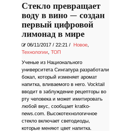
Стекло превращает
воду в вино — создан
первый цифровой
лимонад в мире
06/11/2017
/
22:21 /
Новое
,
Технологии
,
ТОП
Ученые из Национального
университета Сингапура разработали
бокал, который изменяет аромат
напитка, вливаемого в него. Vocktail
вводит в заблуждение рецепторы во
рту человека и может имитировать
любой вкус, сообщает kratko-
news.com. Высокотехнологичное
стекло включает светодиоды,
которые меняют цвет напитка.