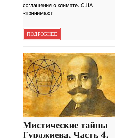
соглашения о климате. США
«принимают
ПОДРОБНЕЕ
Мистические тайны
Гурджиева. Часть 4.