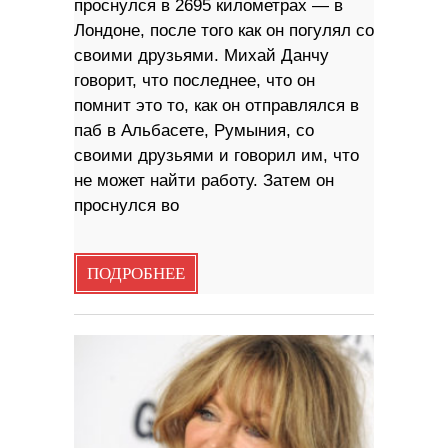
проснулся в 2695 километрах — в
Лондоне, после того как он погулял со
своими друзьями. Михай Данчу
говорит, что последнее, что он
помнит это то, как он отправлялся в
паб в Альбасете, Румыния, со
своими друзьями и говорил им, что
не может найти работу. Затем он
проснулся во
ПОДРОБНЕЕ