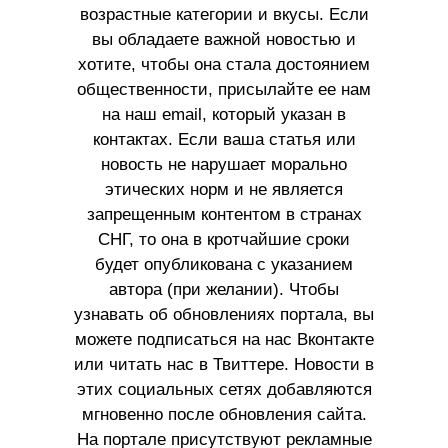
возрастные категории и вкусы. Если
вы обладаете важной новостью и
хотите, чтобы она стала достоянием
общественности, присылайте ее нам
на наш email, который указан в
контактах. Если ваша статья или
новость не нарушает морально
этических норм и не является
запрещенным контентом в странах
СНГ, то она в кротчайшие сроки
будет опубликована с указанием
автора (при желании). Чтобы
узнавать об обновлениях портала, вы
можете подписаться на нас Вконтакте
или читать нас в Твиттере. Новости в
этих социальных сетях добавляются
мгновенно после обновления сайта.
На портале присутствуют рекламные