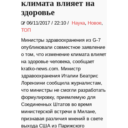
климата влияет на
здоровье
06/11/2017
/
22:10 /
Наука
,
Новое
,
ТОП
Министры здравоохранения из G-7
опубликовали совместное заявление
о том, что изменение климата влияет
на здоровье человека, сообщает
kratko-news.com. Министр
здравоохранения Италии Беатрис
Лорензини сообщила журналистам,
что министры не смогли разработать
формулировку, приемлемую для
Соединенных Штатов во время
министерской встречи в Милане,
признавая различия мнений в свете
выхода США из Парижского