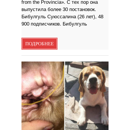
from the Provincia». С тех пор она
выпустила более 30 постановок.
Бибулгуль Суюссалина (26 лет), 48
900 подписчиков. Бибулгуль
ПОДРОБНЕЕ