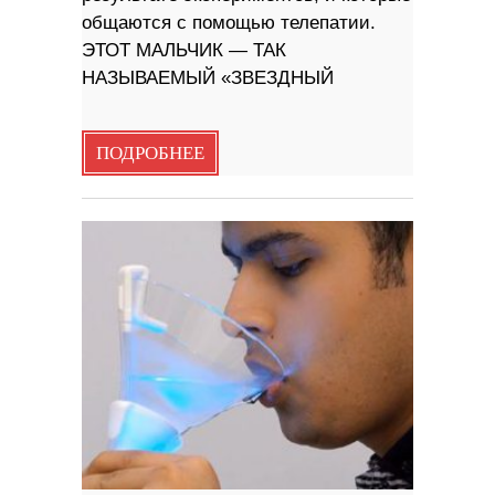
общаются с помощью телепатии.
ЭТОТ МАЛЬЧИК — ТАК
НАЗЫВАЕМЫЙ «ЗВЕЗДНЫЙ
ПОДРОБНЕЕ