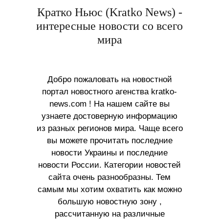
Кратко Ньюс (Kratko News) -
интересные новости со всего
мира
Добро пожаловать на новостной
портал новостного агенства kratko-
news.com ! На нашем сайте вы
узнаете достоверную информацию
из разных регионов мира. Чаще всего
вы можете прочитать последние
новости Украины и последние
новости России. Категории новостей
сайта очень разнообразны. Тем
самым мы хотим охватить как можно
большую новостную зону ,
рассчитанную на различные