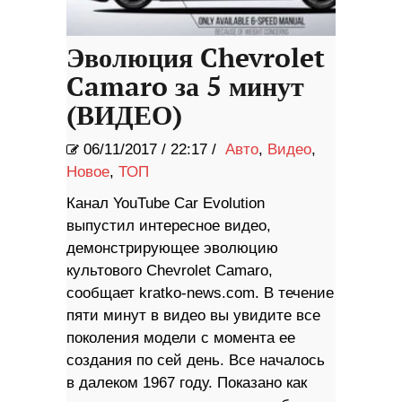
Эволюция Chevrolet
Camaro за 5 минут
(ВИДЕО)
06/11/2017
/
22:17 /
Авто
,
Видео
,
Новое
,
ТОП
Канал YouTube Car Evolution
выпустил интересное видео,
демонстрирующее эволюцию
культового Chevrolet Camaro,
сообщает kratko-news.com. В течение
пяти минут в видео вы увидите все
поколения модели с момента ее
создания по сей день. Все началось
в далеком 1967 году. Показано как