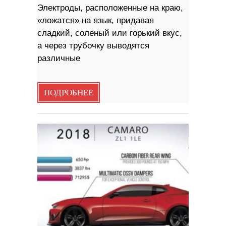
Электроды, расположенные на краю,
«ложатся» на язык, придавая
сладкий, соленый или горький вкус,
а через трубочку выводятся
различные
ПОДРОБНЕЕ