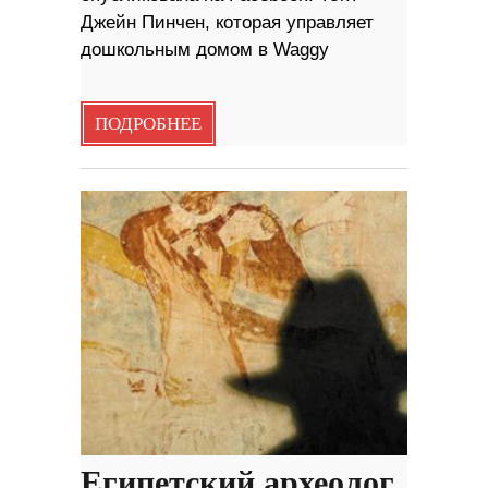
Джейн Пинчен, которая управляет
дошкольным домом в Waggy
ПОДРОБНЕЕ
Египетский археолог