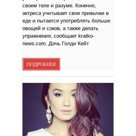
своем теле и разуме. Конечно,
актриса учитывает свои привычки в
еде и пытается употреблять больше
овощей и соков, а также делать
упражнения, сообщает kratko-
news.com. Дочь Голди Кейт
ПОДРОБНЕЕ