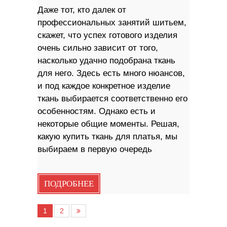
Даже тот, кто далек от
профессиональных занятий шитьем,
скажет, что успех готового изделия
очень сильно зависит от того,
насколько удачно подобрана ткань
для него. Здесь есть много нюансов,
и под каждое конкретное изделие
ткань выбирается соответственно его
особенностям. Однако есть и
некоторые общие моменты. Решая,
какую купить ткань для платья, мы
выбираем в первую очередь
ПОДРОБНЕЕ
1
2