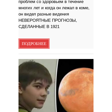
проблем со здоровьем в течение
многих лет и когда он лежал в коме,
он видел разные видения
НЕВЕРОЯТНЫЕ ПРОГНОЗЫ,
СДЕЛАННЫЕ В 1921
ПОДРОБНЕЕ