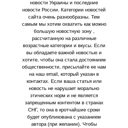
новости Украины и последние
новости России. Категории новостей
сайта очень разнообразны. Тем
самым мы хотим охватить как можно
большую новостную зону ,
рассчитанную на различные
возрастные категории и вкусы. Если
вы обладаете важной новостью и
хотите, чтобы она стала достоянием
общественности, присылайте ее нам
на наш email, который указан в
контактах. Если ваша статья или
новость не нарушает морально
этических норм и не является
запрещенным контентом в странах
СНГ, то она в кротчайшие сроки
будет опубликована с указанием
автора (при желании). Чтобы