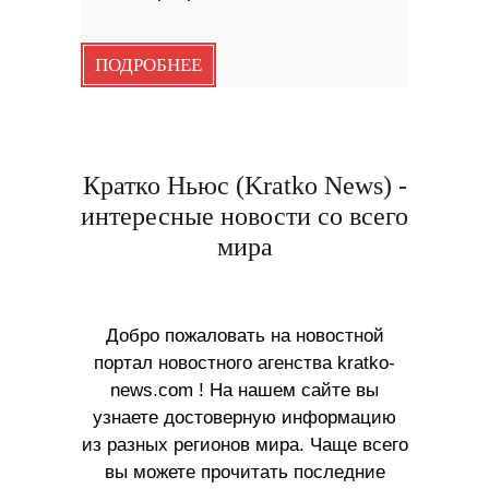
ПОДРОБНЕЕ
Кратко Ньюс (Kratko News) -
интересные новости со всего
мира
Добро пожаловать на новостной
портал новостного агенства kratko-
news.com ! На нашем сайте вы
узнаете достоверную информацию
из разных регионов мира. Чаще всего
вы можете прочитать последние