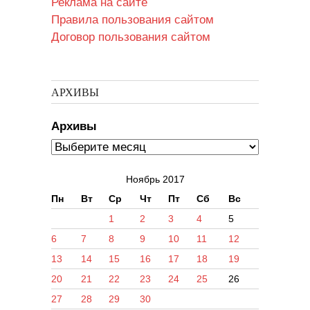
Реклама на сайте
Правила пользования сайтом
Договор пользования сайтом
АРХИВЫ
Архивы
Ноябрь 2017
Пн
Вт
Ср
Чт
Пт
Сб
Вс
1
2
3
4
5
6
7
8
9
10
11
12
13
14
15
16
17
18
19
20
21
22
23
24
25
26
27
28
29
30