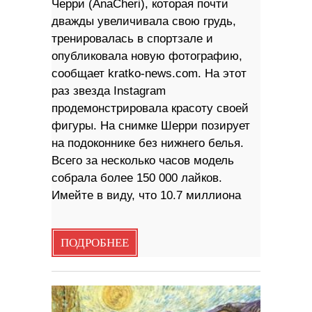
Черри (AnaCheri), которая почти
дважды увеличивала свою грудь,
тренировалась в спортзале и
опубликовала новую фотографию,
сообщает kratko-news.com. На этот
раз звезда Instagram
продемонстрировала красоту своей
фигуры. На снимке Шерри позирует
на подоконнике без нижнего белья.
Всего за несколько часов модель
собрала более 150 000 лайков.
Имейте в виду, что 10.7 миллиона
ПОДРОБНЕЕ