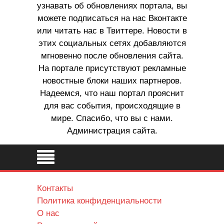
узнавать об обновлениях портала, вы
можете подписаться на нас Вконтакте
или читать нас в Твиттере. Новости в
этих социальных сетях добавляются
мгновенно после обновления сайта.
На портале присутствуют рекламные
новостные блоки наших партнеров.
Надеемся, что наш портал прояснит
для вас события, происходящие в
мире. Спасибо, что вы с нами.
Администрация сайта.
Контакты
Политика конфиденциальности
О нас