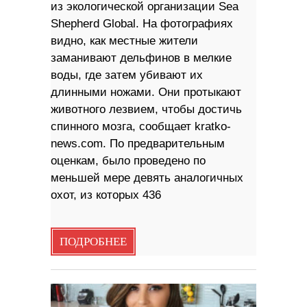
из экологической организации Sea
Shepherd Global. На фотографиях
видно, как местные жители
заманивают дельфинов в мелкие
воды, где затем убивают их
длинными ножами. Они протыкают
животного лезвием, чтобы достичь
спинного мозга, сообщает kratko-
news.com. По предварительным
оценкам, было проведено по
меньшей мере девять аналогичных
охот, из которых 436
ПОДРОБНЕЕ