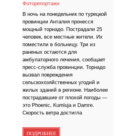
Фоторепортажи
В ночь на понедельник по турецкой
провинции Анталия пронесся
мощный торнадо. Пострадали 25
человек, все местные жители. Их
поместили в больницу. Три из
раненых остаются для
амбулаторного лечения, сообщает
пресс-служба провинции. Торнадо
вызвал повреждения
сельскохозяйственных угодий и
жилых зданий в регионе. Наиболее
пострадавшие от плохой погоды —
это Phoenic, Kumluja и Damre.
Скорость ветра достигла
ПОДРОБНЕЕ