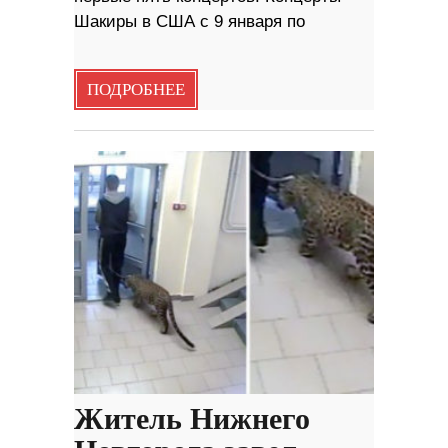
Шакиры в США с 9 января по
ПОДРОБНЕЕ
Житель Нижнего