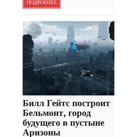
ПОДРОБНЕЕ
Билл Гейтс построит
Бельмонт, город
будущего в пустыне
Аризоны