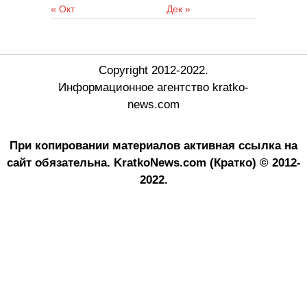
« Окт
Дек »
Copyright 2012-2022.
Информационное агентство kratko-
news.com
При копировании материалов активная ссылка на
сайт обязательна.
KratkoNews.com (Кратко) © 2012-
2022.