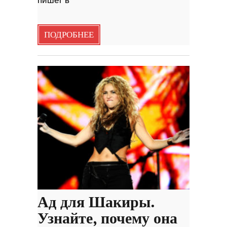
пишет в
ПОДРОБНЕЕ
Ад для Шакиры.
Узнайте, почему она