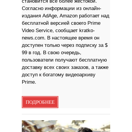
становится все более жестокой.
Согласно информации из онлайн-
издания AdAge, Amazon работает над
бесплатной версией своего Prime
Video Service, сообщает kratko-
news.com. В настоящее время он
доступен только через подписку за $
99 в год. В свою очередь,
пользователи получают бесплатную
доставку всех своих заказов, а также
доступ к богатому видеоархиву
Prime.
ПОДРОБНЕЕ