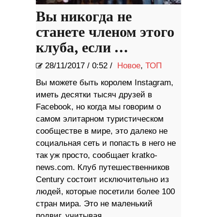
Вы никогда не
станете членом этого
клуба, если …
28/11/2017
/
0:52 /
Новое
,
ТОП
Вы можете быть королем Instagram,
иметь десятки тысяч друзей в
Facebook, но когда мы говорим о
самом элитарном туристическом
сообществе в мире, это далеко не
социальная сеть и попасть в него не
так уж просто, сообщает kratko-
news.com. Клуб путешественников
Century состоит исключительно из
людей, которые посетили более 100
стран мира. Это не маленький
подвиг, учитывая,