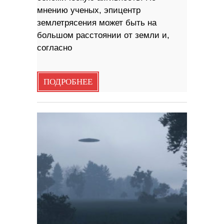
мнению ученых, эпицентр
землетрясения может быть на
большом расстоянии от земли и,
согласно
ПОДРОБНЕЕ