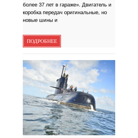
более 37 лет в гараже». Двигатель и
коробка передач оригинальные, но
новые шины и
ПОДРОБНЕЕ