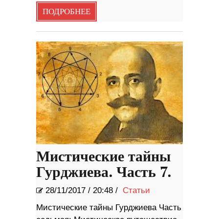
ПОДРОБНЕЕ
Мистические тайны
Гурджиева. Часть 7.
28/11/2017
/
20:48 /
Статьи
Мистические тайны Гурджиева Часть