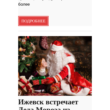
более
ПОДРОБНЕЕ
Ижевск встречает