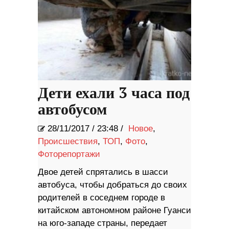
Дети ехали 3 часа под
автобусом
28/11/2017
/
23:48 /
Новое
,
Происшествия
,
ТОП
,
Фото
,
Фоторепортажи
Двое детей спрятались в шасси
автобуса, чтобы добраться до своих
родителей в соседнем городе в
китайском автономном районе Гуанси
на юго-западе страны, передает