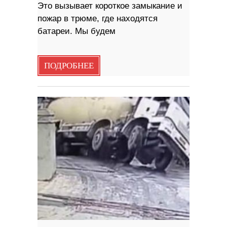
Это вызывает короткое замыкание и
пожар в трюме, где находятся
батареи. Мы будем
ПОДРОБНЕЕ