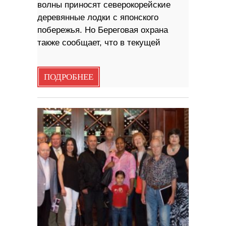
волны приносят северокорейские
деревянные лодки с японского
побережья. Но Береговая охрана
также сообщает, что в текущей
ПОДРОБНЕЕ