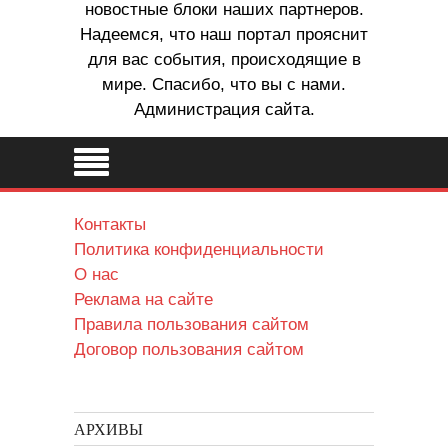
новостные блоки наших партнеров.
Надеемся, что наш портал прояснит
для вас события, происходящие в
мире. Спасибо, что вы с нами.
Администрация сайта.
Контакты
Политика конфиденциальности
О нас
Реклама на сайте
Правила пользования сайтом
Договор пользования сайтом
АРХИВЫ