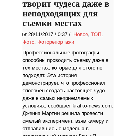
творит чудеса даже в
неподходящих для
съемки местах
28/11/2017
/
0:37 /
Новое
,
ТОП
,
Фото
,
Фоторепортажи
Профессиональные фотографы
способны проводить съемку даже в
тех местах, которые для этого не
подходят. Эта история
демонстрирует, что профессионал
способен создать настоящее чудо
даже в самых неприемлемых
условиях, сообщает kratko-news.com.
Дженна Мартин решила провести
смелый эксперимент, взяв камеру и
отправившись с моделью в