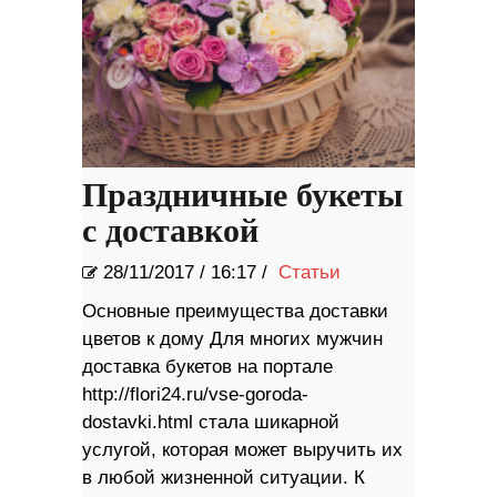
Праздничные букеты
с доставкой
28/11/2017
/
16:17 /
Статьи
Основные преимущества доставки
цветов к дому Для многих мужчин
доставка букетов на портале
http://flori24.ru/vse-goroda-
dostavki.html стала шикарной
услугой, которая может выручить их
в любой жизненной ситуации. К