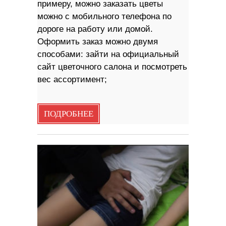
примеру, можно заказать цветы
можно с мобильного телефона по
дороге на работу или домой.
Оформить заказ можно двумя
способами: зайти на официальный
сайт цветочного салона и посмотреть
вес ассортимент;
ПОДРОБНЕЕ