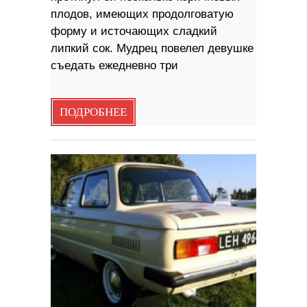
плодов, имеющих продолговатую
форму и источающих сладкий
липкий сок. Мудрец повелел девушке
съедать ежедневно три
ПОДРОБНЕЕ