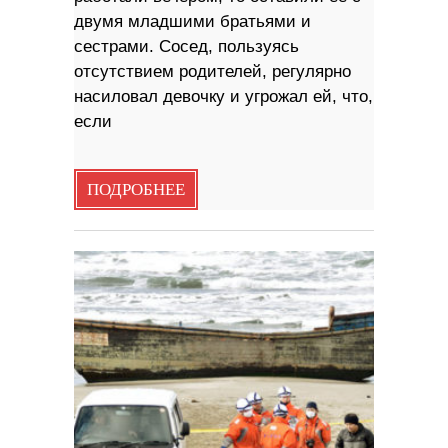
двумя младшими братьями и
сестрами. Сосед, пользуясь
отсутствием родителей, регулярно
насиловал девочку и угрожал ей, что,
если
ПОДРОБНЕЕ