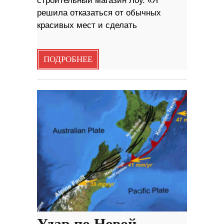
строительный магазин Лоу. «Я
решила отказаться от обычных
красивых мест и сделать
ПОДРОБНЕЕ