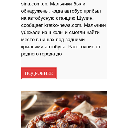
sina.com.cn. Мальчики были
обнаружены, когда автобус прибыл
на автобусную станцию ​​Шулин,
сообщает kratko-news.com. Мальчики
убежали из школы и смогли найти
место в нишах под задними
крыльями автобуса. Расстояние от
родного города до
ПОДРОБНЕЕ