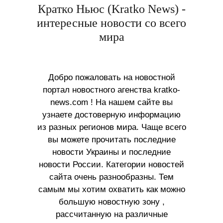
Кратко Ньюс (Kratko News) -
интересные новости со всего
мира
Добро пожаловать на новостной
портал новостного агенства kratko-
news.com ! На нашем сайте вы
узнаете достоверную информацию
из разных регионов мира. Чаще всего
вы можете прочитать последние
новости Украины и последние
новости России. Категории новостей
сайта очень разнообразны. Тем
самым мы хотим охватить как можно
большую новостную зону ,
рассчитанную на различные