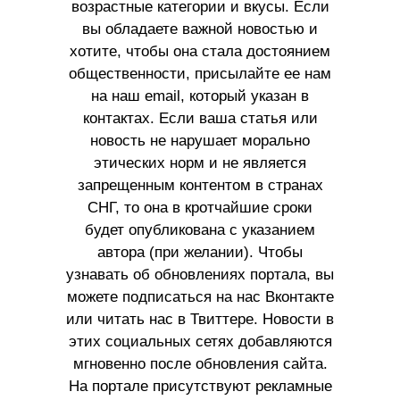
возрастные категории и вкусы. Если
вы обладаете важной новостью и
хотите, чтобы она стала достоянием
общественности, присылайте ее нам
на наш email, который указан в
контактах. Если ваша статья или
новость не нарушает морально
этических норм и не является
запрещенным контентом в странах
СНГ, то она в кротчайшие сроки
будет опубликована с указанием
автора (при желании). Чтобы
узнавать об обновлениях портала, вы
можете подписаться на нас Вконтакте
или читать нас в Твиттере. Новости в
этих социальных сетях добавляются
мгновенно после обновления сайта.
На портале присутствуют рекламные