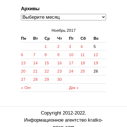
Архивы
Ноябрь 2017
Пн
Вт
Ср
Чт
Пт
Сб
Вс
1
2
3
4
5
6
7
8
9
10
11
12
13
14
15
16
17
18
19
20
21
22
23
24
25
26
27
28
29
30
« Окт
Дек »
Copyright 2012-2022.
Информационное агентство kratko-