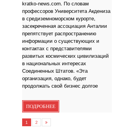
kratko-news.com. По словам
профессоров Университета Акдениза
в средиземноморском курорте,
засекреченная ассоциация Анталии
препятствует распространению
информации о существующих и
контактах с представителями
развитых космических цивилизаций
в национальных интересах
Соединенных Штатов. «Эта
организация, однако, будет
продолжать свой бизнес долгое
ПОДРОБНЕЕ
1
2