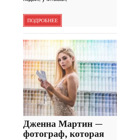
ПОДРОБНЕЕ
Дженна Мартин —
фотограф, которая