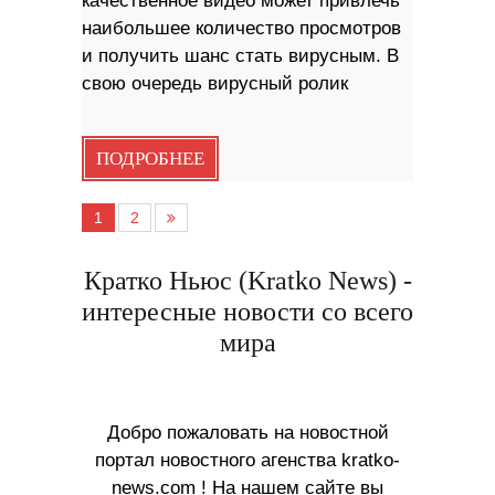
качественное видео может привлечь
наибольшее количество просмотров
и получить шанс стать вирусным. В
свою очередь вирусный ролик
ПОДРОБНЕЕ
1
2
Кратко Ньюс (Kratko News) -
интересные новости со всего
мира
Добро пожаловать на новостной
портал новостного агенства kratko-
news.com ! На нашем сайте вы