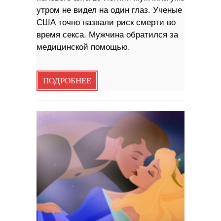
утром не видел на один глаз. Ученые
США точно назвали риск смерти во
время секса. Мужчина обратился за
медицинской помощью.
ПОДРОБНЕЕ