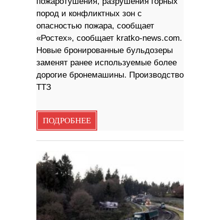
пожаротушения, разрушения горных
пород и конфликтных зон с
опасностью пожара, сообщает
«Ростех», сообщает kratko-news.com.
Новые бронированные бульдозеры
заменят ранее используемые более
дорогие бронемашины. Производство
ТТЗ
ПОДРОБНЕЕ