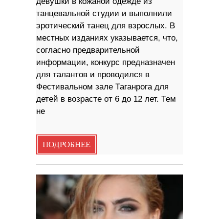
девушки в кожаной одежде из
танцевальной студии и выполнили
эротический танец для взрослых. В
местных изданиях указывается, что,
согласно предварительной
информации, конкурс предназначен
для талантов и проводился в
Фестивальном зале Таганрога для
детей в возрасте от 6 до 12 лет. Тем
не
ПОДРОБНЕЕ