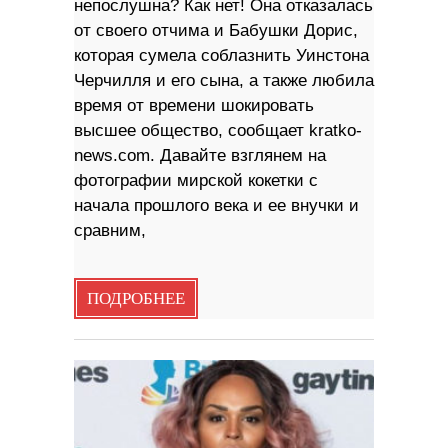
непослушна? Как нет! Она отказалась
от своего отчима и Бабушки Дорис,
которая сумела соблазнить Уинстона
Черчилля и его сына, а также любила
время от времени шокировать
высшее общество, сообщает kratko-
news.com. Давайте взглянем на
фотографии мирской кокетки с
начала прошлого века и ее внучки и
сравним,
ПОДРОБНЕЕ