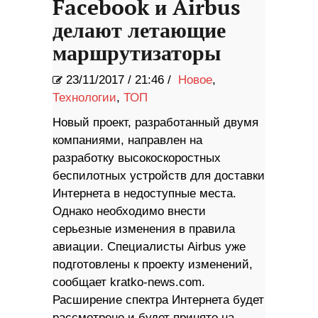
Facebook и Airbus
делают летающие
маршрутизаторы
23/11/2017
/
21:46 /
Новое
,
Технологии
,
ТОП
Новый проект, разработанный двумя
компаниями, направлен на
разработку высокоскоростных
беспилотных устройств для доставки
Интернета в недоступные места.
Однако необходимо внести
серьезные изменения в правила
авиации. Специалисты Airbus уже
подготовлены к проекту изменений,
сообщает kratko-news.com.
Расширение спектра Интернета будет
рассмотрено и будет принято на