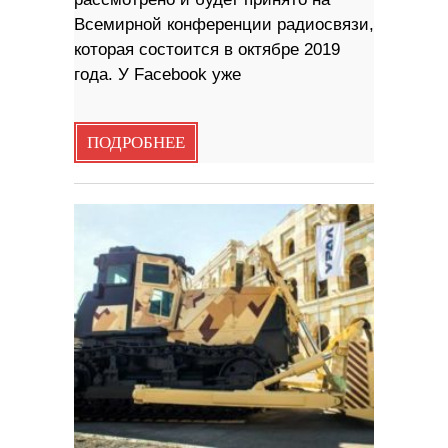
Всемирной конференции радиосвязи,
которая состоится в октябре 2019
года. У Facebook уже
ПОДРОБНЕЕ