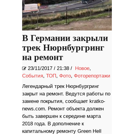
В Германии закрыли
трек Нюрнбургринг
на ремонт
23/11/2017
/
21:38 /
Новое
,
События
,
ТОП
,
Фото
,
Фоторепортажи
Легендарный трек Нюрнбургринг
закрыт на ремонт. Ведутся работы по
замене покрытия, сообщает kratko-
news.com. Ремонт объекта должен
быть завершен к середине марта
2018 года. В дополнение к
капитальному ремонту Green Hell