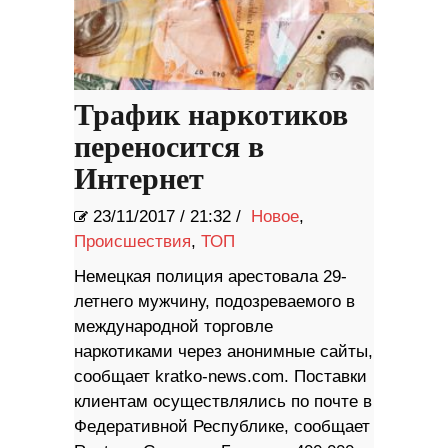
Трафик наркотиков
переносится в
Интернет
23/11/2017
/
21:32 /
Новое
,
Происшествия
,
ТОП
Немецкая полиция арестовала 29-
летнего мужчину, подозреваемого в
международной торговле
наркотиками через анонимные сайты,
сообщает kratko-news.com. Поставки
клиентам осуществлялись по почте в
Федеративной Республике, сообщает