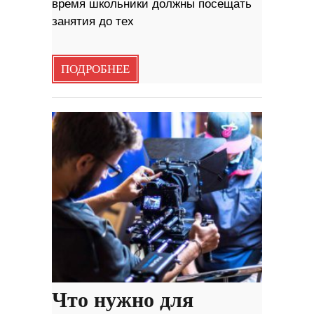
время школьники должны посещать
занятия до тех
ПОДРОБНЕЕ
Что нужно для