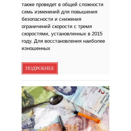
также проведет в общей сложности
семь изменений для повышения
безопасности и снижения
ограничений скорости с тремя
скоростями, установленных в 2015
году. Для восстановления наиболее
изношенных
ПОДРОБНЕЕ