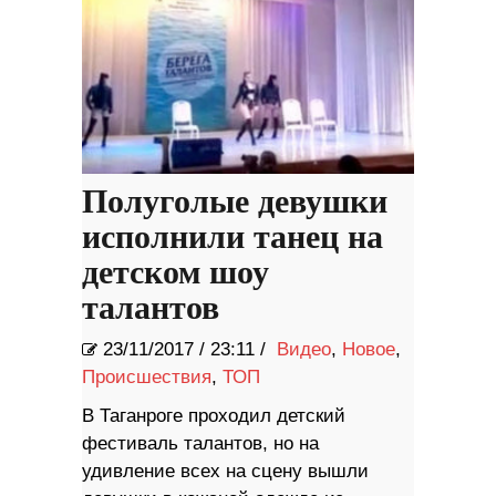
Полуголые девушки
исполнили танец на
детском шоу
талантов
23/11/2017
/
23:11 /
Видео
,
Новое
,
Происшествия
,
ТОП
В Таганроге проходил детский
фестиваль талантов, но на
удивление всех на сцену вышли