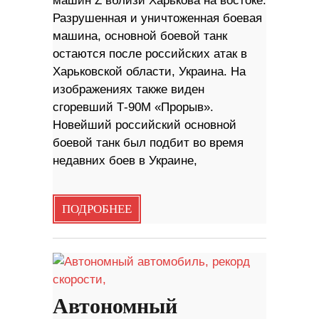
машин Z вблизи Харькова на востоке.
Разрушенная и уничтоженная боевая
машина, основной боевой танк
остаются после российских атак в
Харьковской области, Украина. На
изображениях также виден
сгоревший Т-90М «Прорыв».
Новейший российский основной
боевой танк был подбит во время
недавних боев в Украине,
ПОДРОБНЕЕ
Автономный