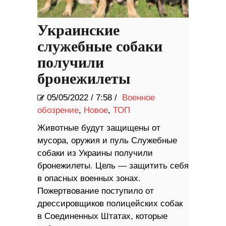
Украинские
служебные собаки
получили
бронежилеты
05/05/2022
/
7:58 /
Военное
обозрение
,
Новое
,
ТОП
Животные будут защищены от
мусора, оружия и пуль Служебные
собаки из Украины получили
бронежилеты. Цель — защитить себя
в опасных военных зонах.
Пожертвование поступило от
дрессировщиков полицейских собак
в Соединенных Штатах, которые