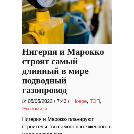
Нигерия и Марокко
строят самый
длинный в мире
подводный
газопровод
05/05/2022
/
7:43 /
Новое
,
ТОП
,
Экономика
Нигерия и Марокко планируют
строительство самого протяженного в