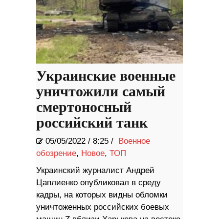
Украинские военные
уничтожили самый
смертоносный
российский танк
05/05/2022
/
8:25 /
Военное
обозрение
,
Новое
,
ТОП
Украинский журналист Андрей
Цаплиенко опубликовал в среду
кадры, на которых видны обломки
уничтоженных российских боевых