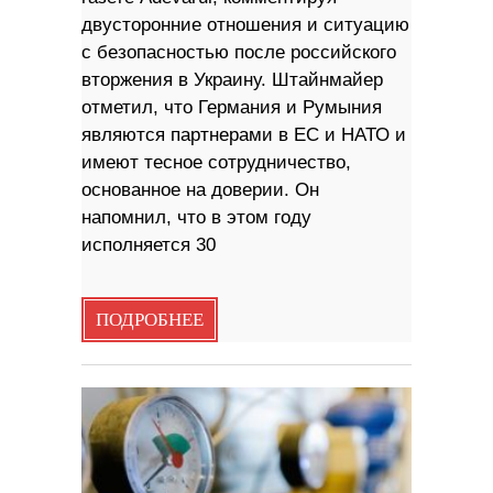
двусторонние отношения и ситуацию
с безопасностью после российского
вторжения в Украину. Штайнмайер
отметил, что Германия и Румыния
являются партнерами в ЕС и НАТО и
имеют тесное сотрудничество,
основанное на доверии. Он
напомнил, что в этом году
исполняется 30
ПОДРОБНЕЕ