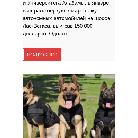
и Университета Алабамы, в январе
выиграла первую в мире гонку
автономных автомобилей на шоссе
Лас-Вегаса, выиграв 150 000
долларов. Однако
ПОДРОБНЕЕ