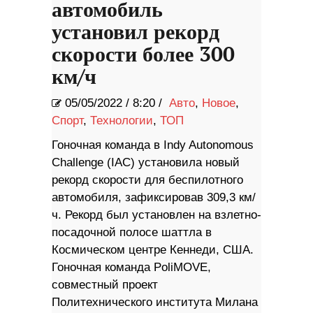
автомобиль
установил рекорд
скорости более 300
км/ч
05/05/2022
/
8:20 /
Авто
,
Новое
,
Спорт
,
Технологии
,
ТОП
Гоночная команда в Indy Autonomous
Challenge (IAC) установила новый
рекорд скорости для беспилотного
автомобиля, зафиксировав 309,3 км/
ч. Рекорд был установлен на взлетно-
посадочной полосе шаттла в
Космическом центре Кеннеди, США.
Гоночная команда PoliMOVE,
совместный проект
Политехнического института Милана