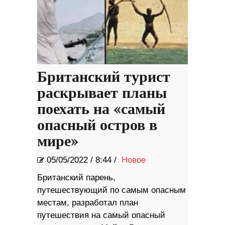
Британский турист
раскрывает планы
поехать на «самый
опасный остров в
мире»
05/05/2022
/
8:44 /
Новое
Британский парень,
путешествующий по самым опасным
местам, разработал план
путешествия на самый опасный