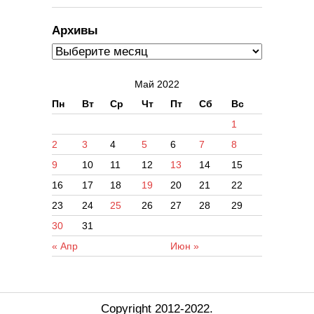
Архивы
Май 2022
Пн
Вт
Ср
Чт
Пт
Сб
Вс
1
2
3
4
5
6
7
8
9
10
11
12
13
14
15
16
17
18
19
20
21
22
23
24
25
26
27
28
29
30
31
« Апр
Июн »
Copyright 2012-2022.