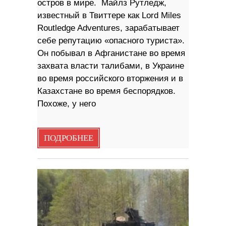
остров в мире. Майлз Рутледж,
известный в Твиттере как Lord Miles
Routledge Adventures, зарабатывает
себе репутацию «опасного туриста».
Он побывал в Афганистане во время
захвата власти талибами, в Украине
во время российского вторжения и в
Казахстане во время беспорядков.
Похоже, у него
ПОДРОБНЕЕ