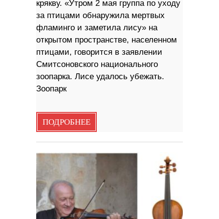
крякву. «Утром 2 мая группа по уходу
за птицами обнаружила мертвых
фламинго и заметила лису» на
открытом пространстве, населенном
птицами, говорится в заявлении
Смитсоновского национального
зоопарка. Лисе удалось убежать.
Зоопарк
ПОДРОБНЕЕ