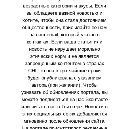
возрастные категории и вкусы. Если
вы обладаете важной новостью и
хотите, чтобы она стала достоянием
общественности, присылайте ее нам
на наш email, который указан в
контактах. Если ваша статья или
новость не нарушает морально
этических норм и не является
запрещенным контентом в странах
СНГ, то она в кротчайшие сроки
будет опубликована с указанием
автора (при желании). Чтобы
узнавать об обновлениях портала, вы
можете подписаться на нас Вконтакте
или читать нас в Твиттере. Новости в
этих социальных сетях добавляются
мгновенно после обновления сайта.
На портале присутствуют рекламные