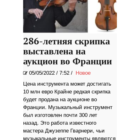
286-летняя скрипка
выставлена ​​на
аукцион во Франции
05/05/2022
/
7:52 /
Новое
Цена инструмента может достигать
10 млн евро Крайне редкая скрипка
будет продана на аукционе во
Франции. Музыкальный инструмент
был изготовлен почти 300 лет
назад. Это работа известного
мастера Джузеппе Гварнери, чьи
музыкальные инструменты являются