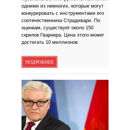
одними из немногих, которые могут
конкурировать с инструментами его
соотечественника Страдивари. По
оценкам, существует около 150
скрипок Гварнера. Цена этого может
достигать 10 миллионов
ПОДРОБНЕЕ