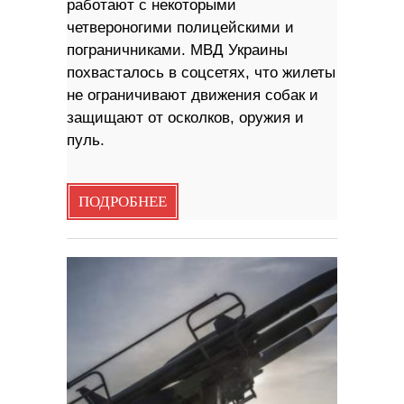
работают с некоторыми
четвероногими полицейскими и
пограничниками. МВД Украины
похвасталось в соцсетях, что жилеты
не ограничивают движения собак и
защищают от осколков, оружия и
пуль.
ПОДРОБНЕЕ