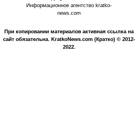
Информационное агентство kratko-
news.com
При копировании материалов активная ссылка на
сайт обязательна.
KratkoNews.com (Кратко) © 2012-
2022.