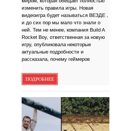
миром, которая обещает полностью
изменить правила игры. Новая
видеоигра будет называться ВЕЗДЕ ,
и до сих пор мы мало что знали о
ней. Тем не менее, компания Build A
Rocket Boy, ответственная за новую
игру, опубликовала некоторые
актуальные подробности и
рассказала, почему геймеров
ПОДРОБНЕЕ