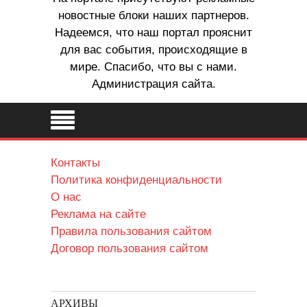
новостные блоки наших партнеров.
Надеемся, что наш портал прояснит
для вас события, происходящие в
мире. Спасибо, что вы с нами.
Администрация сайта.
Контакты
Политика конфиденциальности
О нас
Реклама на сайте
Правила пользования сайтом
Договор пользования сайтом
АРХИВЫ