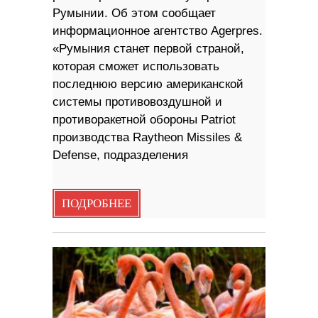
Румынии. Об этом сообщает
информационное агентство Agerpres.
«Румыния станет первой страной,
которая сможет использовать
последнюю версию американской
системы противовоздушной и
противоракетной обороны Patriot
производства Raytheon Missiles &
Defense, подразделения
ПОДРОБНЕЕ