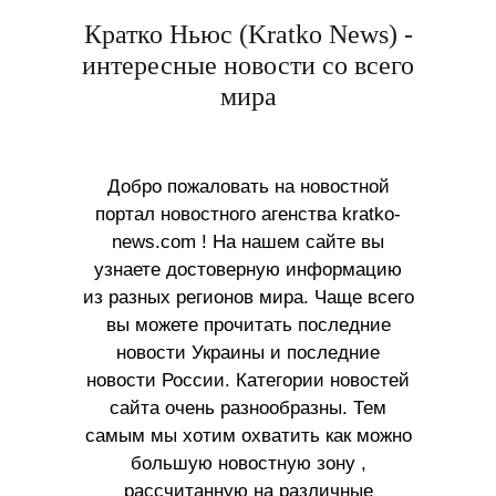
Кратко Ньюс (Kratko News) -
интересные новости со всего
мира
Добро пожаловать на новостной
портал новостного агенства kratko-
news.com ! На нашем сайте вы
узнаете достоверную информацию
из разных регионов мира. Чаще всего
вы можете прочитать последние
новости Украины и последние
новости России. Категории новостей
сайта очень разнообразны. Тем
самым мы хотим охватить как можно
большую новостную зону ,
рассчитанную на различные