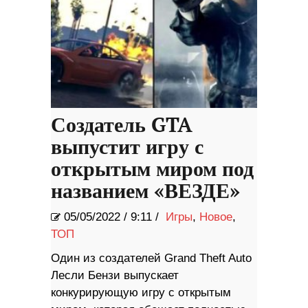
Создатель GTA
выпустит игру с
открытым миром под
названием «ВЕЗДЕ»
05/05/2022
/
9:11 /
Игры
,
Новое
,
ТОП
Один из создателей Grand Theft Auto
Лесли Бензи выпускает
конкурирующую игру с открытым